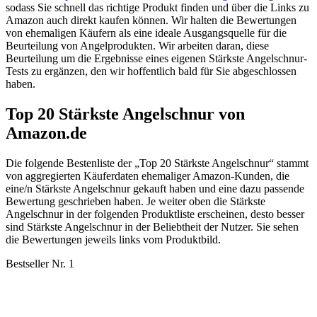
sodass Sie schnell das richtige Produkt finden und über die Links zu
Amazon auch direkt kaufen können. Wir halten die Bewertungen
von ehemaligen Käufern als eine ideale Ausgangsquelle für die
Beurteilung von Angelprodukten. Wir arbeiten daran, diese
Beurteilung um die Ergebnisse eines eigenen Stärkste Angelschnur-
Tests zu ergänzen, den wir hoffentlich bald für Sie abgeschlossen
haben.
Top 20 Stärkste Angelschnur von
Amazon.de
Die folgende Bestenliste der „Top 20 Stärkste Angelschnur“ stammt
von aggregierten Käuferdaten ehemaliger Amazon-Kunden, die
eine/n Stärkste Angelschnur gekauft haben und eine dazu passende
Bewertung geschrieben haben. Je weiter oben die Stärkste
Angelschnur in der folgenden Produktliste erscheinen, desto besser
sind Stärkste Angelschnur in der Beliebtheit der Nutzer. Sie sehen
die Bewertungen jeweils links vom Produktbild.
Bestseller Nr. 1