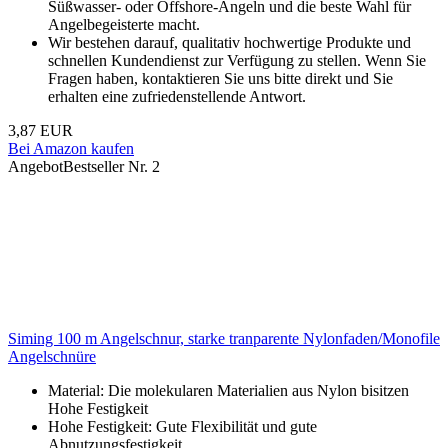
Süßwasser- oder Offshore-Angeln und die beste Wahl für
Angelbegeisterte macht.
Wir bestehen darauf, qualitativ hochwertige Produkte und
schnellen Kundendienst zur Verfügung zu stellen. Wenn Sie
Fragen haben, kontaktieren Sie uns bitte direkt und Sie
erhalten eine zufriedenstellende Antwort.
3,87 EUR
Bei Amazon kaufen
Angebot
Bestseller Nr. 2
Siming 100 m Angelschnur, starke tranparente Nylonfaden/Monofile
Angelschnüre
Material: Die molekularen Materialien aus Nylon bisitzen
Hohe Festigkeit
Hohe Festigkeit: Gute Flexibilität und gute
Abnutzungsfestigkeit