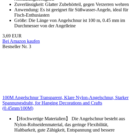
Zuverlässigkeit: Glatter Zubehörteil, gegen Verzerren wehren
Anwendung: Es ist geeignet für Süßwasser-Angeln, ideal für
Fisch-Enthusiasten
Größe: Die Länge von Angelschnur ist 100 m, 0.45 mm im
Durchmesser von der Angelleine
3,69 EUR
Bei Amazon kaufen
Bestseller Nr. 3
100M Angelschnur Transparent, Klare Nylon-Angelschnur, Starker
Spannungsdraht, for Hanging Decorations and Crafts
(0.45mm/100M)
【Hochwertige Materialien】 Die Angelschnur besteht aus
Nylon-Rohseidenmaterial, das geringe Flexibilität,
Haltbarkeit, gute Zähigkeit, Entspannung und bessere