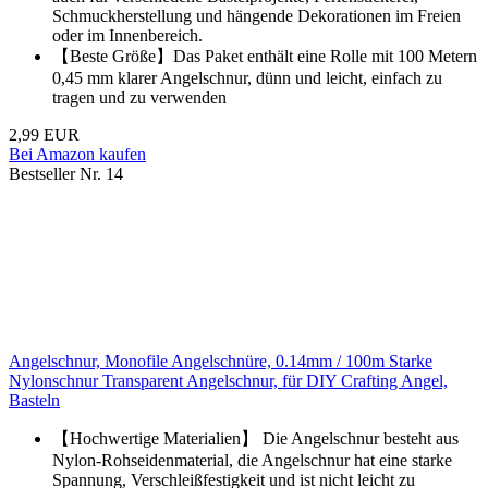
Schmuckherstellung und hängende Dekorationen im Freien
oder im Innenbereich.
【Beste Größe】Das Paket enthält eine Rolle mit 100 Metern
0,45 mm klarer Angelschnur, dünn und leicht, einfach zu
tragen und zu verwenden
2,99 EUR
Bei Amazon kaufen
Bestseller Nr. 14
Angelschnur, Monofile Angelschnüre, 0.14mm / 100m Starke
Nylonschnur Transparent Angelschnur, für DIY Crafting Angel,
Basteln
【Hochwertige Materialien】 Die Angelschnur besteht aus
Nylon-Rohseidenmaterial, die Angelschnur hat eine starke
Spannung, Verschleißfestigkeit und ist nicht leicht zu