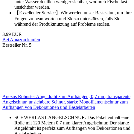
unter Wasser deutlich weniger sichtbar, wodurch Fische fast
unsichtbar werden.
【Exzellenter Service】Wir werden unser Bestes tun, um Ihre
Fragen zu beantworten und Sie zu unterstützen, falls Sie
während der Produktnutzung auf Probleme stoßen.
3,99 EUR
Bei Amazon kaufen
Bestseller Nr. 5
Anezus Robuster Angeldraht zum Aufhängen, 0,7 mm, transparente
Angelschnur, unsichtbare Schnur, starke Monofilamentschnur zum
Aufhängen von Dekorationen und Bastelarbeiten
SCHWERLAST-ANGELSCHNUR: Das Paket enthält eine
Rolle mit 120 Metern 0,7 mm klarer Angelschnur. Der starke
Angeldraht ist perfekt zum Aufhängen von Dekorationen und
Bastelarbeiten.