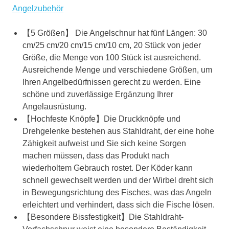
Angelzubehör
【5 Größen】 Die Angelschnur hat fünf Längen: 30
cm/25 cm/20 cm/15 cm/10 cm, 20 Stück von jeder
Größe, die Menge von 100 Stück ist ausreichend.
Ausreichende Menge und verschiedene Größen, um
Ihren Angelbedürfnissen gerecht zu werden. Eine
schöne und zuverlässige Ergänzung Ihrer
Angelausrüstung.
【Hochfeste Knöpfe】Die Druckknöpfe und
Drehgelenke bestehen aus Stahldraht, der eine hohe
Zähigkeit aufweist und Sie sich keine Sorgen
machen müssen, dass das Produkt nach
wiederholtem Gebrauch rostet. Der Köder kann
schnell gewechselt werden und der Wirbel dreht sich
in Bewegungsrichtung des Fisches, was das Angeln
erleichtert und verhindert, dass sich die Fische lösen.
【Besondere Bissfestigkeit】Die Stahldraht-