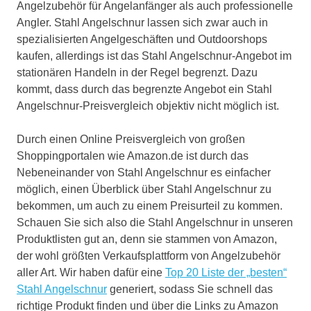
Angelzubehör für Angelanfänger als auch professionelle
Angler. Stahl Angelschnur lassen sich zwar auch in
spezialisierten Angelgeschäften und Outdoorshops
kaufen, allerdings ist das Stahl Angelschnur-Angebot im
stationären Handeln in der Regel begrenzt. Dazu
kommt, dass durch das begrenzte Angebot ein Stahl
Angelschnur-Preisvergleich objektiv nicht möglich ist.
Durch einen Online Preisvergleich von großen
Shoppingportalen wie Amazon.de ist durch das
Nebeneinander von Stahl Angelschnur es einfacher
möglich, einen Überblick über Stahl Angelschnur zu
bekommen, um auch zu einem Preisurteil zu kommen.
Schauen Sie sich also die Stahl Angelschnur in unseren
Produktlisten gut an, denn sie stammen von Amazon,
der wohl größten Verkaufsplattform von Angelzubehör
aller Art. Wir haben dafür eine
Top 20 Liste der „besten“
Stahl Angelschnur
generiert, sodass Sie schnell das
richtige Produkt finden und über die Links zu Amazon