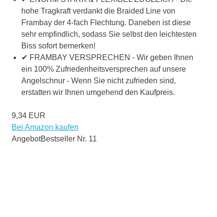
hohe Tragkraft verdankt die Braided Line von
Frambay der 4-fach Flechtung. Daneben ist diese
sehr empfindlich, sodass Sie selbst den leichtesten
Biss sofort bemerken!
✔ FRAMBAY VERSPRECHEN - Wir geben Ihnen
ein 100% Zufriedenheitsversprechen auf unsere
Angelschnur - Wenn Sie nicht zufrieden sind,
erstatten wir Ihnen umgehend den Kaufpreis.
9,34 EUR
Bei Amazon kaufen
Angebot
Bestseller Nr. 11