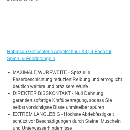
Robinson Geflochtene Angelschnur X8 | 8-Fach für
Spinn- & Feederangeln
MAXIMALE WURFWEITE - Spezielle
Faserbeschichtung reduziert Reibung und ermöglicht
deutlich weitere und präzisere Würfe
DIREKTER BISSKONTAKT - Null Dehnung
garantiert sofortige Kraftübertragung, sodass Sie
selbst vorsichtigste Bisse unmittelbar spüren
EXTREM LANGLEBIG - Höchste Abriebfestigkeit
schützt vor Beschädigungen durch Steine, Muscheln
und Unterwasserhindernisse