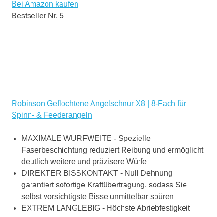
Bei Amazon kaufen
Bestseller Nr. 5
Robinson Geflochtene Angelschnur X8 | 8-Fach für
Spinn- & Feederangeln
MAXIMALE WURFWEITE - Spezielle
Faserbeschichtung reduziert Reibung und ermöglicht
deutlich weitere und präzisere Würfe
DIREKTER BISSKONTAKT - Null Dehnung
garantiert sofortige Kraftübertragung, sodass Sie
selbst vorsichtigste Bisse unmittelbar spüren
EXTREM LANGLEBIG - Höchste Abriebfestigkeit