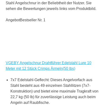
Stahl Angelschnur in der Beliebtheit der Nutzer. Sie
sehen die Bewertungen jeweils links vom Produktbild.
Angebot
Bestseller Nr. 1
VGEBY Angelschnur Drahtführer Edelstahl Lure 10
Meter mit 12 Stück Crimps Ärmeln(50 lbs)
7x7 Edelstahl-Geflecht: Dieses Angelvorfach aus
Stahl besteht aus 49 einzelnen Stahllitzen (7x7-
Konstruktion) und bietet eine maximale Tragkraft von
22,7 kg (50 lb) für zuverlässige Leistung auch beim
Angeln auf Raubfische.