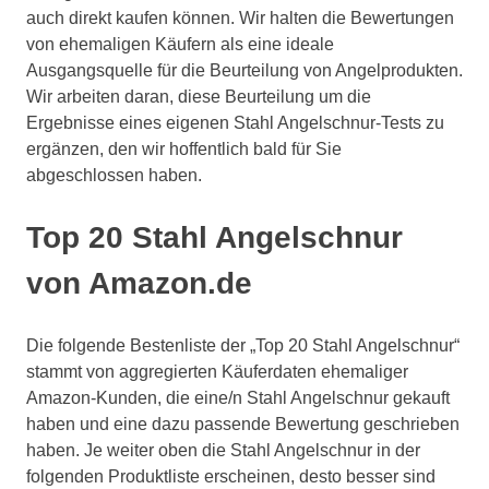
auch direkt kaufen können. Wir halten die Bewertungen
von ehemaligen Käufern als eine ideale
Ausgangsquelle für die Beurteilung von Angelprodukten.
Wir arbeiten daran, diese Beurteilung um die
Ergebnisse eines eigenen Stahl Angelschnur-Tests zu
ergänzen, den wir hoffentlich bald für Sie
abgeschlossen haben.
Top 20 Stahl Angelschnur
von Amazon.de
Die folgende Bestenliste der „Top 20 Stahl Angelschnur“
stammt von aggregierten Käuferdaten ehemaliger
Amazon-Kunden, die eine/n Stahl Angelschnur gekauft
haben und eine dazu passende Bewertung geschrieben
haben. Je weiter oben die Stahl Angelschnur in der
folgenden Produktliste erscheinen, desto besser sind