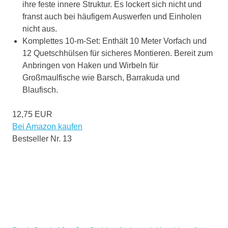
ihre feste innere Struktur. Es lockert sich nicht und
franst auch bei häufigem Auswerfen und Einholen
nicht aus.
Komplettes 10-m-Set: Enthält 10 Meter Vorfach und
12 Quetschhülsen für sicheres Montieren. Bereit zum
Anbringen von Haken und Wirbeln für
Großmaulfische wie Barsch, Barrakuda und
Blaufisch.
12,75 EUR
Bei Amazon kaufen
Bestseller Nr. 13