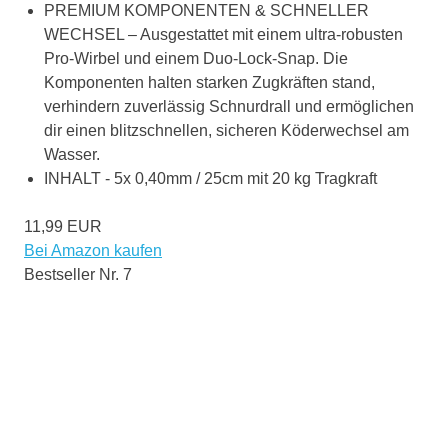
PREMIUM KOMPONENTEN & SCHNELLER
WECHSEL – Ausgestattet mit einem ultra-robusten
Pro-Wirbel und einem Duo-Lock-Snap. Die
Komponenten halten starken Zugkräften stand,
verhindern zuverlässig Schnurdrall und ermöglichen
dir einen blitzschnellen, sicheren Köderwechsel am
Wasser.
INHALT - 5x 0,40mm / 25cm mit 20 kg Tragkraft
11,99 EUR
Bei Amazon kaufen
Bestseller Nr. 7