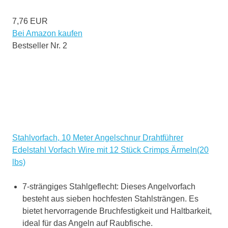
7,76 EUR
Bei Amazon kaufen
Bestseller Nr. 2
Stahlvorfach, 10 Meter Angelschnur Drahtführer
Edelstahl Vorfach Wire mit 12 Stück Crimps Ärmeln(20
lbs)
7-strängiges Stahlgeflecht: Dieses Angelvorfach
besteht aus sieben hochfesten Stahlsträngen. Es
bietet hervorragende Bruchfestigkeit und Haltbarkeit,
ideal für das Angeln auf Raubfische.