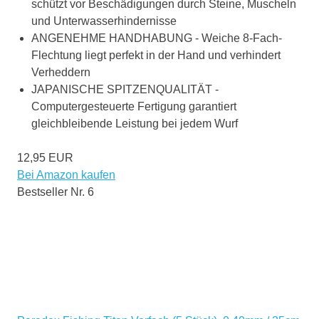
schützt vor Beschädigungen durch Steine, Muscheln
und Unterwasserhindernisse
ANGENEHME HANDHABUNG - Weiche 8-Fach-
Flechtung liegt perfekt in der Hand und verhindert
Verheddern
JAPANISCHE SPITZENQUALITÄT -
Computergesteuerte Fertigung garantiert
gleichbleibende Leistung bei jedem Wurf
12,95 EUR
Bei Amazon kaufen
Bestseller Nr. 6