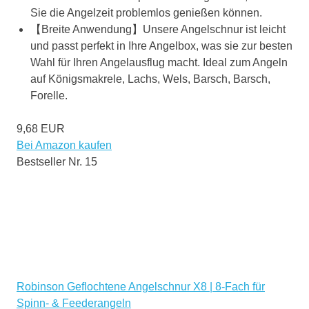
Sie die Angelzeit problemlos genießen können.
【Breite Anwendung】Unsere Angelschnur ist leicht
und passt perfekt in Ihre Angelbox, was sie zur besten
Wahl für Ihren Angelausflug macht. Ideal zum Angeln
auf Königsmakrele, Lachs, Wels, Barsch, Barsch,
Forelle.
9,68 EUR
Bei Amazon kaufen
Bestseller Nr. 15
Robinson Geflochtene Angelschnur X8 | 8-Fach für
Spinn- & Feederangeln