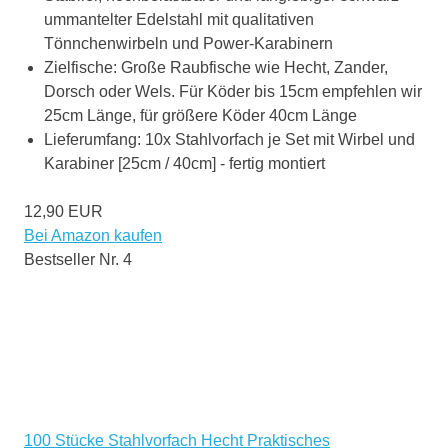
ummantelter Edelstahl mit qualitativen
Tönnchenwirbeln und Power-Karabinern
Zielfische: Große Raubfische wie Hecht, Zander,
Dorsch oder Wels. Für Köder bis 15cm empfehlen wir
25cm Länge, für größere Köder 40cm Länge
Lieferumfang: 10x Stahlvorfach je Set mit Wirbel und
Karabiner [25cm / 40cm] - fertig montiert
12,90 EUR
Bei Amazon kaufen
Bestseller Nr. 4
100 Stücke Stahlvorfach Hecht Praktisches