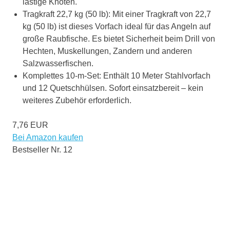
lästige Knoten.
Tragkraft 22,7 kg (50 lb): Mit einer Tragkraft von 22,7
kg (50 lb) ist dieses Vorfach ideal für das Angeln auf
große Raubfische. Es bietet Sicherheit beim Drill von
Hechten, Muskellungen, Zandern und anderen
Salzwasserfischen.
Komplettes 10-m-Set: Enthält 10 Meter Stahlvorfach
und 12 Quetschhülsen. Sofort einsatzbereit – kein
weiteres Zubehör erforderlich.
7,76 EUR
Bei Amazon kaufen
Bestseller Nr. 12