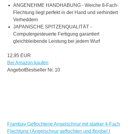
ANGENEHME HANDHABUNG - Weiche 8-Fach-
Flechtung liegt perfekt in der Hand und verhindert
Verheddern
JAPANISCHE SPITZENQUALITÄT -
Computergesteuerte Fertigung garantiert
gleichbleibende Leistung bei jedem Wurf
12,95 EUR
Bei Amazon kaufen
Angebot
Bestseller Nr. 10
Frambay Geflochtene Angelschnur mit starker 4-Fach
Flechtung I Angelschnur geflochten und flexibel I