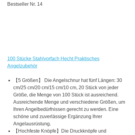
Bestseller Nr. 14
100 Stücke Stahlvorfach Hecht Praktisches
Angelzubehör
【5 Größen】 Die Angelschnur hat fünf Längen: 30
cm/25 cm/20 cm/15 cm/10 cm, 20 Stück von jeder
Größe, die Menge von 100 Stück ist ausreichend.
Ausreichende Menge und verschiedene Größen, um
Ihren Angelbedürfnissen gerecht zu werden. Eine
schöne und zuverlässige Ergänzung Ihrer
Angelausrüstung.
【Hochfeste Knöpfe】Die Druckknöpfe und