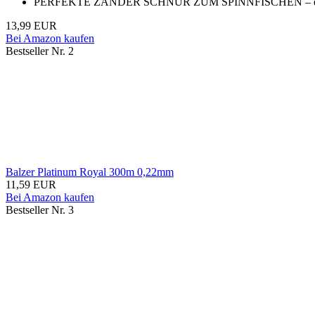
PERFEKTE ZANDER SCHNUR ZUM SPINNFISCHEN – dank der
13,99 EUR
Bei Amazon kaufen
Bestseller Nr. 2
Balzer Platinum Royal 300m 0,22mm
11,59 EUR
Bei Amazon kaufen
Bestseller Nr. 3