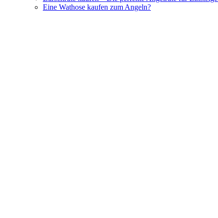
Eine Wathose kaufen zum Angeln?