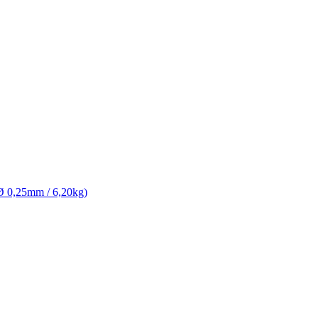
(Ø 0,25mm / 6,20kg)