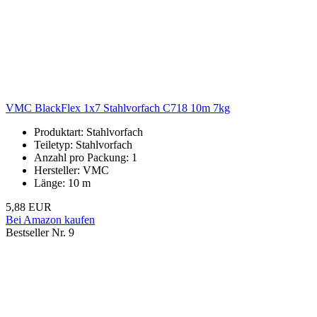
VMC BlackFlex 1x7 Stahlvorfach C718 10m 7kg
Produktart: Stahlvorfach
Teiletyp: Stahlvorfach
Anzahl pro Packung: 1
Hersteller: VMC
Länge: 10 m
5,88 EUR
Bei Amazon kaufen
Bestseller Nr. 9