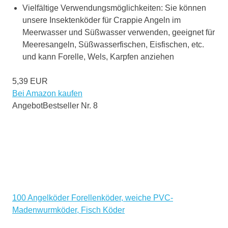
Vielfältige Verwendungsmöglichkeiten: Sie können
unsere Insektenköder für Crappie Angeln im
Meerwasser und Süßwasser verwenden, geeignet für
Meeresangeln, Süßwasserfischen, Eisfischen, etc.
und kann Forelle, Wels, Karpfen anziehen
5,39 EUR
Bei Amazon kaufen
Angebot
Bestseller Nr. 8
100 Angelköder Forellenköder, weiche PVC-
Madenwurmköder, Fisch Köder