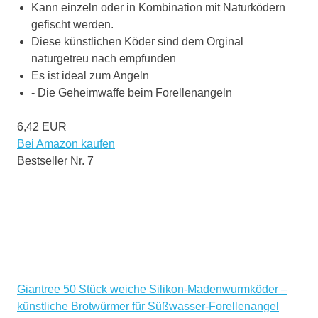
Kann einzeln oder in Kombination mit Naturködern
gefischt werden.
Diese künstlichen Köder sind dem Orginal
naturgetreu nach empfunden
Es ist ideal zum Angeln
- Die Geheimwaffe beim Forellenangeln
6,42 EUR
Bei Amazon kaufen
Bestseller Nr. 7
Giantree 50 Stück weiche Silikon-Madenwurmköder –
künstliche Brotwürmer für Süßwasser-Forellenangel