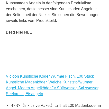
Kunstmaden Angeln in der folgenden Produktliste
erscheinen, desto besser sind Kunstmaden Angeln in
der Beliebtheit der Nutzer. Sie sehen die Bewertungen
jeweils links vom Produktbild.
Bestseller Nr. 1
Vicloon Künstliche Köder Würmer Fisch, 100 Stück
Künstliche Madenköder, Weiche Kunststoffwürmer
Angel, Maden Angelköder für Süßwasser, Salzwasser,
Seeforelle, Eisangeln
🐟🐟【Inklusive Paket】Enthält 100 Madenköder in