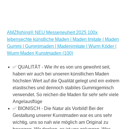
AMZfishing® NEU Messeneuheit 2025 100x
lebensechte künstliche Maden | Maden Imitate | Maden
Gummi | Gummimaden | Madenimitate | Wurm Köder |
Wurm Maden Kunstmaden (100)
✅ QUALITÄT - Wie ihr es von uns gewohnt seit,
haben wir auch bei unseren künstlichen Maden
höchsten Wert auf die Qualität gelegt und ein extrem
elastisches und dennoch stabiles Gummigemisch
verwendet. So reichen die Maden für sehr sehr viele
Angelausflüge
✅ BIONISCH - Die Natur als Vorbild! Bei der
Gestaltung unserer Kunstmaden war es uns sehr
wichtig, uns so nah wie möglich am Original zu