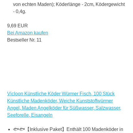
von echten Maden); Köderlänge - 2cm, Ködergewicht
- 0,4g.
9,69 EUR
Bei Amazon kaufen
Bestseller Nr. 11
Vicloon Künstliche Köder Würmer Fisch, 100 Stück
Künstliche Madenköder, Weiche Kunststoffwürmer
Angel, Maden Angelköder für Süßwasser, Salzwasser,
Seeforelle, Eisangeln
🐟🐟【Inklusive Paket】Enthält 100 Madenköder in