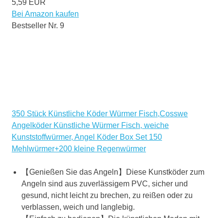
5,59 EUR
Bei Amazon kaufen
Bestseller Nr. 9
350 Stück Künstliche Köder Würmer Fisch,Cosswe
Angelköder Künstliche Würmer Fisch, weiche
Kunststoffwürmer, Angel Köder Box Set 150
Mehlwürmer+200 kleine Regenwürmer
【Genießen Sie das Angeln】Diese Kunstköder zum
Angeln sind aus zuverlässigem PVC, sicher und
gesund, nicht leicht zu brechen, zu reißen oder zu
verblassen, weich und langlebig.