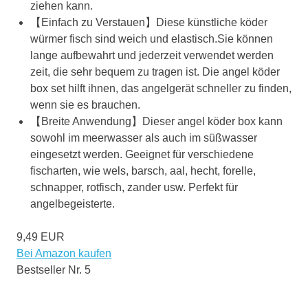
ziehen kann.
【Einfach zu Verstauen】Diese künstliche köder
würmer fisch sind weich und elastisch.Sie können
lange aufbewahrt und jederzeit verwendet werden
zeit, die sehr bequem zu tragen ist. Die angel köder
box set hilft ihnen, das angelgerät schneller zu finden,
wenn sie es brauchen.
【Breite Anwendung】Dieser angel köder box kann
sowohl im meerwasser als auch im süßwasser
eingesetzt werden. Geeignet für verschiedene
fischarten, wie wels, barsch, aal, hecht, forelle,
schnapper, rotfisch, zander usw. Perfekt für
angelbegeisterte.
9,49 EUR
Bei Amazon kaufen
Bestseller Nr. 5