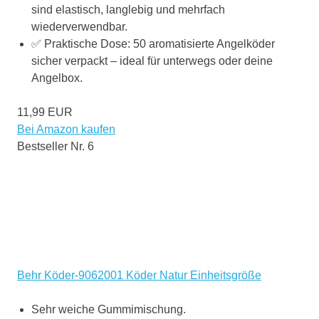
sind elastisch, langlebig und mehrfach
wiederverwendbar.
✅ Praktische Dose: 50 aromatisierte Angelköder
sicher verpackt – ideal für unterwegs oder deine
Angelbox.
11,99 EUR
Bei Amazon kaufen
Bestseller Nr. 6
Behr Köder-9062001 Köder Natur Einheitsgröße
Sehr weiche Gummimischung.