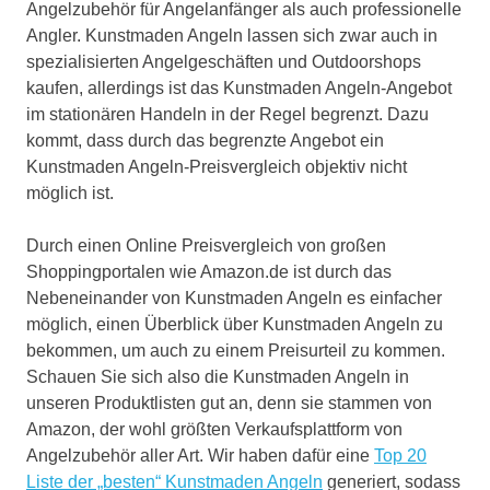
Angelzubehör für Angelanfänger als auch professionelle
Angler. Kunstmaden Angeln lassen sich zwar auch in
spezialisierten Angelgeschäften und Outdoorshops
kaufen, allerdings ist das Kunstmaden Angeln-Angebot
im stationären Handeln in der Regel begrenzt. Dazu
kommt, dass durch das begrenzte Angebot ein
Kunstmaden Angeln-Preisvergleich objektiv nicht
möglich ist.
Durch einen Online Preisvergleich von großen
Shoppingportalen wie Amazon.de ist durch das
Nebeneinander von Kunstmaden Angeln es einfacher
möglich, einen Überblick über Kunstmaden Angeln zu
bekommen, um auch zu einem Preisurteil zu kommen.
Schauen Sie sich also die Kunstmaden Angeln in
unseren Produktlisten gut an, denn sie stammen von
Amazon, der wohl größten Verkaufsplattform von
Angelzubehör aller Art. Wir haben dafür eine
Top 20
Liste der „besten“ Kunstmaden Angeln
generiert, sodass