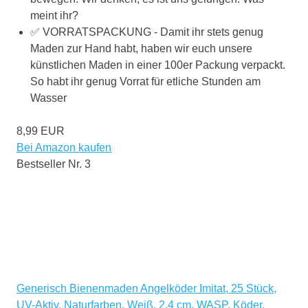
meint ihr?
✅ VORRATSPACKUNG - Damit ihr stets genug
Maden zur Hand habt, haben wir euch unsere
künstlichen Maden in einer 100er Packung verpackt.
So habt ihr genug Vorrat für etliche Stunden am
Wasser
8,99 EUR
Bei Amazon kaufen
Bestseller Nr. 3
Generisch Bienenmaden Angelköder Imitat, 25 Stück,
UV-Aktiv, Naturfarben, Weiß, 2,4 cm, WASP, Köder,