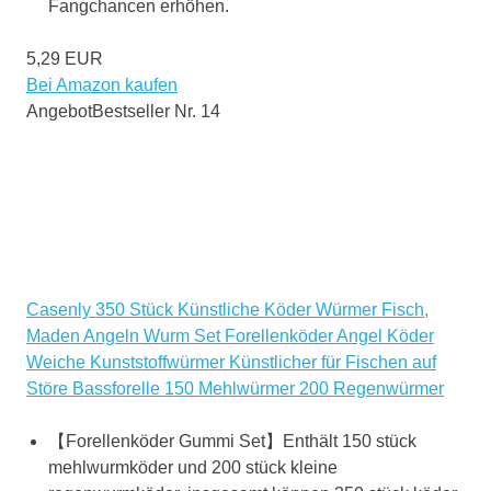
Fangchancen erhöhen.
5,29 EUR
Bei Amazon kaufen
Angebot
Bestseller Nr. 14
Casenly 350 Stück Künstliche Köder Würmer Fisch,
Maden Angeln Wurm Set Forellenköder Angel Köder
Weiche Kunststoffwürmer Künstlicher für Fischen auf
Störe Bassforelle 150 Mehlwürmer 200 Regenwürmer
【Forellenköder Gummi Set】Enthält 150 stück
mehlwurmköder und 200 stück kleine