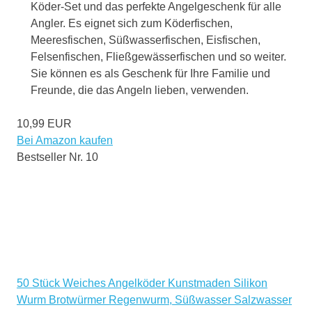
Köder-Set und das perfekte Angelgeschenk für alle
Angler. Es eignet sich zum Köderfischen,
Meeresfischen, Süßwasserfischen, Eisfischen,
Felsenfischen, Fließgewässerfischen und so weiter.
Sie können es als Geschenk für Ihre Familie und
Freunde, die das Angeln lieben, verwenden.
10,99 EUR
Bei Amazon kaufen
Bestseller Nr. 10
50 Stück Weiches Angelköder Kunstmaden Silikon
Wurm Brotwürmer Regenwurm, Süßwasser Salzwasser