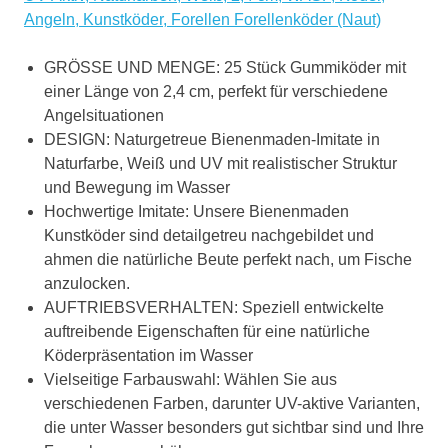
Angeln, Kunstköder, Forellen Forellenköder (Naut)
GRÖSSE UND MENGE: 25 Stück Gummiköder mit
einer Länge von 2,4 cm, perfekt für verschiedene
Angelsituationen
DESIGN: Naturgetreue Bienenmaden-Imitate in
Naturfarbe, Weiß und UV mit realistischer Struktur
und Bewegung im Wasser
Hochwertige Imitate: Unsere Bienenmaden
Kunstköder sind detailgetreu nachgebildet und
ahmen die natürliche Beute perfekt nach, um Fische
anzulocken.
AUFTRIEBSVERHALTEN: Speziell entwickelte
auftreibende Eigenschaften für eine natürliche
Köderpräsentation im Wasser
Vielseitige Farbauswahl: Wählen Sie aus
verschiedenen Farben, darunter UV-aktive Varianten,
die unter Wasser besonders gut sichtbar sind und Ihre