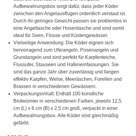
Aufbewahrungsbox sorgt dafür, dass jeder Köder
zwischen den Angelausflügen ordentlich verstaut ist.
Durch ihr geringes Gewicht passen sie problemlos in
eine Angeltasche oder Hosentasche und sind somit
ideal für Seen, Flüsse und Küstengewässer.
Vielseitige Anwendung: Die Köder eignen sich
hervorragend zum Uferangeln, Posenangeln und
Grundangeln und sind perfekt für Karpfenteiche,
Flussufer, Stauseen und Hafeneinfassungen. Sie
sind das ganze Jahr über zuverlässig und fangen
effektiv Karpfen, Welse, Meeräschen, Forellen und
Brassen in verschiedenen Gewässern.
Verpackungsinhalt: Enthält 100 künstliche
Brotwürmer in verschiedenen Farben, jeweils 12,5
cm (L) x 6 cm (B) x 2,5 cm groß, verpackt in einer
Aufbewahrungsbox. Alle Köder sind gleichmäßig
gefärbt.