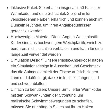
Inklusive Paket: Sie erhalten insgesamt 50 Falscher
Wurmköder und eine Schachtel. Sie sind in fünf
verschiedenen Farben erhältlich und können auch im
Dunkeln leuchten, um Ihren Angelbedürfnissen
gerecht zu werden
Hochwertiges Material: Diese Angeln Weichplastik
Köder sind aus hochwertigem Weichplastik, weich zu
berühren, nicht leicht zu verblassen und kann für eine
lange Zeit verwendet werden
Simulation Design: Unsere Plastik-Angelköder haben
ein Simulationsdesign in Aussehen und Geschmack,
das die Aufmerksamkeit der Fische auf sich ziehen
kann und dafür sorgt, dass sie leicht zu fangen sind
und schwer abfallen
Einfach zu benutzen: Unsere Simulierter Wurmköder
mit den Schwankungen der Strömung, um
realistische Schwimmbewegungen zu schaffen,
müssen Sie nur hängen Sie es auf Ihrem Haken