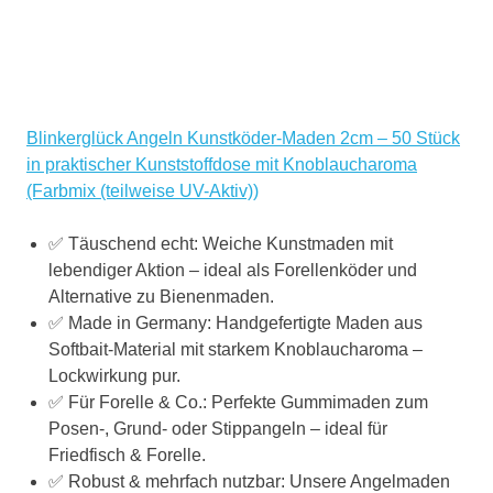
Blinkerglück Angeln Kunstköder-Maden 2cm – 50 Stück
in praktischer Kunststoffdose mit Knoblaucharoma
(Farbmix (teilweise UV-Aktiv))
✅ Täuschend echt: Weiche Kunstmaden mit
lebendiger Aktion – ideal als Forellenköder und
Alternative zu Bienenmaden.
✅ Made in Germany: Handgefertigte Maden aus
Softbait-Material mit starkem Knoblaucharoma –
Lockwirkung pur.
✅ Für Forelle & Co.: Perfekte Gummimaden zum
Posen-, Grund- oder Stippangeln – ideal für
Friedfisch & Forelle.
✅ Robust & mehrfach nutzbar: Unsere Angelmaden