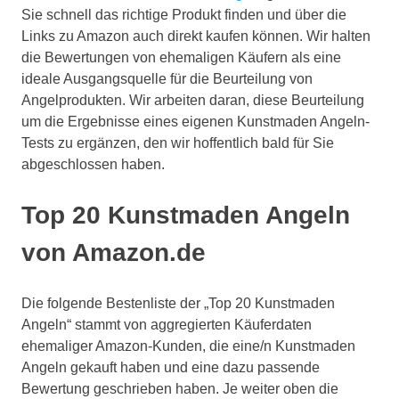
Sie schnell das richtige Produkt finden und über die
Links zu Amazon auch direkt kaufen können. Wir halten
die Bewertungen von ehemaligen Käufern als eine
ideale Ausgangsquelle für die Beurteilung von
Angelprodukten. Wir arbeiten daran, diese Beurteilung
um die Ergebnisse eines eigenen Kunstmaden Angeln-
Tests zu ergänzen, den wir hoffentlich bald für Sie
abgeschlossen haben.
Top 20 Kunstmaden Angeln
von Amazon.de
Die folgende Bestenliste der „Top 20 Kunstmaden
Angeln“ stammt von aggregierten Käuferdaten
ehemaliger Amazon-Kunden, die eine/n Kunstmaden
Angeln gekauft haben und eine dazu passende
Bewertung geschrieben haben. Je weiter oben die