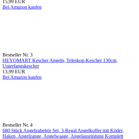
15,99 EUR
Bei Amazon kaufen
Bestseller Nr. 3
HEYOMART Kescher Angeln, Teleskop-Kescher 130cm,
Unterfangskescher
13,99 EUR
Bei Amazon kaufen
Bestseller Nr. 4
680 Stück Angelzubehör Set, 3-Regal Angelkoffer mit Köder,
Haken, Angelzange, Angelwaage, Angelausrüstung Komplett