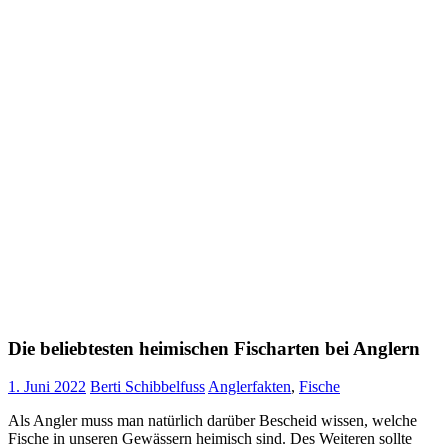
Die beliebtesten heimischen Fischarten bei Anglern
1. Juni 2022
Berti Schibbelfuss
Anglerfakten
,
Fische
Als Angler muss man natürlich darüber Bescheid wissen, welche
Fische in unseren Gewässern heimisch sind. Des Weiteren sollte