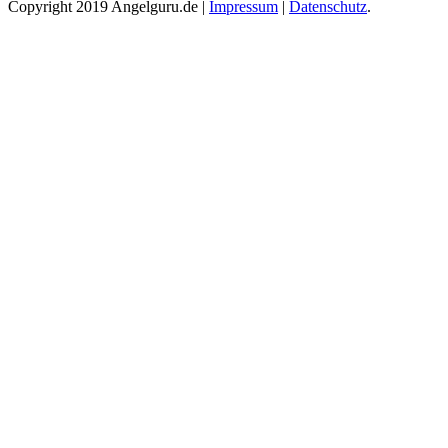
Copyright 2019 Angelguru.de |
Impressum
|
Datenschutz
.