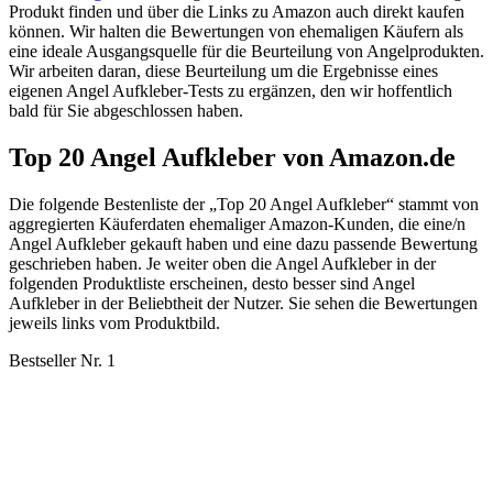
Produkt finden und über die Links zu Amazon auch direkt kaufen
können. Wir halten die Bewertungen von ehemaligen Käufern als
eine ideale Ausgangsquelle für die Beurteilung von Angelprodukten.
Wir arbeiten daran, diese Beurteilung um die Ergebnisse eines
eigenen Angel Aufkleber-Tests zu ergänzen, den wir hoffentlich
bald für Sie abgeschlossen haben.
Top 20 Angel Aufkleber von Amazon.de
Die folgende Bestenliste der „Top 20 Angel Aufkleber“ stammt von
aggregierten Käuferdaten ehemaliger Amazon-Kunden, die eine/n
Angel Aufkleber gekauft haben und eine dazu passende Bewertung
geschrieben haben. Je weiter oben die Angel Aufkleber in der
folgenden Produktliste erscheinen, desto besser sind Angel
Aufkleber in der Beliebtheit der Nutzer. Sie sehen die Bewertungen
jeweils links vom Produktbild.
Bestseller Nr. 1