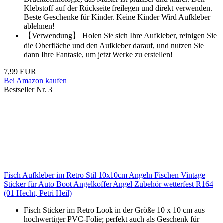
Klebstoff auf der Rückseite freilegen und direkt verwenden.
Beste Geschenke für Kinder. Keine Kinder Wird Aufkleber
ablehnen!
【Verwendung】 Holen Sie sich Ihre Aufkleber, reinigen Sie
die Oberfläche und den Aufkleber darauf, und nutzen Sie
dann Ihre Fantasie, um jetzt Werke zu erstellen!
7,99 EUR
Bei Amazon kaufen
Bestseller Nr. 3
Fisch Aufkleber im Retro Stil 10x10cm Angeln Fischen Vintage
Sticker für Auto Boot Angelkoffer Angel Zubehör wetterfest R164
(01 Hecht, Petri Heil)
Fisch Sticker im Retro Look in der Größe 10 x 10 cm aus
hochwertiger PVC-Folie; perfekt auch als Geschenk für