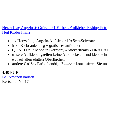
Herzschlag Angeln -6 Größen 21 Farben- Aufkleber Fishing Petri
Heil Köder Fisch
1x Herzschlag Angeln-Aufkleber 10x5cm-Schwarz
inkl. Klebeanleitung + gratis Testaufkleber
QUALITÄT: Made in Germany - Stickerfreaks - ORACAL
unsere Aufkleber greifen keine Autolacke an und klebt sehr
gut auf allen glatten Oberflächen
andere Größe / Farbe benötigt ? --->>> kontaktieren Sie uns!
4,49 EUR
Bei Amazon kaufen
Bestseller Nr. 17