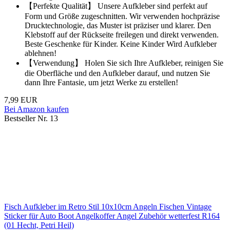
【Perfekte Qualität】 Unsere Aufkleber sind perfekt auf
Form und Größe zugeschnitten. Wir verwenden hochpräzise
Drucktechnologie, das Muster ist präziser und klarer. Den
Klebstoff auf der Rückseite freilegen und direkt verwenden.
Beste Geschenke für Kinder. Keine Kinder Wird Aufkleber
ablehnen!
【Verwendung】 Holen Sie sich Ihre Aufkleber, reinigen Sie
die Oberfläche und den Aufkleber darauf, und nutzen Sie
dann Ihre Fantasie, um jetzt Werke zu erstellen!
7,99 EUR
Bei Amazon kaufen
Bestseller Nr. 13
Fisch Aufkleber im Retro Stil 10x10cm Angeln Fischen Vintage
Sticker für Auto Boot Angelkoffer Angel Zubehör wetterfest R164
(01 Hecht, Petri Heil)