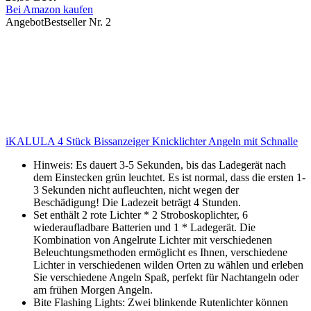
Bei Amazon kaufen
Angebot
Bestseller Nr. 2
iKALULA 4 Stück Bissanzeiger Knicklichter Angeln mit Schnalle
Hinweis: Es dauert 3-5 Sekunden, bis das Ladegerät nach
dem Einstecken grün leuchtet. Es ist normal, dass die ersten 1-
3 Sekunden nicht aufleuchten, nicht wegen der
Beschädigung! Die Ladezeit beträgt 4 Stunden.
Set enthält 2 rote Lichter * 2 Stroboskoplichter, 6
wiederaufladbare Batterien und 1 * Ladegerät. Die
Kombination von Angelrute Lichter mit verschiedenen
Beleuchtungsmethoden ermöglicht es Ihnen, verschiedene
Lichter in verschiedenen wilden Orten zu wählen und erleben
Sie verschiedene Angeln Spaß, perfekt für Nachtangeln oder
am frühen Morgen Angeln.
Bite Flashing Lights: Zwei blinkende Rutenlichter können