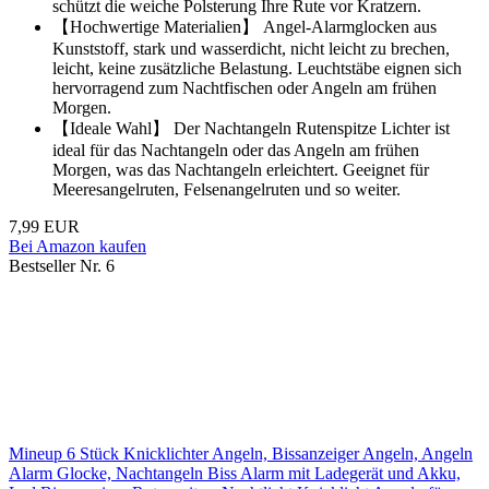
schützt die weiche Polsterung Ihre Rute vor Kratzern.
【Hochwertige Materialien】 Angel-Alarmglocken aus
Kunststoff, stark und wasserdicht, nicht leicht zu brechen,
leicht, keine zusätzliche Belastung. Leuchtstäbe eignen sich
hervorragend zum Nachtfischen oder Angeln am frühen
Morgen.
【Ideale Wahl】 Der Nachtangeln Rutenspitze Lichter ist
ideal für das Nachtangeln oder das Angeln am frühen
Morgen, was das Nachtangeln erleichtert. Geeignet für
Meeresangelruten, Felsenangelruten und so weiter.
7,99 EUR
Bei Amazon kaufen
Bestseller Nr. 6
Mineup 6 Stück Knicklichter Angeln, Bissanzeiger Angeln, Angeln
Alarm Glocke, Nachtangeln Biss Alarm mit Ladegerät und Akku,