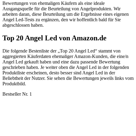
Bewertungen von ehemaligen Käufern als eine ideale
Ausgangsquelle für die Beurteilung von Angelprodukten. Wir
arbeiten daran, diese Beurteilung um die Ergebnisse eines eigenen
Angel Led-Tests zu ergänzen, den wir hoffentlich bald für Sie
abgeschlossen haben.
Top 20 Angel Led von Amazon.de
Die folgende Bestenliste der „Top 20 Angel Led“ stammt von
aggregierten Käuferdaten ehemaliger Amazon-Kunden, die eine/n
Angel Led gekauft haben und eine dazu passende Bewertung
geschrieben haben. Je weiter oben die Angel Led in der folgenden
Produktliste erscheinen, desto besser sind Angel Led in der
Beliebtheit der Nutzer. Sie sehen die Bewertungen jeweils links vom
Produktbild.
Bestseller Nr. 1