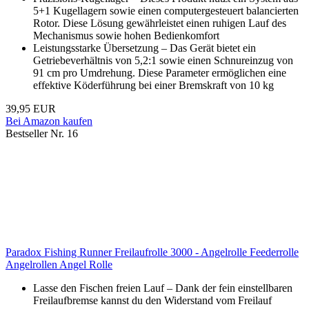
5+1 Kugellagern sowie einen computergesteuert balancierten
Rotor. Diese Lösung gewährleistet einen ruhigen Lauf des
Mechanismus sowie hohen Bedienkomfort
Leistungsstarke Übersetzung – Das Gerät bietet ein
Getriebeverhältnis von 5,2:1 sowie einen Schnureinzug von
91 cm pro Umdrehung. Diese Parameter ermöglichen eine
effektive Köderführung bei einer Bremskraft von 10 kg
39,95 EUR
Bei Amazon kaufen
Bestseller Nr. 16
Paradox Fishing Runner Freilaufrolle 3000 - Angelrolle Feederrolle
Angelrollen Angel Rolle
Lasse den Fischen freien Lauf – Dank der fein einstellbaren
Freilaufbremse kannst du den Widerstand vom Freilauf