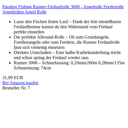
Paradox Fishing Runner Freilaufrolle 3000 - Angelrolle Feederrolle
Angelrollen Angel Rolle
Lasse den Fischen freien Lauf – Dank der fein einstellbaren
Freilaufbremse kannst du den Widerstand vom Freilauf
perfekt einstellen
Die perfekte Allround-Rolle – Ob zum Grundangeln,
Forellenangeln oder zum Feedern, die Runner Freilaufrolle
lässt sich vielseitig einsetzen
Direktes Umschalten – Eine halbe Kurbelumdrehung reicht
und schon spring der Freilauf wieder raus
Runner 3000 – Schnurfassung: 0,20mm/260m 0,28mm/135m
Schnureinzug: 74cm
31,99 EUR
Bei Amazon kaufen
Bestseller Nr. 7