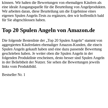
können. Wir halten die Bewertungen von ehemaligen Käufern als
eine ideale Ausgangsquelle für die Beurteilung von Angelprodukten.
Wir arbeiten daran, diese Beurteilung um die Ergebnisse eines
eigenen Spulen Angeln-Tests zu ergänzen, den wir hoffentlich bald
für Sie abgeschlossen haben.
Top 20 Spulen Angeln von Amazon.de
Die folgende Bestenliste der „Top 20 Spulen Angeln“ stammt von
aggregierten Käuferdaten ehemaliger Amazon-Kunden, die eine/n
Spulen Angeln gekauft haben und eine dazu passende Bewertung
geschrieben haben. Je weiter oben die Spulen Angeln in der
folgenden Produktliste erscheinen, desto besser sind Spulen Angeln
in der Beliebtheit der Nutzer. Sie sehen die Bewertungen jeweils
links vom Produktbild.
Bestseller Nr. 1