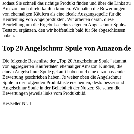
sodass Sie schnell das richtige Produkt finden und über die Links zu
Amazon auch direkt kaufen können. Wir halten die Bewertungen
von ehemaligen Käufern als eine ideale Ausgangsquelle für die
Beurteilung von Angelprodukten. Wir arbeiten daran, diese
Beurteilung um die Ergebnisse eines eigenen Angelschnur Spule-
Tests zu ergänzen, den wir hoffentlich bald für Sie abgeschlossen
haben.
Top 20 Angelschnur Spule von Amazon.de
Die folgende Bestenliste der „Top 20 Angelschnur Spule“ stammt
von aggregierten Käuferdaten ehemaliger Amazon-Kunden, die
eine/n Angelschnur Spule gekauft haben und eine dazu passende
Bewertung geschrieben haben. Je weiter oben die Angelschnur
Spule in der folgenden Produktliste erscheinen, desto besser sind
Angelschnur Spule in der Beliebtheit der Nutzer. Sie sehen die
Bewertungen jeweils links vom Produktbild.
Bestseller Nr. 1