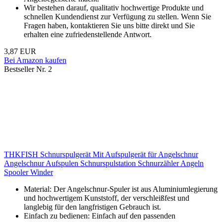
Wir bestehen darauf, qualitativ hochwertige Produkte und
schnellen Kundendienst zur Verfügung zu stellen. Wenn Sie
Fragen haben, kontaktieren Sie uns bitte direkt und Sie
erhalten eine zufriedenstellende Antwort.
3,87 EUR
Bei Amazon kaufen
Bestseller Nr. 2
THKFISH Schnurspulgerät Mit Aufspulgerät für Angelschnur
Angelschnur Aufspulen Schnurspulstation Schnurzähler Angeln
Spooler Winder
Material: Der Angelschnur-Spuler ist aus Aluminiumlegierung
und hochwertigem Kunststoff, der verschleißfest und
langlebig für den langfristigen Gebrauch ist.
Einfach zu bedienen: Einfach auf den passenden