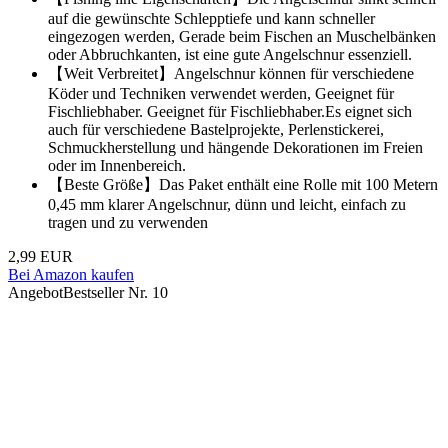
auf die gewünschte Schlepptiefe und kann schneller
eingezogen werden, Gerade beim Fischen an Muschelbänken
oder Abbruchkanten, ist eine gute Angelschnur essenziell.
【Weit Verbreitet】Angelschnur können für verschiedene
Köder und Techniken verwendet werden, Geeignet für
Fischliebhaber. Geeignet für Fischliebhaber.Es eignet sich
auch für verschiedene Bastelprojekte, Perlenstickerei,
Schmuckherstellung und hängende Dekorationen im Freien
oder im Innenbereich.
【Beste Größe】Das Paket enthält eine Rolle mit 100 Metern
0,45 mm klarer Angelschnur, dünn und leicht, einfach zu
tragen und zu verwenden
2,99 EUR
Bei Amazon kaufen
Angebot
Bestseller Nr. 10