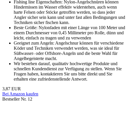
Fishing line Eigenschaften: Nylon-Angelschnüren können
Hindernissen im Wasser effektiv widerstehen, auch wenn
harte Felsen oder Stöcke getroffen werden, so dass jeder
Angler sicher sein kann und unter fast allen Bedingungen und
Techniken sicher fischen kann.
Beste Größe: Nylonfaden mit einer Länge von 100 Meter und
einem Durchmesser von 0,45 Millimeter pro Rolle, dünn und
leicht, einfach zu tragen und zu verwenden
Geeignet zum Angeln: Angelschnur können für verschiedene
Köder und Techniken verwendet werden, was sie ideal für
Süßwasser- oder Offshore-Angeln und die beste Wahl für
Angelbegeisterte macht.
Wir bestehen darauf, qualitativ hochwertige Produkte und
schnellen Kundendienst zur Verfügung zu stellen. Wenn Sie
Fragen haben, kontaktieren Sie uns bitte direkt und Sie
erhalten eine zufriedenstellende Antwort.
3,87 EUR
Bei Amazon kaufen
Bestseller Nr. 12