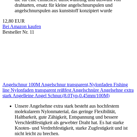
drahtarten, ersatz für kleine angelschnurspulen und
angelschnurspulen aus kunststoff konzipiert wurde
12,80 EUR
Bei Amazon kaufen
Bestseller Nr. 11
Angelschnur 100M Angelschnur transparent,Nylonfaden Fishing
line Nylonfaden transparent reißfest Angelschnüre Angelsehne extra
stark Angelleine Angel Schnur.(8.0Typ-0.45mm/100M)
Unsere Angelsehne extra stark besteht aus hochfestem
molekularem Nylonmaterial, das geringe Flexibilität,
Haltbarkeit, gute Zähigkeit, Entspannung und bessere
Verschleißfestigkeit als gewebter Draht hat. Es hat starke
Knoten- und Verdrehfestigkeit, starke Zugfestigkeit und ist
nicht leicht zu brechen.