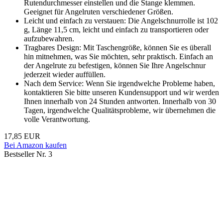
Rutendurchmesser einstellen und die Stange klemmen.
Geeignet für Angelruten verschiedener Größen.
Leicht und einfach zu verstauen: Die Angelschnurrolle ist 102
g, Länge 11,5 cm, leicht und einfach zu transportieren oder
aufzubewahren.
Tragbares Design: Mit Taschengröße, können Sie es überall
hin mitnehmen, was Sie möchten, sehr praktisch. Einfach an
der Angelrute zu befestigen, können Sie Ihre Angelschnur
jederzeit wieder auffüllen.
Nach dem Service: Wenn Sie irgendwelche Probleme haben,
kontaktieren Sie bitte unseren Kundensupport und wir werden
Ihnen innerhalb von 24 Stunden antworten. Innerhalb von 30
Tagen, irgendwelche Qualitätsprobleme, wir übernehmen die
volle Verantwortung.
17,85 EUR
Bei Amazon kaufen
Bestseller Nr. 3