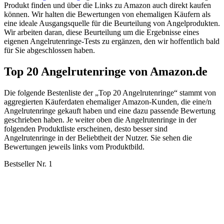
Produkt finden und über die Links zu Amazon auch direkt kaufen
können. Wir halten die Bewertungen von ehemaligen Käufern als
eine ideale Ausgangsquelle für die Beurteilung von Angelprodukten.
Wir arbeiten daran, diese Beurteilung um die Ergebnisse eines
eigenen Angelrutenringe-Tests zu ergänzen, den wir hoffentlich bald
für Sie abgeschlossen haben.
Top 20 Angelrutenringe von Amazon.de
Die folgende Bestenliste der „Top 20 Angelrutenringe“ stammt von
aggregierten Käuferdaten ehemaliger Amazon-Kunden, die eine/n
Angelrutenringe gekauft haben und eine dazu passende Bewertung
geschrieben haben. Je weiter oben die Angelrutenringe in der
folgenden Produktliste erscheinen, desto besser sind
Angelrutenringe in der Beliebtheit der Nutzer. Sie sehen die
Bewertungen jeweils links vom Produktbild.
Bestseller Nr. 1