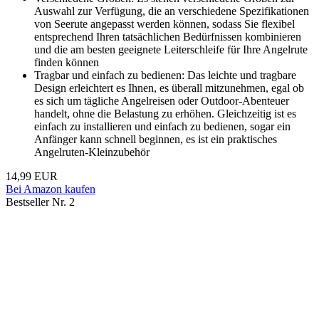
Auswahl zur Verfügung, die an verschiedene Spezifikationen
von Seerute angepasst werden können, sodass Sie flexibel
entsprechend Ihren tatsächlichen Bedürfnissen kombinieren
und die am besten geeignete Leiterschleife für Ihre Angelrute
finden können
Tragbar und einfach zu bedienen: Das leichte und tragbare
Design erleichtert es Ihnen, es überall mitzunehmen, egal ob
es sich um tägliche Angelreisen oder Outdoor-Abenteuer
handelt, ohne die Belastung zu erhöhen. Gleichzeitig ist es
einfach zu installieren und einfach zu bedienen, sogar ein
Anfänger kann schnell beginnen, es ist ein praktisches
Angelruten-Kleinzubehör
14,99 EUR
Bei Amazon kaufen
Bestseller Nr. 2