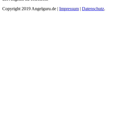
Copyright 2019 Angelguru.de |
Impressum
|
Datenschutz
.