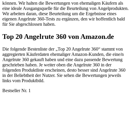
können. Wir halten die Bewertungen von ehemaligen Käufern als
eine ideale Ausgangsquelle für die Beurteilung von Angelprodukten.
Wir arbeiten daran, diese Beurteilung um die Ergebnisse eines
eigenen Angelrute 360-Tests zu ergänzen, den wir hoffentlich bald
für Sie abgeschlossen haben.
Top 20 Angelrute 360 von Amazon.de
Die folgende Bestenliste der „Top 20 Angelrute 360“ stammt von
aggregierten Käuferdaten ehemaliger Amazon-Kunden, die eine/n
Angelrute 360 gekauft haben und eine dazu passende Bewertung
geschrieben haben. Je weiter oben die Angelrute 360 in der
folgenden Produktliste erscheinen, desto besser sind Angelrute 360
in der Beliebtheit der Nutzer. Sie sehen die Bewertungen jeweils
links vom Produktbild.
Bestseller Nr. 1