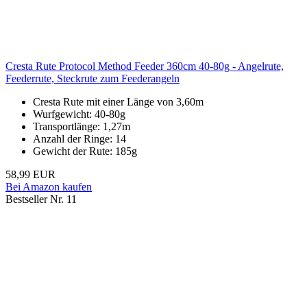
Cresta Rute Protocol Method Feeder 360cm 40-80g - Angelrute,
Feederrute, Steckrute zum Feederangeln
Cresta Rute mit einer Länge von 3,60m
Wurfgewicht: 40-80g
Transportlänge: 1,27m
Anzahl der Ringe: 14
Gewicht der Rute: 185g
58,99 EUR
Bei Amazon kaufen
Bestseller Nr. 11