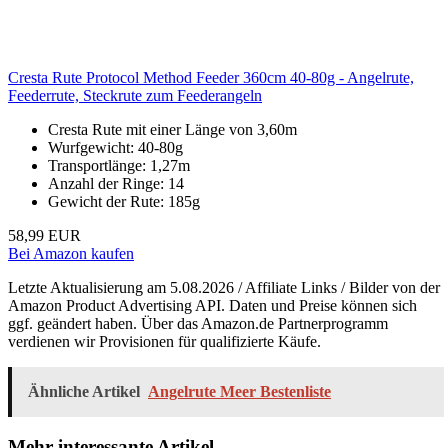
Cresta Rute Protocol Method Feeder 360cm 40-80g - Angelrute,
Feederrute, Steckrute zum Feederangeln
Cresta Rute mit einer Länge von 3,60m
Wurfgewicht: 40-80g
Transportlänge: 1,27m
Anzahl der Ringe: 14
Gewicht der Rute: 185g
58,99 EUR
Bei Amazon kaufen
Letzte Aktualisierung am 5.08.2026 / Affiliate Links / Bilder von der
Amazon Product Advertising API. Daten und Preise können sich
ggf. geändert haben. Über das Amazon.de Partnerprogramm
verdienen wir Provisionen für qualifizierte Käufe.
Ähnliche Artikel
Angelrute Meer Bestenliste
Mehr interessante Artikel