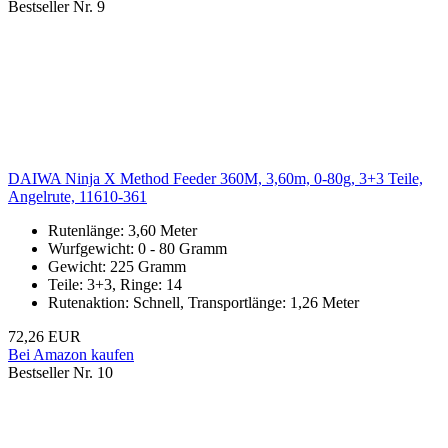
Bestseller Nr. 9
DAIWA Ninja X Method Feeder 360M, 3,60m, 0-80g, 3+3 Teile,
Angelrute, 11610-361
Rutenlänge: 3,60 Meter
Wurfgewicht: 0 - 80 Gramm
Gewicht: 225 Gramm
Teile: 3+3, Ringe: 14
Rutenaktion: Schnell, Transportlänge: 1,26 Meter
72,26 EUR
Bei Amazon kaufen
Bestseller Nr. 10