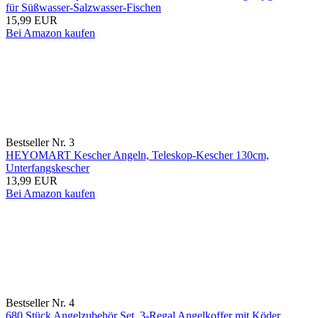
für Süßwasser-Salzwasser-Fischen
15,99 EUR
Bei Amazon kaufen
Bestseller Nr. 3
HEYOMART Kescher Angeln, Teleskop-Kescher 130cm,
Unterfangskescher
13,99 EUR
Bei Amazon kaufen
Bestseller Nr. 4
680 Stück Angelzubehör Set, 3-Regal Angelkoffer mit Köder,