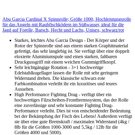
Abu Garcia Cardinal X Spinnrolle; Größe 1000, Hochleistungsrolle
für das Angeln mit Raubfischködern im Süßwasser, ideal für die
Jagd auf Forelle, Barsch, Hecht und Lachs, Unisex, schwarz/rot
Starkes, leichtes Abu Garcia Design - Der Körper und der
Rotor der Spinnrolle sind aus einem starken Graphitmaterial
gefertigt, das sehr langlebig ist. Sie verfügt über eine doppelt
eloxierte Aluminiumspule und einen starken, faltbaren
Druckgussgriff mit einem weichen Gummigriffknopf.
Sehr leichtgängige Rotation - 3+1 hochwertige
Edelstahlkugellager lassen die Rolle mit sehr geringem
Widerstand drehen. Die klassische schwarz-rote
Farbkombination verleiht ihr ein luxuriöses und teures
Aussehen.
High Performance Fighting Drag - verfügt über ein
hochwertiges Filzscheiben-Frontbremssystem, das der Rolle
eine zuverlässige und sehr konstante Fighting Drag-
Performance verleiht. Dies ist von entscheidender Bedeutung
bei der Bekämpfung der Fisch des Lebens! Außerdem verfügt
sie über eine gute Bremskraft / maximalen Widerstand (4kg /
8lb für die Größen 1000-3000 und 5,5kg / 12lb für die
Größen 4000 und 5000).