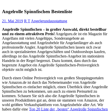
Angelrolle Spinnfischen Bestenliste
21. Mai 2019
R T
Angelgrundausstattung
Angelrolle Spinnfischen – in großer Auswahl, direkt bestellbar
und zu einem attraktiven Preis!
Angelguru.de ist ein Magazin für
Angelfans mit vielen Angeltipps, Sonderangebote an
Angelausstattung und Angelzubehör für Angelanfänger als auch
professionelle Angler. Angelrolle Spinnfischen lassen sich zwar
auch in spezialisierten Angelgeschäften und Outdoorshops kaufen,
allerdings ist das Angelrolle Spinnfischen-Angebot im stationären
Handeln in der Regel begrenzt. Dazu kommt, dass durch das
begrenzte Angebot ein Angelrolle Spinnfischen-Preisvergleich
objektiv nicht möglich ist.
Durch einen Online Preisvergleich von großen Shoppingportalen
wie Amazon.de ist durch das Nebeneinander von Angelrolle
Spinnfischen es einfacher möglich, einen Überblick über Angelrolle
Spinnfischen zu bekommen, um auch zu einem Preisurteil zu
kommen. Schauen Sie sich also die Angelrolle Spinnfischen in
unseren Produktlisten gut an, denn sie stammen von Amazon, der
wohl größten Verkaufsplattform von Angelzubehör aller Art. Wir
haben dafür eine
Top 20 Liste der „besten“ Angelrolle Spinnfischen