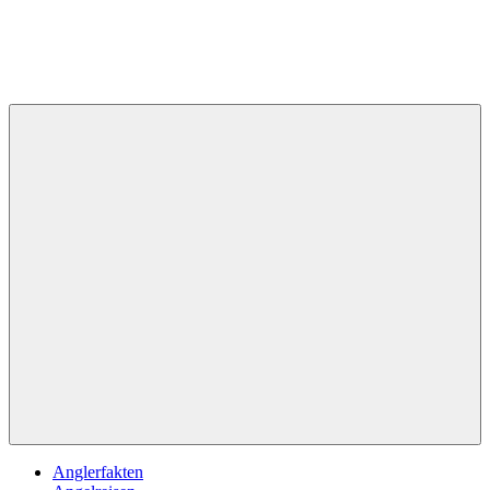
Zum
Inhalt
springen
Angelguru
Die
besten
Angeltipps
für
Dich!
Menü
Anglerfakten