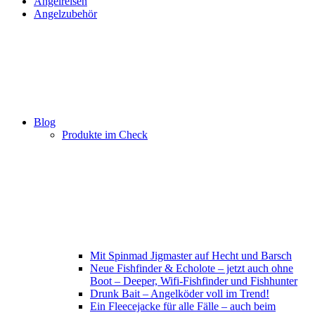
Angelreisen
Angelzubehör
Blog
Produkte im Check
Mit Spinmad Jigmaster auf Hecht und Barsch
Neue Fishfinder & Echolote – jetzt auch ohne
Boot – Deeper, Wifi-Fishfinder und Fishhunter
Drunk Bait – Angelköder voll im Trend!
Ein Fleecejacke für alle Fälle – auch beim