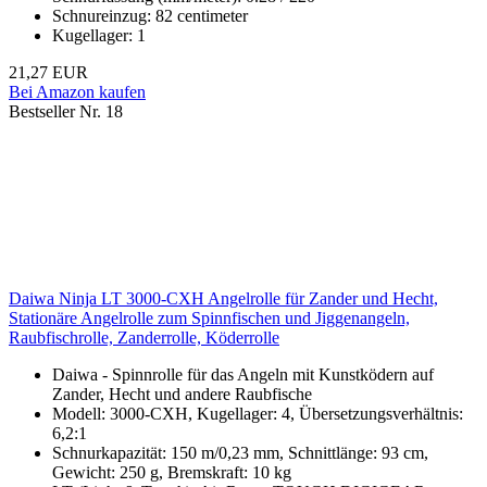
Schnureinzug: 82 centimeter
Kugellager: 1
21,27 EUR
Bei Amazon kaufen
Bestseller Nr. 18
Daiwa Ninja LT 3000-CXH Angelrolle für Zander und Hecht,
Stationäre Angelrolle zum Spinnfischen und Jiggenangeln,
Raubfischrolle, Zanderrolle, Köderrolle
Daiwa - Spinnrolle für das Angeln mit Kunstködern auf
Zander, Hecht und andere Raubfische
Modell: 3000-CXH, Kugellager: 4, Übersetzungsverhältnis:
6,2:1
Schnurkapazität: 150 m/0,23 mm, Schnittlänge: 93 cm,
Gewicht: 250 g, Bremskraft: 10 kg