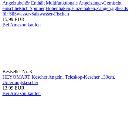
Angelzubehör Enthält Multifunktionale Angelzange-Gemischt
einschließlich Spinner,Höhenhaken,Einzelhaken,Zangen,jigheads
für Süßwasser-Salzwasser-Fischen
15,99 EUR
Bei Amazon kaufen
Bestseller Nr. 3
HEYOMART Kescher Angeln, Teleskop-Kescher 130cm,
Unterfangskescher
13,99 EUR
Bei Amazon kaufen