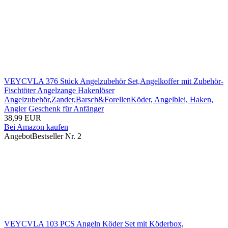
VEYCVLA 376 Stück Angelzubehör Set,Angelkoffer mit Zubehör-
Fischtöter Angelzange Hakenlöser
Angelzubehör,Zander,Barsch&ForellenKöder, Angelblei, Haken,
Angler Geschenk für Anfänger
38,99 EUR
Bei Amazon kaufen
Angebot
Bestseller Nr. 2
VEYCVLA 103 PCS Angeln Köder Set mit Köderbox,