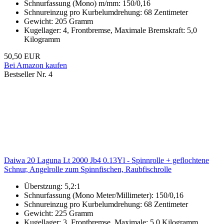
Schnurfassung (Mono) m/mm: 150/0,16
Schnureinzug pro Kurbelumdrehung: 68 Zentimeter
Gewicht: 205 Gramm
Kugellager: 4, Frontbremse, Maximale Bremskraft: 5,0
Kilogramm
50,50 EUR
Bei Amazon kaufen
Bestseller Nr. 4
Daiwa 20 Laguna Lt 2000 Jb4 0.13Yl - Spinnrolle + geflochtene
Schnur, Angelrolle zum Spinnfischen, Raubfischrolle
Überstzung: 5,2:1
Schnurfassung (Mono Meter/Millimeter): 150/0,16
Schnureinzug pro Kurbelumdrehung: 68 Zentimeter
Gewicht: 225 Gramm
Kugellager: 3, Frontbremse, Maximale: 5,0 Kilogramm