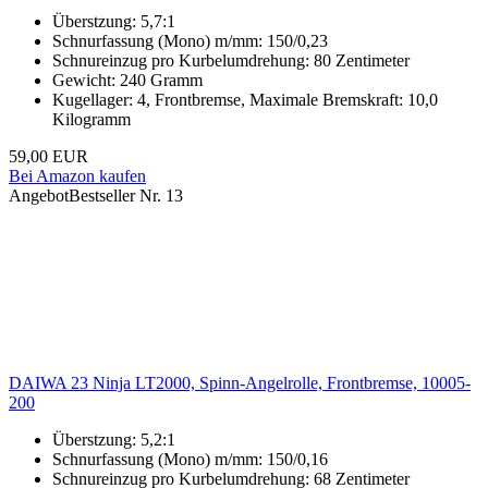
Überstzung: 5,7:1
Schnurfassung (Mono) m/mm: 150/0,23
Schnureinzug pro Kurbelumdrehung: 80 Zentimeter
Gewicht: 240 Gramm
Kugellager: 4, Frontbremse, Maximale Bremskraft: 10,0
Kilogramm
59,00 EUR
Bei Amazon kaufen
Angebot
Bestseller Nr. 13
DAIWA 23 Ninja LT2000, Spinn-Angelrolle, Frontbremse, 10005-
200
Überstzung: 5,2:1
Schnurfassung (Mono) m/mm: 150/0,16
Schnureinzug pro Kurbelumdrehung: 68 Zentimeter