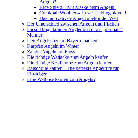
Angeln?
Face Shield – Mit Maske beim Angeln.
Crankbait Wobbler – Unser Liebling aktuell!
Das innovativste Angelzubehör der Welt
Der Unterschied zwischen Angeln und Fischen
Diese Dinge können Angler besser als „normale“
Männer
Den Angelschein in Bayern machen
Karpfen Angeln im Winter
Zander Angeln am Fluss
Die richtige Watjacke zum Angeln kaufen
Die richtige Kopflampe zum Angeln kaufen
Barschrute kaufen – Die perfekte Angelrute für
Einsteiger
Eine Wathose kaufen zum Angeln?