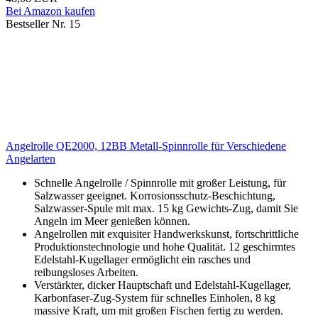
Bei Amazon kaufen
Bestseller Nr. 15
Angelrolle QE2000, 12BB Metall-Spinnrolle für Verschiedene
Angelarten
Schnelle Angelrolle / Spinnrolle mit großer Leistung, für
Salzwasser geeignet. Korrosionsschutz-Beschichtung,
Salzwasser-Spule mit max. 15 kg Gewichts-Zug, damit Sie
Angeln im Meer genießen können.
Angelrollen mit exquisiter Handwerkskunst, fortschrittliche
Produktionstechnologie und hohe Qualität. 12 geschirmtes
Edelstahl-Kugellager ermöglicht ein rasches und
reibungsloses Arbeiten.
Verstärkter, dicker Hauptschaft und Edelstahl-Kugellager,
Karbonfaser-Zug-System für schnelles Einholen, 8 kg
massive Kraft, um mit großen Fischen fertig zu werden.