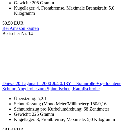
Gewicht: 205 Gramm
Kugellager: 4, Frontbremse, Maximale Bremskraft: 5,0
Kilogramm
50,50 EUR
Bei Amazon kaufen
Bestseller Nr. 14
Daiwa 20 Laguna Lt 2000 Jb4 0.13Yl - Spinnrolle + geflochtene
Schnur, Angelrolle zum Spinnfischen, Raubfischrolle
Überstzung: 5,2:1
Schnurfassung (Mono Meter/Millimeter): 150/0,16
Schnureinzug pro Kurbelumdrehung: 68 Zentimeter
Gewicht: 225 Gramm
Kugellager: 3, Frontbremse, Maximale: 5,0 Kilogramm
48,08 EUR