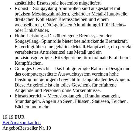
zusätzliche Ersatzspule kostenlos mitgeliefert.
Robust – Sougayilang-Spinnrollen sind ausgestattet mit
präzisen Messingzahnrädern, gehärteter Metall-Hauptwelle,
dreifachen Kohlefaser-Bremsscheiben und einem
wechselbaren, CNC-gefrästen Aluminiumgriff für Rechts-
oder Linkshänder.
Hohe Leistung – Das überlegene Bremssystem der
Sougayilang- Spinnrolle bietet beeindruckende Bremskraft.
Es verfügt über eine gehärtete Metall-Hauptwelle, ein perfekt
verarbeitetes Antriebsritzel aus Metall und ein
präzisionsgefertigtes Ritzelgetriebe für maximale Kraft beim
Kampffischen.
Geringes Gewicht – Das hohlgefertigte Rahmen-Design und
das computergestützte Auswuchtsystem vereinen hohe
Leistung mit geringem Gewicht für langanhaltendes Angeln.
Diese Angelrolle ist ein tolles Geschenk für erfahrene
Angelnde und Personen ohne Vorkenntnisse.
Einsatzbereich – Meeresbootangeln, Brandungsangeln,
Strandangeln, Angeln an Seen, Flüssen, Stauseen, Teichen,
Bächen und mehr.
19,19 EUR
Bei Amazon kaufen
Angebot
Bestseller Nr. 10