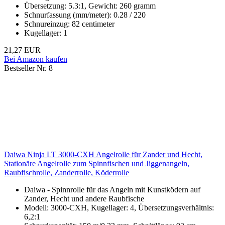
Übersetzung: 5.3:1, Gewicht: 260 gramm
Schnurfassung (mm/meter): 0.28 / 220
Schnureinzug: 82 centimeter
Kugellager: 1
21,27 EUR
Bei Amazon kaufen
Bestseller Nr. 8
Daiwa Ninja LT 3000-CXH Angelrolle für Zander und Hecht,
Stationäre Angelrolle zum Spinnfischen und Jiggenangeln,
Raubfischrolle, Zanderrolle, Köderrolle
Daiwa - Spinnrolle für das Angeln mit Kunstködern auf
Zander, Hecht und andere Raubfische
Modell: 3000-CXH, Kugellager: 4, Übersetzungsverhältnis:
6,2:1