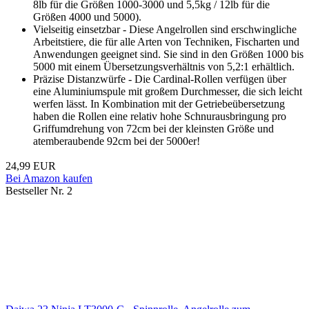
8lb für die Größen 1000-3000 und 5,5kg / 12lb für die
Größen 4000 und 5000).
Vielseitig einsetzbar - Diese Angelrollen sind erschwingliche
Arbeitstiere, die für alle Arten von Techniken, Fischarten und
Anwendungen geeignet sind. Sie sind in den Größen 1000 bis
5000 mit einem Übersetzungsverhältnis von 5,2:1 erhältlich.
Präzise Distanzwürfe - Die Cardinal-Rollen verfügen über
eine Aluminiumspule mit großem Durchmesser, die sich leicht
werfen lässt. In Kombination mit der Getriebeübersetzung
haben die Rollen eine relativ hohe Schnurausbringung pro
Griffumdrehung von 72cm bei der kleinsten Größe und
atemberaubende 92cm bei der 5000er!
24,99 EUR
Bei Amazon kaufen
Bestseller Nr. 2