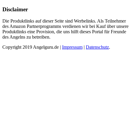
Disclaimer
Die Produktlinks auf dieser Seite sind Werbelinks. Als Teilnehmer
des Amazon Partnerprogramms verdienen wir bei Kauf über unsere
Produktlinks eine Provision, die uns hilft dieses Portal für Freunde
des Angelns zu betreiben.
Copyright 2019 Angelguru.de |
Impressum
|
Datenschutz
.