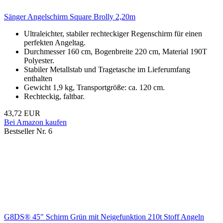
Sänger Angelschirm Square Brolly 2,20m
Ultraleichter, stabiler rechteckiger Regenschirm für einen
perfekten Angeltag.
Durchmesser 160 cm, Bogenbreite 220 cm, Material 190T
Polyester.
Stabiler Metallstab und Tragetasche im Lieferumfang
enthalten
Gewicht 1,9 kg, Transportgröße: ca. 120 cm.
Rechteckig, faltbar.
43,72 EUR
Bei Amazon kaufen
Bestseller Nr. 6
G8DS® 45" Schirm Grün mit Neigefunktion 210t Stoff Angeln