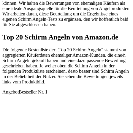
können. Wir halten die Bewertungen von ehemaligen Käufern als
eine ideale Ausgangsquelle für die Beurteilung von Angelprodukten.
Wir arbeiten daran, diese Beurteilung um die Ergebnisse eines
eigenen Schirm Angeln-Tests zu ergänzen, den wir hoffentlich bald
für Sie abgeschlossen haben.
Top 20 Schirm Angeln von Amazon.de
Die folgende Bestenliste der „Top 20 Schirm Angeln“ stammt von
aggregierten Käuferdaten ehemaliger Amazon-Kunden, die eine/n
Schirm Angeln gekauft haben und eine dazu passende Bewertung
geschrieben haben. Je weiter oben die Schirm Angeln in der
folgenden Produktliste erscheinen, desto besser sind Schirm Angeln
in der Beliebtheit der Nutzer. Sie sehen die Bewertungen jeweils
links vom Produktbild.
Angebot
Bestseller Nr. 1