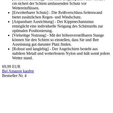
cm sichert der Schirm umfassenden Schutz vor
Wettereinflüssen.
[Erweiterbarer Schutz] - Die Reißverschluss-Seitenwand
bietet zusätzlichen Regen- und Windschutz.
[Anpassbare Ausrichtung] - Der Kippmechanismus
ermöglicht eine individuelle Neigung des Schirmzelts zur
optimalen Positionierung.
[Vielseitige Nutzung] - Mit der höhenverstellbaren Stange
können Sie den Schirm so einstellen, dass Sie und Ihre
Ausrüstung gut darunter Platz finden.
[Robust und langlebig] - Der Angelschirm besteht aus
stabilem Metall und wetterfestem Nylon und hält somit jedem
Wetter stand.
69,99 EUR
Bei Amazon kaufen
Bestseller Nr. 4