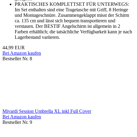
PRAKTISCHES KOMPLETTSET FÜR UNTERWEGS:
Im Set enthalten sind eine Tragetasche mit Griff, 8 Heringe
und Montageschnüre. Zusammengeklappt misst der Schirm
ca. 135 cm und lässt sich bequem transportieren und
verstauen. Der BESTIF Angelschirm ist allgemein in 2
Farben erhältlich; die tatsächliche Verfügbarkeit kann je nach
Lagerbestand variieren.
44,99 EUR
Bei Amazon kaufen
Bestseller Nr. 8
Mivardi Session Umbrella XL inkl Full Cover
Bei Amazon kaufen
Bestseller Nr. 9