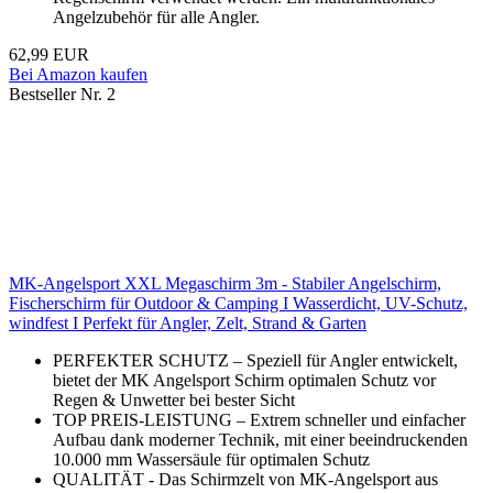
Angelzubehör für alle Angler.
62,99 EUR
Bei Amazon kaufen
Bestseller Nr. 2
MK-Angelsport XXL Megaschirm 3m - Stabiler Angelschirm,
Fischerschirm für Outdoor & Camping I Wasserdicht, UV-Schutz,
windfest I Perfekt für Angler, Zelt, Strand & Garten
PERFEKTER SCHUTZ – Speziell für Angler entwickelt,
bietet der MK Angelsport Schirm optimalen Schutz vor
Regen & Unwetter bei bester Sicht
TOP PREIS-LEISTUNG – Extrem schneller und einfacher
Aufbau dank moderner Technik, mit einer beeindruckenden
10.000 mm Wassersäule für optimalen Schutz
QUALITÄT - Das Schirmzelt von MK-Angelsport aus