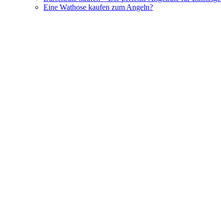
Eine Wathose kaufen zum Angeln?