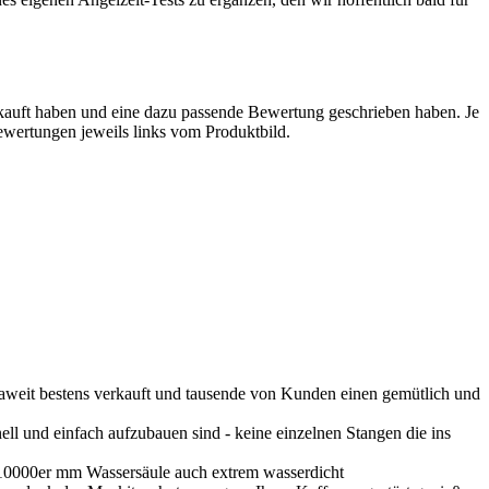
kauft haben und eine dazu passende Bewertung geschrieben haben. Je
 Bewertungen jeweils links vom Produktbild.
t bestens verkauft und tausende von Kunden einen gemütlich und
d einfach aufzubauen sind - keine einzelnen Stangen die ins
0000er mm Wassersäule auch extrem wasserdicht