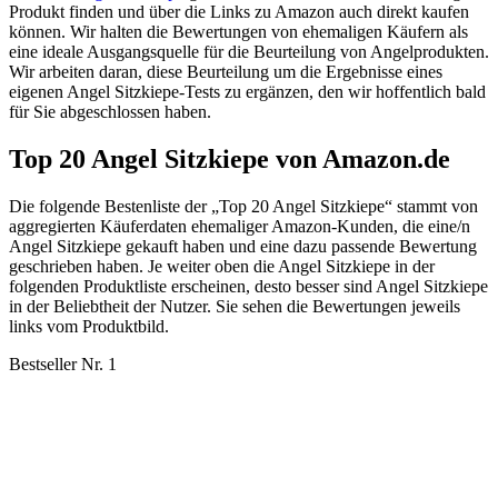
Produkt finden und über die Links zu Amazon auch direkt kaufen
können. Wir halten die Bewertungen von ehemaligen Käufern als
eine ideale Ausgangsquelle für die Beurteilung von Angelprodukten.
Wir arbeiten daran, diese Beurteilung um die Ergebnisse eines
eigenen Angel Sitzkiepe-Tests zu ergänzen, den wir hoffentlich bald
für Sie abgeschlossen haben.
Top 20 Angel Sitzkiepe von Amazon.de
Die folgende Bestenliste der „Top 20 Angel Sitzkiepe“ stammt von
aggregierten Käuferdaten ehemaliger Amazon-Kunden, die eine/n
Angel Sitzkiepe gekauft haben und eine dazu passende Bewertung
geschrieben haben. Je weiter oben die Angel Sitzkiepe in der
folgenden Produktliste erscheinen, desto besser sind Angel Sitzkiepe
in der Beliebtheit der Nutzer. Sie sehen die Bewertungen jeweils
links vom Produktbild.
Bestseller Nr. 1