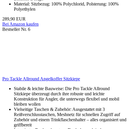
Material: Sitzbezug: 100% Polychlorid, Polsterung: 100%
Polyethylen
289,90 EUR
Bei Amazon kaufen
Bestseller Nr. 6
Pro Tackle Allround Angelkoffer Sitzkiepe
Stabile & leichte Bauweise: Die Pro Tackle Allround
Sitzkiepe überzeugt durch ihre robuste und leichte
Konstruktion für Angler, die unterwegs flexibel und mobil
bleiben wollen
Vielseitige Taschen & Zubehör: Ausgestattet mit 3
Reißverschlusstaschen, Meshnetz für schnellen Zugriff auf
Zubehör und einem Trinkflaschenhalter – alles organisiert und
griffbereit