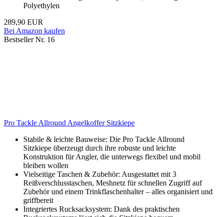
Polyethylen
289,90 EUR
Bei Amazon kaufen
Bestseller Nr. 16
Pro Tackle Allround Angelkoffer Sitzkiepe
Stabile & leichte Bauweise: Die Pro Tackle Allround
Sitzkiepe überzeugt durch ihre robuste und leichte
Konstruktion für Angler, die unterwegs flexibel und mobil
bleiben wollen
Vielseitige Taschen & Zubehör: Ausgestattet mit 3
Reißverschlusstaschen, Meshnetz für schnellen Zugriff auf
Zubehör und einem Trinkflaschenhalter – alles organisiert und
griffbereit
Integriertes Rucksacksystem: Dank des praktischen