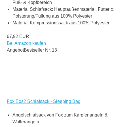
Fuß- & Kopfbereich
Material Schlafsack: Hauptaußenmaterial, Futter &
Polsterung/Füllung aus 100% Polyester
Material Kompressionssack aus 100% Polyester
67,92 EUR
Bei Amazon kaufen
Angebot
Bestseller Nr. 13
Fox Eos2 Schlafsack - Sleeping Bag
Angelschlafsack von Fox zum Karpfenangeln &
Wallerangeln