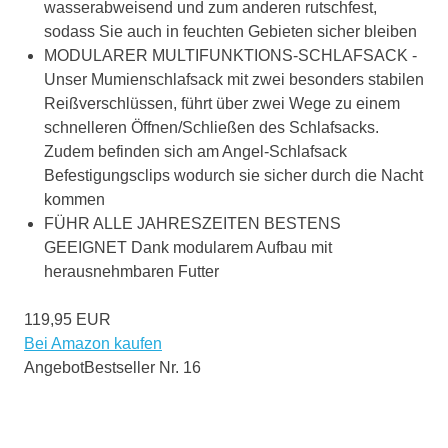
wasserabweisend und zum anderen rutschfest,
sodass Sie auch in feuchten Gebieten sicher bleiben
MODULARER MULTIFUNKTIONS-SCHLAFSACK -
Unser Mumienschlafsack mit zwei besonders stabilen
Reißverschlüssen, führt über zwei Wege zu einem
schnelleren Öffnen/Schließen des Schlafsacks.
Zudem befinden sich am Angel-Schlafsack
Befestigungsclips wodurch sie sicher durch die Nacht
kommen
FÜHR ALLE JAHRESZEITEN BESTENS
GEEIGNET Dank modularem Aufbau mit
herausnehmbaren Futter
119,95 EUR
Bei Amazon kaufen
Angebot
Bestseller Nr. 16