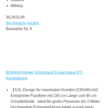
Military
30,29 EUR
Bei Amazon kaufen
Bestseller Nr. 8
BISINNA Winter-Schlafsack Erwachsene 0°C
Komfortzone
【XXL-Design für maximalen Komfort (230x90cm)​】
Extrabreite Passform mit 230 cm Länge und 90 cm
Schulterbreite - ideal für große Personen bis 2 Meter.
Hochwertige Polyesterfüllung bietet ausreichend