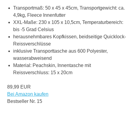
Transportmaß: 50 x 45 x 45cm, Transportgewicht: ca.
4,9kg, Fleece Innenfutter
XXL-Maße: 230 x 105 x 10,5cm, Temperaturbereich:
bis -5 Grad Celsius
herausnehmbares Kopfkissen, beidseitige Quicklock-
Reissverschlüsse
inklusive Transporttasche aus 600 Polyester,
wasserabweisend
Material: Peachskin, Innentasche mit
Reissverschluss: 15 x 20cm
89,99 EUR
Bei Amazon kaufen
Bestseller Nr. 15