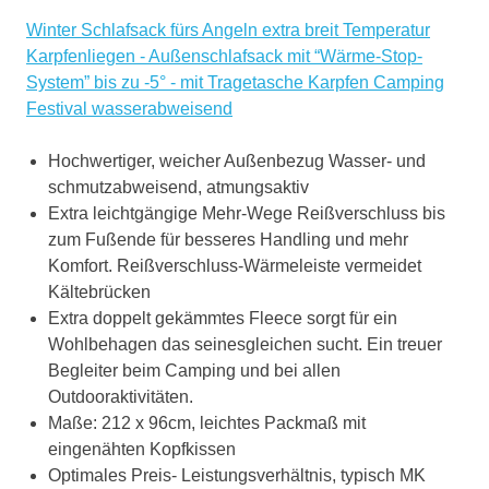
Winter Schlafsack fürs Angeln extra breit Temperatur
Karpfenliegen - Außenschlafsack mit “Wärme-Stop-
System” bis zu -5° - mit Tragetasche Karpfen Camping
Festival wasserabweisend
Hochwertiger, weicher Außenbezug Wasser- und
schmutzabweisend, atmungsaktiv
Extra leichtgängige Mehr-Wege Reißverschluss bis
zum Fußende für besseres Handling und mehr
Komfort. Reißverschluss-Wärmeleiste vermeidet
Kältebrücken
Extra doppelt gekämmtes Fleece sorgt für ein
Wohlbehagen das seinesgleichen sucht. Ein treuer
Begleiter beim Camping und bei allen
Outdooraktivitäten.
Maße: 212 x 96cm, leichtes Packmaß mit
eingenähten Kopfkissen
Optimales Preis- Leistungsverhältnis, typisch MK