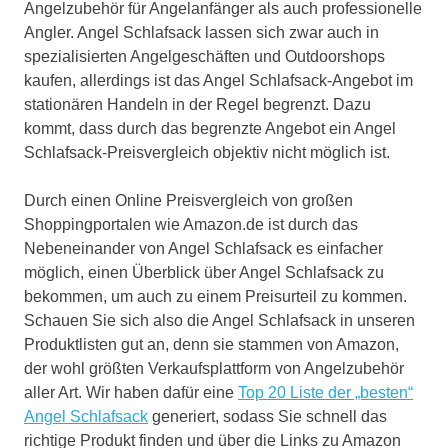
Angelzubehör für Angelanfänger als auch professionelle
Angler. Angel Schlafsack lassen sich zwar auch in
spezialisierten Angelgeschäften und Outdoorshops
kaufen, allerdings ist das Angel Schlafsack-Angebot im
stationären Handeln in der Regel begrenzt. Dazu
kommt, dass durch das begrenzte Angebot ein Angel
Schlafsack-Preisvergleich objektiv nicht möglich ist.
Durch einen Online Preisvergleich von großen
Shoppingportalen wie Amazon.de ist durch das
Nebeneinander von Angel Schlafsack es einfacher
möglich, einen Überblick über Angel Schlafsack zu
bekommen, um auch zu einem Preisurteil zu kommen.
Schauen Sie sich also die Angel Schlafsack in unseren
Produktlisten gut an, denn sie stammen von Amazon,
der wohl größten Verkaufsplattform von Angelzubehör
aller Art. Wir haben dafür eine
Top 20 Liste der „besten“
Angel Schlafsack
generiert, sodass Sie schnell das
richtige Produkt finden und über die Links zu Amazon