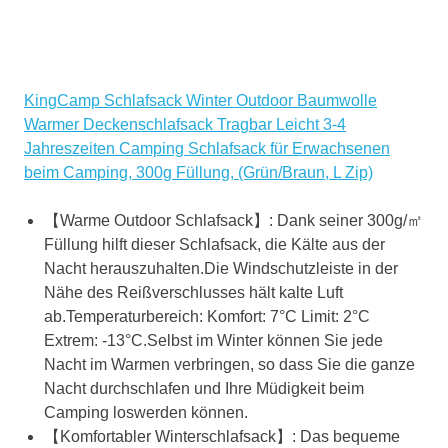
KingCamp Schlafsack Winter Outdoor Baumwolle
Warmer Deckenschlafsack Tragbar Leicht 3-4
Jahreszeiten Camping Schlafsack für Erwachsenen
beim Camping, 300g Füllung, (Grün/Braun, L Zip)
【Warme Outdoor Schlafsack】: Dank seiner 300g/㎡
Füllung hilft dieser Schlafsack, die Kälte aus der
Nacht herauszuhalten.Die Windschutzleiste in der
Nähe des Reißverschlusses hält kalte Luft
ab.Temperaturbereich: Komfort: 7°C Limit: 2°C
Extrem: -13°C.Selbst im Winter können Sie jede
Nacht im Warmen verbringen, so dass Sie die ganze
Nacht durchschlafen und Ihre Müdigkeit beim
Camping loswerden können.
【Komfortabler Winterschlafsack】: Das bequeme