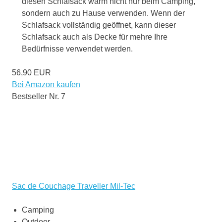
diesen Schlafsack warm nicht nur beim Camping,
sondern auch zu Hause verwenden. Wenn der
Schlafsack vollständig geöffnet, kann dieser
Schlafsack auch als Decke für mehre Ihre
Bedürfnisse verwendet werden.
56,90 EUR
Bei Amazon kaufen
Bestseller Nr. 7
Sac de Couchage Traveller Mil-Tec
Camping
Outdoor