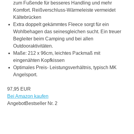
zum Fußende für besseres Handling und mehr
Komfort. Reißverschluss-Wärmeleiste vermeidet
Kältebrücken
Extra doppelt gekämmtes Fleece sorgt für ein
Wohlbehagen das seinesgleichen sucht. Ein treuer
Begleiter beim Camping und bei allen
Outdooraktivitäten.
Maße: 212 x 96cm, leichtes Packmaß mit
eingenähten Kopfkissen
Optimales Preis- Leistungsverhältnis, typisch MK
Angelsport.
97,95 EUR
Bei Amazon kaufen
Angebot
Bestseller Nr. 2