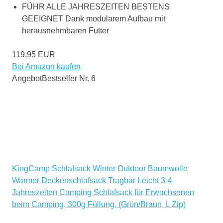
FÜHR ALLE JAHRESZEITEN BESTENS
GEEIGNET Dank modularem Aufbau mit
herausnehmbaren Futter
119,95 EUR
Bei Amazon kaufen
Angebot
Bestseller Nr. 6
KingCamp Schlafsack Winter Outdoor Baumwolle
Warmer Deckenschlafsack Tragbar Leicht 3-4
Jahreszeiten Camping Schlafsack für Erwachsenen
beim Camping, 300g Füllung, (Grün/Braun, L Zip)