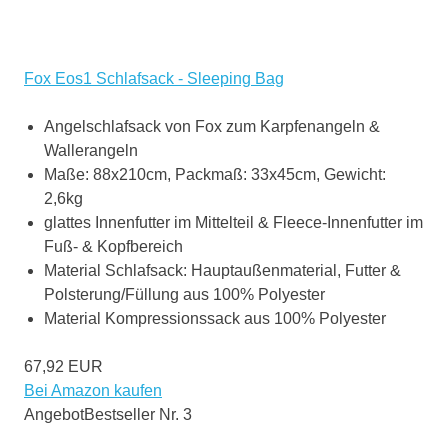
Fox Eos1 Schlafsack - Sleeping Bag
Angelschlafsack von Fox zum Karpfenangeln &
Wallerangeln
Maße: 88x210cm, Packmaß: 33x45cm, Gewicht:
2,6kg
glattes Innenfutter im Mittelteil & Fleece-Innenfutter im
Fuß- & Kopfbereich
Material Schlafsack: Hauptaußenmaterial, Futter &
Polsterung/Füllung aus 100% Polyester
Material Kompressionssack aus 100% Polyester
67,92 EUR
Bei Amazon kaufen
Angebot
Bestseller Nr. 3