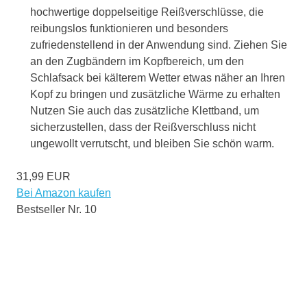
hochwertige doppelseitige Reißverschlüsse, die
reibungslos funktionieren und besonders
zufriedenstellend in der Anwendung sind. Ziehen Sie
an den Zugbändern im Kopfbereich, um den
Schlafsack bei kälterem Wetter etwas näher an Ihren
Kopf zu bringen und zusätzliche Wärme zu erhalten
Nutzen Sie auch das zusätzliche Klettband, um
sicherzustellen, dass der Reißverschluss nicht
ungewollt verrutscht, und bleiben Sie schön warm.
31,99 EUR
Bei Amazon kaufen
Bestseller Nr. 10