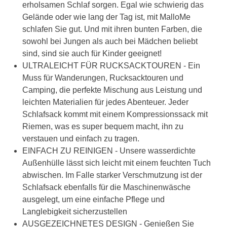
erholsamen Schlaf sorgen. Egal wie schwierig das
Gelände oder wie lang der Tag ist, mit MalloMe
schlafen Sie gut. Und mit ihren bunten Farben, die
sowohl bei Jungen als auch bei Mädchen beliebt
sind, sind sie auch für Kinder geeignet!
ULTRALEICHT FÜR RUCKSACKTOUREN - Ein
Muss für Wanderungen, Rucksacktouren und
Camping, die perfekte Mischung aus Leistung und
leichten Materialien für jedes Abenteuer. Jeder
Schlafsack kommt mit einem Kompressionssack mit
Riemen, was es super bequem macht, ihn zu
verstauen und einfach zu tragen.
EINFACH ZU REINIGEN - Unsere wasserdichte
Außenhülle lässt sich leicht mit einem feuchten Tuch
abwischen. Im Falle starker Verschmutzung ist der
Schlafsack ebenfalls für die Maschinenwäsche
ausgelegt, um eine einfache Pflege und
Langlebigkeit sicherzustellen
AUSGEZEICHNETES DESIGN - Genießen Sie