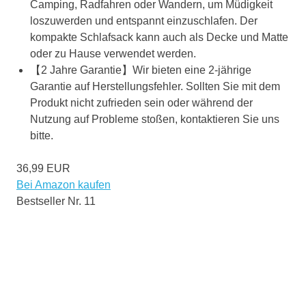
Camping, Radfahren oder Wandern, um Müdigkeit
loszuwerden und entspannt einzuschlafen. Der
kompakte Schlafsack kann auch als Decke und Matte
oder zu Hause verwendet werden.
【2 Jahre Garantie】Wir bieten eine 2-jährige
Garantie auf Herstellungsfehler. Sollten Sie mit dem
Produkt nicht zufrieden sein oder während der
Nutzung auf Probleme stoßen, kontaktieren Sie uns
bitte.
36,99 EUR
Bei Amazon kaufen
Bestseller Nr. 11