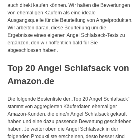
auch direkt kaufen können. Wir halten die Bewertungen
von ehemaligen Käufern als eine ideale
Ausgangsquelle für die Beurteilung von Angelprodukten.
Wir arbeiten daran, diese Beurteilung um die
Ergebnisse eines eigenen Angel Schlafsack-Tests zu
ergänzen, den wir hoffentlich bald für Sie
abgeschlossen haben.
Top 20 Angel Schlafsack von
Amazon.de
Die folgende Bestenliste der „Top 20 Angel Schlafsack“
stammt von aggregierten Käuferdaten ehemaliger
Amazon-Kunden, die eine/n Angel Schlafsack gekauft
haben und eine dazu passende Bewertung geschrieben
haben. Je weiter oben die Angel Schlafsack in der
folgenden Produktliste erscheinen, desto besser sind