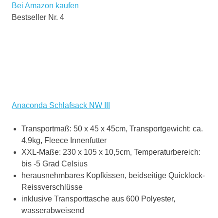
Bei Amazon kaufen
Bestseller Nr. 4
Anaconda Schlafsack NW III
Transportmaß: 50 x 45 x 45cm, Transportgewicht: ca.
4,9kg, Fleece Innenfutter
XXL-Maße: 230 x 105 x 10,5cm, Temperaturbereich:
bis -5 Grad Celsius
herausnehmbares Kopfkissen, beidseitige Quicklock-
Reissverschlüsse
inklusive Transporttasche aus 600 Polyester,
wasserabweisend