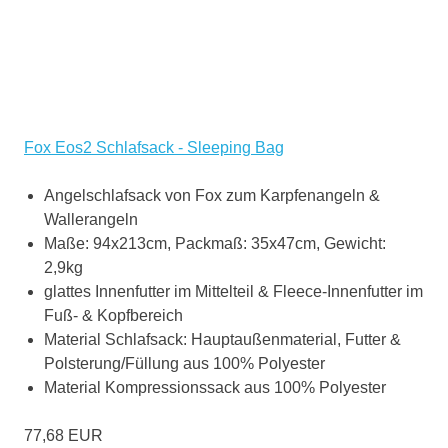
Fox Eos2 Schlafsack - Sleeping Bag
Angelschlafsack von Fox zum Karpfenangeln &
Wallerangeln
Maße: 94x213cm, Packmaß: 35x47cm, Gewicht:
2,9kg
glattes Innenfutter im Mittelteil & Fleece-Innenfutter im
Fuß- & Kopfbereich
Material Schlafsack: Hauptaußenmaterial, Futter &
Polsterung/Füllung aus 100% Polyester
Material Kompressionssack aus 100% Polyester
77,68 EUR