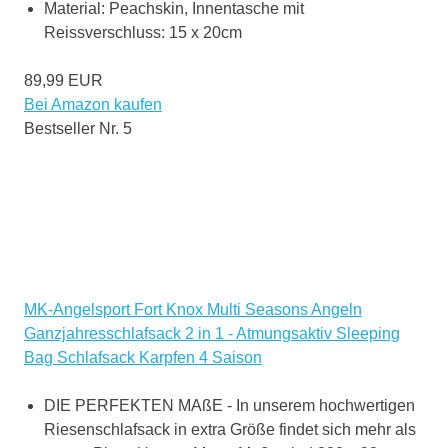
Material: Peachskin, Innentasche mit
Reissverschluss: 15 x 20cm
89,99 EUR
Bei Amazon kaufen
Bestseller Nr. 5
MK-Angelsport Fort Knox Multi Seasons Angeln
Ganzjahresschlafsack 2 in 1 - Atmungsaktiv Sleeping
Bag Schlafsack Karpfen 4 Saison
DIE PERFEKTEN MAßE - In unserem hochwertigen
Riesenschlafsack in extra Größe findet sich mehr als