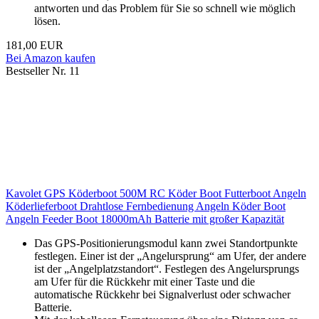
antworten und das Problem für Sie so schnell wie möglich
lösen.
181,00 EUR
Bei Amazon kaufen
Bestseller Nr. 11
Kavolet GPS Köderboot 500M RC Köder Boot Futterboot Angeln
Köderlieferboot Drahtlose Fernbedienung Angeln Köder Boot
Angeln Feeder Boot 18000mAh Batterie mit großer Kapazität
Das GPS-Positionierungsmodul kann zwei Standortpunkte
festlegen. Einer ist der „Angelursprung“ am Ufer, der andere
ist der „Angelplatzstandort“. Festlegen des Angelursprungs
am Ufer für die Rückkehr mit einer Taste und die
automatische Rückkehr bei Signalverlust oder schwacher
Batterie.