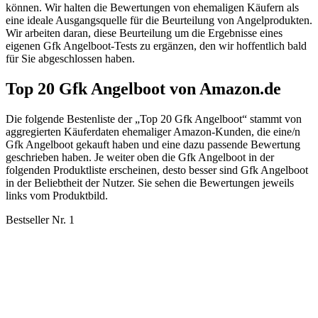
können. Wir halten die Bewertungen von ehemaligen Käufern als
eine ideale Ausgangsquelle für die Beurteilung von Angelprodukten.
Wir arbeiten daran, diese Beurteilung um die Ergebnisse eines
eigenen Gfk Angelboot-Tests zu ergänzen, den wir hoffentlich bald
für Sie abgeschlossen haben.
Top 20 Gfk Angelboot von Amazon.de
Die folgende Bestenliste der „Top 20 Gfk Angelboot“ stammt von
aggregierten Käuferdaten ehemaliger Amazon-Kunden, die eine/n
Gfk Angelboot gekauft haben und eine dazu passende Bewertung
geschrieben haben. Je weiter oben die Gfk Angelboot in der
folgenden Produktliste erscheinen, desto besser sind Gfk Angelboot
in der Beliebtheit der Nutzer. Sie sehen die Bewertungen jeweils
links vom Produktbild.
Bestseller Nr. 1