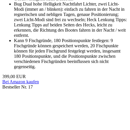
Bug Dual hohe Helligkeit Nachtfahrt Lichter, zwei Licht-
Modi (immer an / blinken): einfach zu fahren in der Nacht in
regnerischen und nebligen Tagen, genaue Positionierung;
zwei Licht-Modi sind frei zu wechseln; Heck Lenkung Tipps:
Lenkung Tipps auf beiden Seiten des Hecks, leicht zu
erkennen, die Richtung des Bootes fahren in der Nacht / weit
entfernt.
Kann 9 Fischgründe, 180 Positionspunkte festlegen: 9
Fischgründe können gespeichert werden, 20 Fischpunkte
können für jeden Fischgrund festgelegt werden, insgesamt
180 Positionspunkte, und die Positionspunkte zwischen
verschiedenen Fischgründen beeinflussen sich nicht
gegenseitig.
399,00 EUR
Bei Amazon kaufen
Bestseller Nr. 17