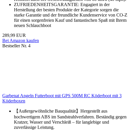
ZUFRIEDENHEITSGARANTIE: Engagiert in der
Herstellung der besten Produkte der Kategorie sorgen die
starke Garantie und der freundliche Kundenservice von CO-Z
für einen sorgenfreien Kauf und fantastischen Spaß mit Ihrem
neuen Schlauchboot
289,99 EUR
Bei Amazon kaufen
Bestseller Nr. 4
Garbenat Angeln Futterboot mit GPS 500M RC Köderboot mit 3
Köderboxen
【Außergewöhnliche Bauqualität】Hergestellt aus
hochwertigem ABS im Sandstrahlverfahren. Beständig gegen
Kratzer, Wasser und Verschleiß – für langlebige und
zuverlässige Leistung.