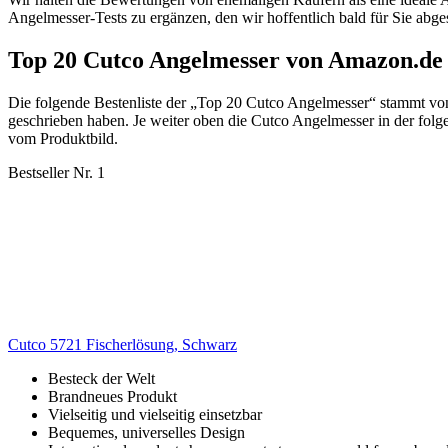
Angelmesser-Tests zu ergänzen, den wir hoffentlich bald für Sie abg
Top 20 Cutco Angelmesser von Amazon.de
Die folgende Bestenliste der „Top 20 Cutco Angelmesser“ stammt v
geschrieben haben. Je weiter oben die Cutco Angelmesser in der folge
vom Produktbild.
Bestseller Nr. 1
Cutco 5721 Fischerlösung, Schwarz
Besteck der Welt
Brandneues Produkt
Vielseitig und vielseitig einsetzbar
Bequemes, universelles Design