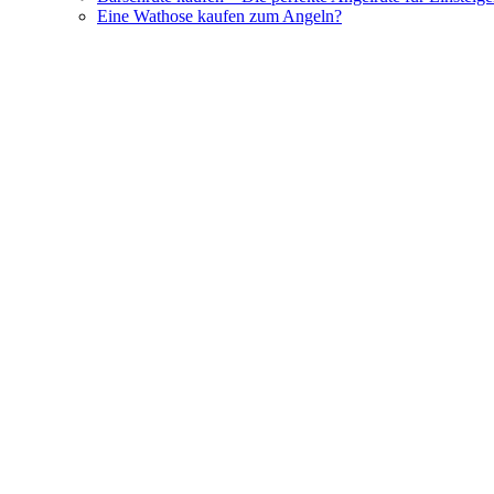
Eine Wathose kaufen zum Angeln?