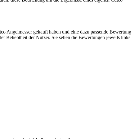
utco Angelmesser gekauft haben und eine dazu passende Bewertung
er Beliebtheit der Nutzer. Sie sehen die Bewertungen jeweils links