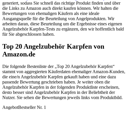
generiert, sodass Sie schnell das richtige Produkt finden und über
die Links zu Amazon auch direkt kaufen können. Wir halten die
Bewertungen von ehemaligen Käufern als eine ideale
Ausgangsquelle für die Beurteilung von Angelprodukten. Wir
arbeiten daran, diese Beurteilung um die Ergebnisse eines eigenen
Angelzubehör Karpfen-Tests zu ergänzen, den wir hoffentlich bald
für Sie abgeschlossen haben.
Top 20 Angelzubehör Karpfen von
Amazon.de
Die folgende Bestenliste der „Top 20 Angelzubehör Karpfen“
stammt von aggregierten Käuferdaten ehemaliger Amazon-Kunden,
die eine/n Angelzubehör Karpfen gekauft haben und eine dazu
passende Bewertung geschrieben haben. Je weiter oben die
Angelzubehör Karpfen in der folgenden Produktliste erscheinen,
desto besser sind Angelzubehör Karpfen in der Beliebtheit der
Nutzer. Sie sehen die Bewertungen jeweils links vom Produktbild.
Angebot
Bestseller Nr. 1