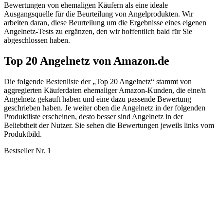
Bewertungen von ehemaligen Käufern als eine ideale
Ausgangsquelle für die Beurteilung von Angelprodukten. Wir
arbeiten daran, diese Beurteilung um die Ergebnisse eines eigenen
Angelnetz-Tests zu ergänzen, den wir hoffentlich bald für Sie
abgeschlossen haben.
Top 20 Angelnetz von Amazon.de
Die folgende Bestenliste der „Top 20 Angelnetz“ stammt von
aggregierten Käuferdaten ehemaliger Amazon-Kunden, die eine/n
Angelnetz gekauft haben und eine dazu passende Bewertung
geschrieben haben. Je weiter oben die Angelnetz in der folgenden
Produktliste erscheinen, desto besser sind Angelnetz in der
Beliebtheit der Nutzer. Sie sehen die Bewertungen jeweils links vom
Produktbild.
Bestseller Nr. 1