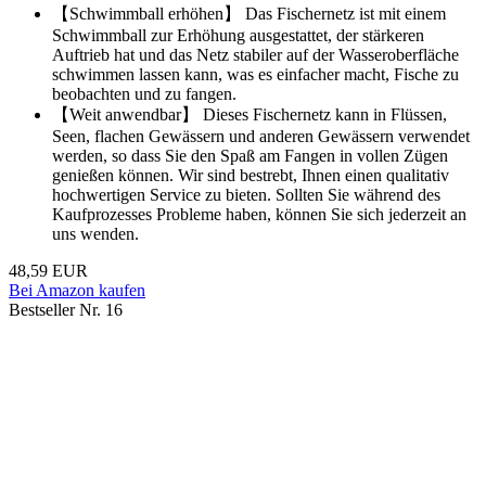
【Schwimmball erhöhen】 Das Fischernetz ist mit einem
Schwimmball zur Erhöhung ausgestattet, der stärkeren
Auftrieb hat und das Netz stabiler auf der Wasseroberfläche
schwimmen lassen kann, was es einfacher macht, Fische zu
beobachten und zu fangen.
【Weit anwendbar】 Dieses Fischernetz kann in Flüssen,
Seen, flachen Gewässern und anderen Gewässern verwendet
werden, so dass Sie den Spaß am Fangen in vollen Zügen
genießen können. Wir sind bestrebt, Ihnen einen qualitativ
hochwertigen Service zu bieten. Sollten Sie während des
Kaufprozesses Probleme haben, können Sie sich jederzeit an
uns wenden.
48,59 EUR
Bei Amazon kaufen
Bestseller Nr. 16