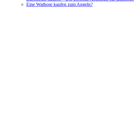
Eine Wathose kaufen zum Angeln?