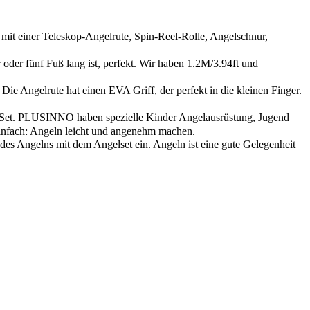
 einer Teleskop-Angelrute, Spin-Reel-Rolle, Angelschnur,
 oder fünf Fuß lang ist, perfekt. Wir haben 1.2M/3.94ft und
e Angelrute hat einen EVA Griff, der perfekt in die kleinen Finger.
 Set. PLUSINNO haben spezielle Kinder Angelausrüstung, Jugend
einfach: Angeln leicht und angenehm machen.
es Angelns mit dem Angelset ein. Angeln ist eine gute Gelegenheit