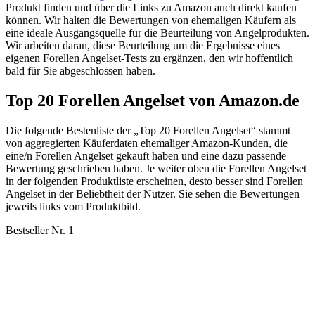
Produkt finden und über die Links zu Amazon auch direkt kaufen
können. Wir halten die Bewertungen von ehemaligen Käufern als
eine ideale Ausgangsquelle für die Beurteilung von Angelprodukten.
Wir arbeiten daran, diese Beurteilung um die Ergebnisse eines
eigenen Forellen Angelset-Tests zu ergänzen, den wir hoffentlich
bald für Sie abgeschlossen haben.
Top 20 Forellen Angelset von Amazon.de
Die folgende Bestenliste der „Top 20 Forellen Angelset“ stammt
von aggregierten Käuferdaten ehemaliger Amazon-Kunden, die
eine/n Forellen Angelset gekauft haben und eine dazu passende
Bewertung geschrieben haben. Je weiter oben die Forellen Angelset
in der folgenden Produktliste erscheinen, desto besser sind Forellen
Angelset in der Beliebtheit der Nutzer. Sie sehen die Bewertungen
jeweils links vom Produktbild.
Bestseller Nr. 1