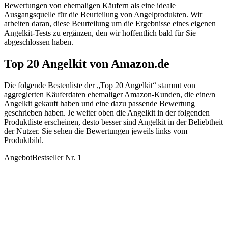
Bewertungen von ehemaligen Käufern als eine ideale
Ausgangsquelle für die Beurteilung von Angelprodukten. Wir
arbeiten daran, diese Beurteilung um die Ergebnisse eines eigenen
Angelkit-Tests zu ergänzen, den wir hoffentlich bald für Sie
abgeschlossen haben.
Top 20 Angelkit von Amazon.de
Die folgende Bestenliste der „Top 20 Angelkit“ stammt von
aggregierten Käuferdaten ehemaliger Amazon-Kunden, die eine/n
Angelkit gekauft haben und eine dazu passende Bewertung
geschrieben haben. Je weiter oben die Angelkit in der folgenden
Produktliste erscheinen, desto besser sind Angelkit in der Beliebtheit
der Nutzer. Sie sehen die Bewertungen jeweils links vom
Produktbild.
Angebot
Bestseller Nr. 1