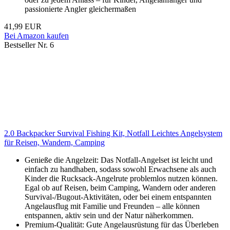
passionierte Angler gleichermaßen
41,99 EUR
Bei Amazon kaufen
Bestseller Nr. 6
2.0 Backpacker Survival Fishing Kit, Notfall Leichtes Angelsystem
für Reisen, Wandern, Camping
Genieße die Angelzeit: Das Notfall-Angelset ist leicht und
einfach zu handhaben, sodass sowohl Erwachsene als auch
Kinder die Rucksack-Angelrute problemlos nutzen können.
Egal ob auf Reisen, beim Camping, Wandern oder anderen
Survival-/Bugout-Aktivitäten, oder bei einem entspannten
Angelausflug mit Familie und Freunden – alle können
entspannen, aktiv sein und der Natur näherkommen.
Premium-Qualität: Gute Angelausrüstung für das Überleben