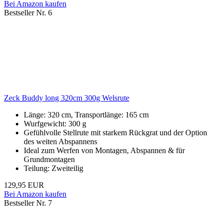
Bei Amazon kaufen
Bestseller Nr. 6
Zeck Buddy long 320cm 300g Welsrute
Länge: 320 cm, Transportlänge: 165 cm
Wurfgewicht: 300 g
Gefühlvolle Stellrute mit starkem Rückgrat und der Option
des weiten Abspannens
Ideal zum Werfen von Montagen, Abspannen & für
Grundmontagen
Teilung: Zweiteilig
129,95 EUR
Bei Amazon kaufen
Bestseller Nr. 7