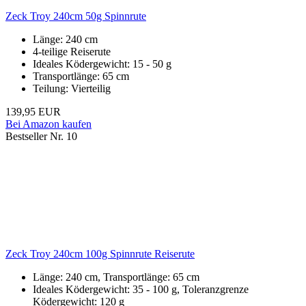
Zeck Troy 240cm 50g Spinnrute
Länge: 240 cm
4-teilige Reiserute
Ideales Ködergewicht: 15 - 50 g
Transportlänge: 65 cm
Teilung: Vierteilig
139,95 EUR
Bei Amazon kaufen
Bestseller Nr. 10
Zeck Troy 240cm 100g Spinnrute Reiserute
Länge: 240 cm, Transportlänge: 65 cm
Ideales Ködergewicht: 35 - 100 g, Toleranzgrenze
Ködergewicht: 120 g