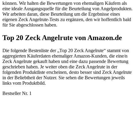
können. Wir halten die Bewertungen von ehemaligen Käufern als
eine ideale Ausgangsquelle für die Beurteilung von Angelprodukten.
Wir arbeiten daran, diese Beurteilung um die Ergebnisse eines
eigenen Zeck Angelrute-Tests zu ergänzen, den wir hoffentlich bald
für Sie abgeschlossen haben.
Top 20 Zeck Angelrute von Amazon.de
Die folgende Bestenliste der „Top 20 Zeck Angelrute“ stammt von
aggregierten Käuferdaten ehemaliger Amazon-Kunden, die eine/n
Zeck Angelrute gekauft haben und eine dazu passende Bewertung
geschrieben haben. Je weiter oben die Zeck Angelrute in der
folgenden Produktliste erscheinen, desto besser sind Zeck Angelrute
in der Beliebtheit der Nutzer. Sie sehen die Bewertungen jeweils
links vom Produktbild.
Bestseller Nr. 1