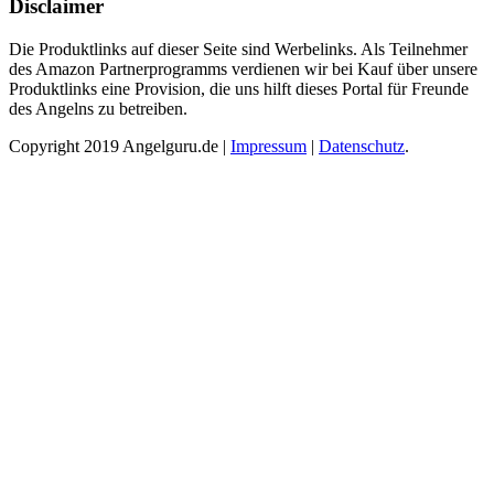
Disclaimer
Die Produktlinks auf dieser Seite sind Werbelinks. Als Teilnehmer
des Amazon Partnerprogramms verdienen wir bei Kauf über unsere
Produktlinks eine Provision, die uns hilft dieses Portal für Freunde
des Angelns zu betreiben.
Copyright 2019 Angelguru.de |
Impressum
|
Datenschutz
.