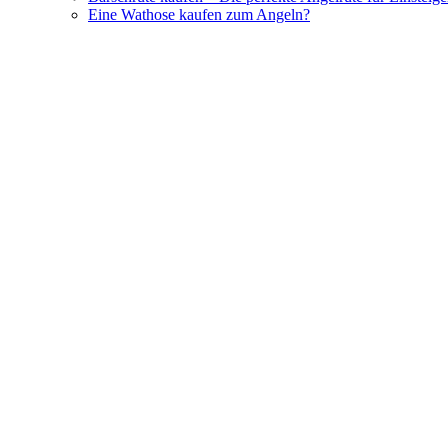
Eine Wathose kaufen zum Angeln?