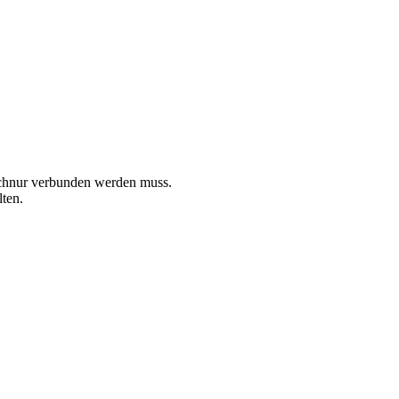
tschnur verbunden werden muss.
ten.