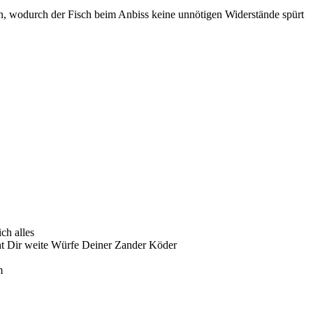
 wodurch der Fisch beim Anbiss keine unnötigen Widerstände spürt
ch alles
t Dir weite Würfe Deiner Zander Köder
m