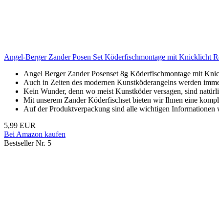
Angel-Berger Zander Posen Set Köderfischmontage mit Knicklicht 
Angel Berger Zander Posenset 8g Köderfischmontage mit Knic
Auch in Zeiten des modernen Kunstköderangelns werden immer
Kein Wunder, denn wo meist Kunstköder versagen, sind natürli
Mit unserem Zander Köderfischset bieten wir Ihnen eine kompl
Auf der Produktverpackung sind alle wichtigen Informationen
5,99 EUR
Bei Amazon kaufen
Bestseller Nr. 5