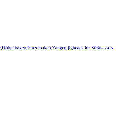
,Höhenhaken,Einzelhaken,Zangen,jigheads für Süßwasser-