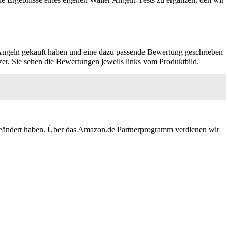
 Angeln gekauft haben und eine dazu passende Bewertung geschrieben
tzer. Sie sehen die Bewertungen jeweils links vom Produktbild.
. geändert haben. Über das Amazon.de Partnerprogramm verdienen wir