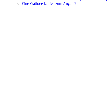
Eine Wathose kaufen zum Angeln?