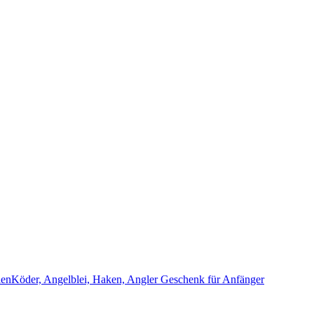
nKöder, Angelblei, Haken, Angler Geschenk für Anfänger