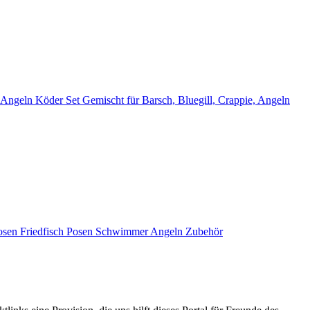
Angeln Köder Set Gemischt für Barsch, Bluegill, Crappie, Angeln
 Posen Friedfisch Posen Schwimmer Angeln Zubehör