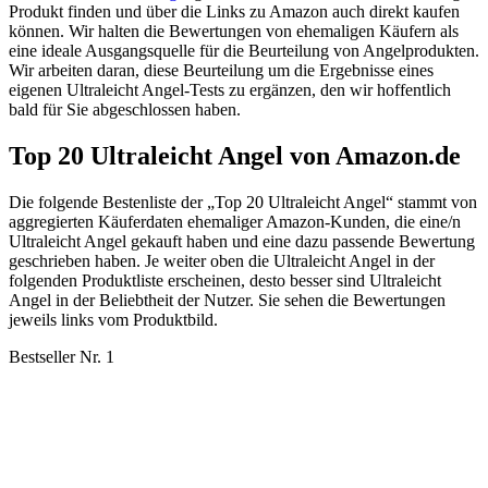
Produkt finden und über die Links zu Amazon auch direkt kaufen
können. Wir halten die Bewertungen von ehemaligen Käufern als
eine ideale Ausgangsquelle für die Beurteilung von Angelprodukten.
Wir arbeiten daran, diese Beurteilung um die Ergebnisse eines
eigenen Ultraleicht Angel-Tests zu ergänzen, den wir hoffentlich
bald für Sie abgeschlossen haben.
Top 20 Ultraleicht Angel von Amazon.de
Die folgende Bestenliste der „Top 20 Ultraleicht Angel“ stammt von
aggregierten Käuferdaten ehemaliger Amazon-Kunden, die eine/n
Ultraleicht Angel gekauft haben und eine dazu passende Bewertung
geschrieben haben. Je weiter oben die Ultraleicht Angel in der
folgenden Produktliste erscheinen, desto besser sind Ultraleicht
Angel in der Beliebtheit der Nutzer. Sie sehen die Bewertungen
jeweils links vom Produktbild.
Bestseller Nr. 1