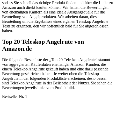
sodass Sie schnell das richtige Produkt finden und über die Links zu
Amazon auch direkt kaufen können. Wir halten die Bewertungen
von ehemaligen Käufern als eine ideale Ausgangsquelle für die
Beurteilung von Angelprodukten. Wir arbeiten daran, diese
Beurteilung um die Ergebnisse eines eigenen Teleskop Angelrute-
Tests zu ergänzen, den wir hoffentlich bald für Sie abgeschlossen
haben.
Top 20 Teleskop Angelrute von
Amazon.de
Die folgende Bestenliste der „Top 20 Teleskop Angelrute“ stammt
von aggregierten Käuferdaten ehemaliger Amazon-Kunden, die
eine/n Teleskop Angelrute gekauft haben und eine dazu passende
Bewertung geschrieben haben. Je weiter oben die Teleskop
Angelrute in der folgenden Produktliste erscheinen, desto besser
sind Teleskop Angelrute in der Beliebtheit der Nutzer. Sie sehen die
Bewertungen jeweils links vom Produktbild.
Bestseller Nr. 1