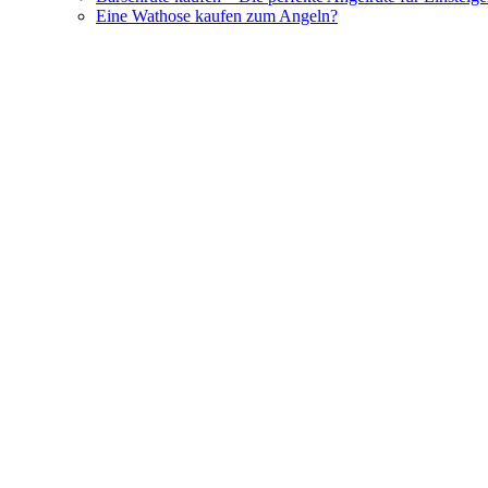
Eine Wathose kaufen zum Angeln?