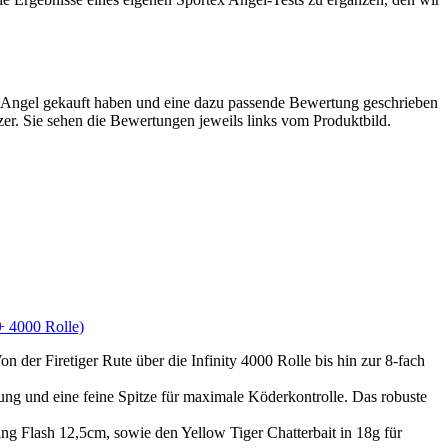
x Angel gekauft haben und eine dazu passende Bewertung geschrieben
tzer. Sie sehen die Bewertungen jeweils links vom Produktbild.
+ 4000 Rolle)
 Firetiger Rute über die Infinity 4000 Rolle bis hin zur 8-fach
 und eine feine Spitze für maximale Köderkontrolle. Das robuste
Flash 12,5cm, sowie den Yellow Tiger Chatterbait in 18g für