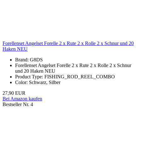
Forellenset Angelset Forelle 2 x Rute 2 x Rolle 2 x Schnur und 20
Haken NEU
Brand: G8DS
Forellenset Angelset Forelle 2 x Rute 2 x Rolle 2 x Schnur
und 20 Haken NEU
Product Type: FISHING_ROD_REEL_COMBO
Color: Schwarz, Silber
27,90 EUR
Bei Amazon kaufen
Bestseller Nr. 4