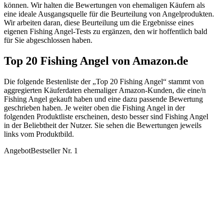
können. Wir halten die Bewertungen von ehemaligen Käufern als
eine ideale Ausgangsquelle für die Beurteilung von Angelprodukten.
Wir arbeiten daran, diese Beurteilung um die Ergebnisse eines
eigenen Fishing Angel-Tests zu ergänzen, den wir hoffentlich bald
für Sie abgeschlossen haben.
Top 20 Fishing Angel von Amazon.de
Die folgende Bestenliste der „Top 20 Fishing Angel“ stammt von
aggregierten Käuferdaten ehemaliger Amazon-Kunden, die eine/n
Fishing Angel gekauft haben und eine dazu passende Bewertung
geschrieben haben. Je weiter oben die Fishing Angel in der
folgenden Produktliste erscheinen, desto besser sind Fishing Angel
in der Beliebtheit der Nutzer. Sie sehen die Bewertungen jeweils
links vom Produktbild.
Angebot
Bestseller Nr. 1