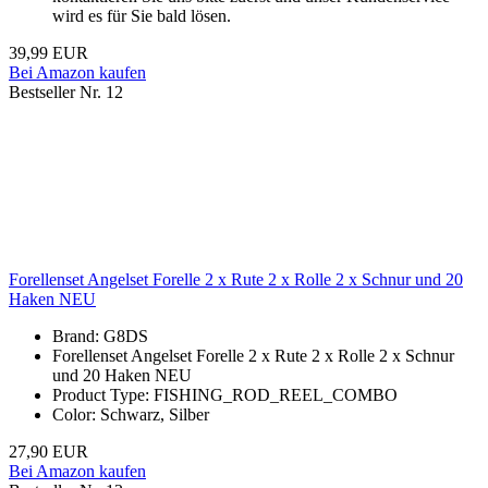
wird es für Sie bald lösen.
39,99 EUR
Bei Amazon kaufen
Bestseller Nr. 12
Forellenset Angelset Forelle 2 x Rute 2 x Rolle 2 x Schnur und 20
Haken NEU
Brand: G8DS
Forellenset Angelset Forelle 2 x Rute 2 x Rolle 2 x Schnur
und 20 Haken NEU
Product Type: FISHING_ROD_REEL_COMBO
Color: Schwarz, Silber
27,90 EUR
Bei Amazon kaufen