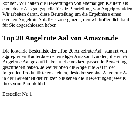
können. Wir halten die Bewertungen von ehemaligen Käufern als
eine ideale Ausgangsquelle für die Beurteilung von Angelprodukten.
Wir arbeiten daran, diese Beurteilung um die Ergebnisse eines
eigenen Angelrute Aal-Tests zu ergänzen, den wir hoffentlich bald
für Sie abgeschlossen haben.
Top 20 Angelrute Aal von Amazon.de
Die folgende Bestenliste der „Top 20 Angelrute Aal“ stammt von
aggregierten Käuferdaten ehemaliger Amazon-Kunden, die eine/n
Angelrute Aal gekauft haben und eine dazu passende Bewertung
geschrieben haben. Je weiter oben die Angelrute Aal in der
folgenden Produktliste erscheinen, desto besser sind Angelrute Aal
in der Beliebtheit der Nutzer. Sie sehen die Bewertungen jeweils
links vom Produktbild.
Bestseller Nr. 1