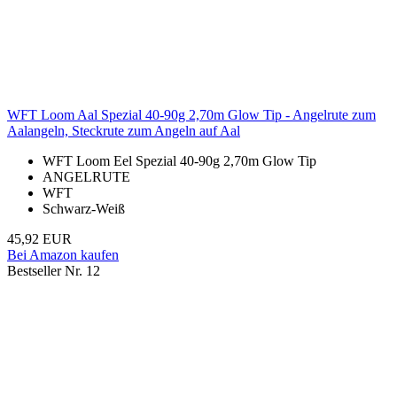
WFT Loom Aal Spezial 40-90g 2,70m Glow Tip - Angelrute zum
Aalangeln, Steckrute zum Angeln auf Aal
WFT Loom Eel Spezial 40-90g 2,70m Glow Tip
ANGELRUTE
WFT
Schwarz-Weiß
45,92 EUR
Bei Amazon kaufen
Bestseller Nr. 12