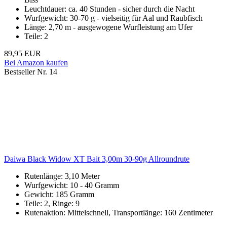
Leuchtdauer: ca. 40 Stunden - sicher durch die Nacht
Wurfgewicht: 30-70 g - vielseitig für Aal und Raubfisch
Länge: 2,70 m - ausgewogene Wurfleistung am Ufer
Teile: 2
89,95 EUR
Bei Amazon kaufen
Bestseller Nr. 14
Daiwa Black Widow XT Bait 3,00m 30-90g Allroundrute
Rutenlänge: 3,10 Meter
Wurfgewicht: 10 - 40 Gramm
Gewicht: 185 Gramm
Teile: 2, Ringe: 9
Rutenaktion: Mittelschnell, Transportlänge: 160 Zentimeter