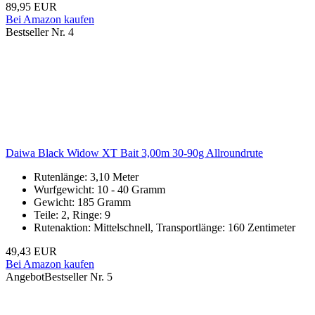
89,95 EUR
Bei Amazon kaufen
Bestseller Nr. 4
Daiwa Black Widow XT Bait 3,00m 30-90g Allroundrute
Rutenlänge: 3,10 Meter
Wurfgewicht: 10 - 40 Gramm
Gewicht: 185 Gramm
Teile: 2, Ringe: 9
Rutenaktion: Mittelschnell, Transportlänge: 160 Zentimeter
49,43 EUR
Bei Amazon kaufen
Angebot
Bestseller Nr. 5