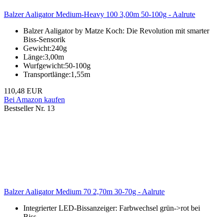
Balzer Aaligator Medium-Heavy 100 3,00m 50-100g - Aalrute
Balzer Aaligator by Matze Koch: Die Revolution mit smarter
Biss-Sensorik
Gewicht:240g
Länge:3,00m
Wurfgewicht:50-100g
Transportlänge:1,55m
110,48 EUR
Bei Amazon kaufen
Bestseller Nr. 13
Balzer Aaligator Medium 70 2,70m 30-70g - Aalrute
Integrierter LED-Bissanzeiger: Farbwechsel grün->rot bei
Biss