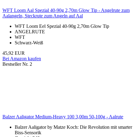
WFT Loom Aal Spezial 40-90g 2,70m Glow Tip - Angelrute zum
Aalangeln, Steckrute zum Angeln auf Aal
WFT Loom Eel Spezial 40-90g 2,70m Glow Tip
ANGELRUTE
WFT
Schwarz-Weiß
45,92 EUR
Bei Amazon kaufen
Bestseller Nr. 2
Balzer Aaligator Medium-Heavy 100 3,00m 50-100g - Aalrute
Balzer Aaligator by Matze Koch: Die Revolution mit smarter
Biss-Sensorik