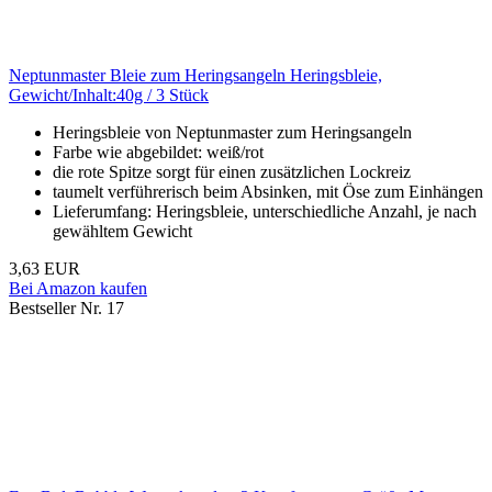
Neptunmaster Bleie zum Heringsangeln Heringsbleie,
Gewicht/Inhalt:40g / 3 Stück
Heringsbleie von Neptunmaster zum Heringsangeln
Farbe wie abgebildet: weiß/rot
die rote Spitze sorgt für einen zusätzlichen Lockreiz
taumelt verführerisch beim Absinken, mit Öse zum Einhängen
Lieferumfang: Heringsbleie, unterschiedliche Anzahl, je nach
gewähltem Gewicht
3,63 EUR
Bei Amazon kaufen
Bestseller Nr. 17