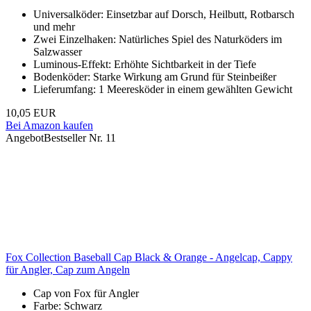
Universalköder: Einsetzbar auf Dorsch, Heilbutt, Rotbarsch
und mehr
Zwei Einzelhaken: Natürliches Spiel des Naturköders im
Salzwasser
Luminous-Effekt: Erhöhte Sichtbarkeit in der Tiefe
Bodenköder: Starke Wirkung am Grund für Steinbeißer
Lieferumfang: 1 Meeresköder in einem gewählten Gewicht
10,05 EUR
Bei Amazon kaufen
Angebot
Bestseller Nr. 11
Fox Collection Baseball Cap Black & Orange - Angelcap, Cappy
für Angler, Cap zum Angeln
Cap von Fox für Angler
Farbe: Schwarz