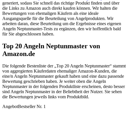
generiert, sodass Sie schnell das richtige Produkt finden und über
die Links zu Amazon auch direkt kaufen können. Wir halten die
Bewertungen von ehemaligen Käufern als eine ideale
Ausgangsquelle für die Beurteilung von Angelprodukten. Wir
arbeiten daran, diese Beurteilung um die Ergebnisse eines eigenen
Angeln Neptunmaster-Tests zu ergänzen, den wir hoffentlich bald
für Sie abgeschlossen haben.
Top 20 Angeln Neptunmaster von
Amazon.de
Die folgende Bestenliste der „Top 20 Angeln Neptunmaster“ stammt
von aggregierten Käuferdaten ehemaliger Amazon-Kunden, die
eine/n Angeln Neptunmaster gekauft haben und eine dazu passende
Bewertung geschrieben haben. Je weiter oben die Angeln
Neptunmaster in der folgenden Produktliste erscheinen, desto besser
sind Angeln Neptunmaster in der Beliebtheit der Nutzer. Sie sehen
die Bewertungen jeweils links vom Produktbild.
Angebot
Bestseller Nr. 1