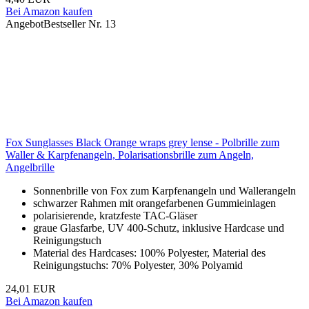
Bei Amazon kaufen
Angebot
Bestseller Nr. 13
Fox Sunglasses Black Orange wraps grey lense - Polbrille zum
Waller & Karpfenangeln, Polarisationsbrille zum Angeln,
Angelbrille
Sonnenbrille von Fox zum Karpfenangeln und Wallerangeln
schwarzer Rahmen mit orangefarbenen Gummieinlagen
polarisierende, kratzfeste TAC-Gläser
graue Glasfarbe, UV 400-Schutz, inklusive Hardcase und
Reinigungstuch
Material des Hardcases: 100% Polyester, Material des
Reinigungstuchs: 70% Polyester, 30% Polyamid
24,01 EUR
Bei Amazon kaufen