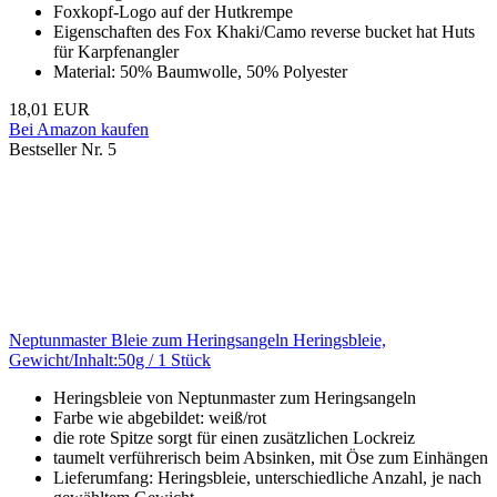
Foxkopf-Logo auf der Hutkrempe
Eigenschaften des Fox Khaki/Camo reverse bucket hat Huts
für Karpfenangler
Material: 50% Baumwolle, 50% Polyester
18,01 EUR
Bei Amazon kaufen
Bestseller Nr. 5
Neptunmaster Bleie zum Heringsangeln Heringsbleie,
Gewicht/Inhalt:50g / 1 Stück
Heringsbleie von Neptunmaster zum Heringsangeln
Farbe wie abgebildet: weiß/rot
die rote Spitze sorgt für einen zusätzlichen Lockreiz
taumelt verführerisch beim Absinken, mit Öse zum Einhängen
Lieferumfang: Heringsbleie, unterschiedliche Anzahl, je nach