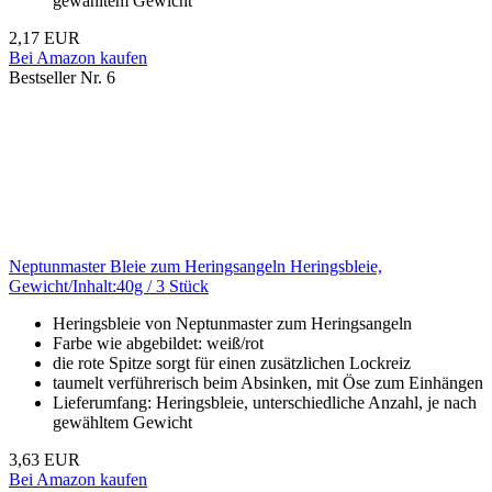
gewähltem Gewicht
2,17 EUR
Bei Amazon kaufen
Bestseller Nr. 6
Neptunmaster Bleie zum Heringsangeln Heringsbleie,
Gewicht/Inhalt:40g / 3 Stück
Heringsbleie von Neptunmaster zum Heringsangeln
Farbe wie abgebildet: weiß/rot
die rote Spitze sorgt für einen zusätzlichen Lockreiz
taumelt verführerisch beim Absinken, mit Öse zum Einhängen
Lieferumfang: Heringsbleie, unterschiedliche Anzahl, je nach
gewähltem Gewicht
3,63 EUR
Bei Amazon kaufen