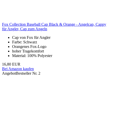
Fox Collection Baseball Cap Black & Orange - Angelcap, Cappy
für Angler, Cap zum Angeln
Cap von Fox für Angler
Farbe: Schwarz
Orangenes Fox-Logo
hoher Tragekomfort
Material: 100% Polyester
16,80 EUR
Bei Amazon kaufen
Angebot
Bestseller Nr. 2