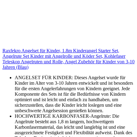
Raxfekro Angelset für Kinder, 1.8m Kinderangel Starter Set,
Angelrute Set Kinder mit Angelrolle und Köder Set, Kohlefaser
Teleskop Angelruten und Rolle, Angel Zubehör für Kinder von 3-10
Jahren (Blau)
ANGELSET FÜR KINDER: Dieses Angelset wurde für
Kinder im Alter von 3-10 Jahren entwickelt und ist besonders
für die ersten Angelerfahrungen von Kindern geeignet. Jede
Komponente des Sets ist für die Bedürfnisse von Kindern
optimiert und ist leicht und einfach zu handhaben, um
sicherzustellen, dass die Kinder leicht loslegen und eine
unbeschwerte Angelsession genießen können.
HOCHWERTIGE KARBONFASER-Angelrute: Die
Angelrute besteht aus 1,8 m langem, hochwertigem
Karbonfasermaterial, das leicht und langlebig ist und eine
ausgezeichnete Festigkeit und Flexibilität aufweist. Dank des