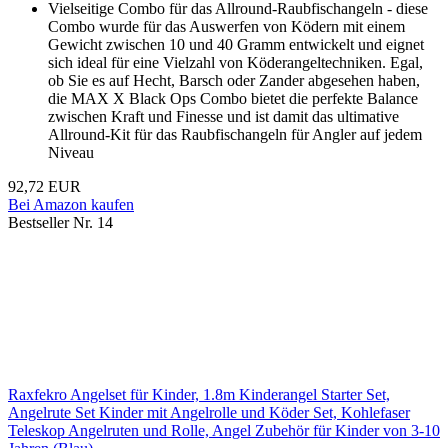
Vielseitige Combo für das Allround-Raubfischangeln - diese
Combo wurde für das Auswerfen von Ködern mit einem
Gewicht zwischen 10 und 40 Gramm entwickelt und eignet
sich ideal für eine Vielzahl von Köderangeltechniken. Egal,
ob Sie es auf Hecht, Barsch oder Zander abgesehen haben,
die MAX X Black Ops Combo bietet die perfekte Balance
zwischen Kraft und Finesse und ist damit das ultimative
Allround-Kit für das Raubfischangeln für Angler auf jedem
Niveau
92,72 EUR
Bei Amazon kaufen
Bestseller Nr. 14
Raxfekro Angelset für Kinder, 1.8m Kinderangel Starter Set,
Angelrute Set Kinder mit Angelrolle und Köder Set, Kohlefaser
Teleskop Angelruten und Rolle, Angel Zubehör für Kinder von 3-10