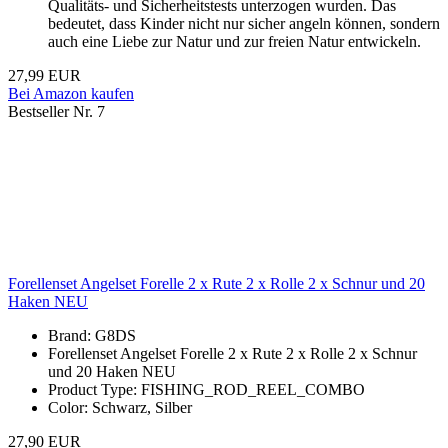
Qualitäts- und Sicherheitstests unterzogen wurden. Das
bedeutet, dass Kinder nicht nur sicher angeln können, sondern
auch eine Liebe zur Natur und zur freien Natur entwickeln.
27,99 EUR
Bei Amazon kaufen
Bestseller Nr. 7
Forellenset Angelset Forelle 2 x Rute 2 x Rolle 2 x Schnur und 20
Haken NEU
Brand: G8DS
Forellenset Angelset Forelle 2 x Rute 2 x Rolle 2 x Schnur
und 20 Haken NEU
Product Type: FISHING_ROD_REEL_COMBO
Color: Schwarz, Silber
27,90 EUR