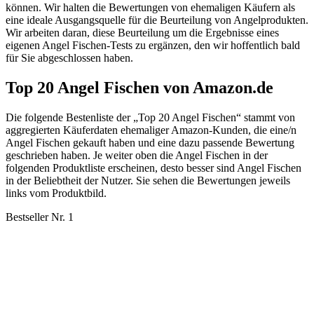
können. Wir halten die Bewertungen von ehemaligen Käufern als
eine ideale Ausgangsquelle für die Beurteilung von Angelprodukten.
Wir arbeiten daran, diese Beurteilung um die Ergebnisse eines
eigenen Angel Fischen-Tests zu ergänzen, den wir hoffentlich bald
für Sie abgeschlossen haben.
Top 20 Angel Fischen von Amazon.de
Die folgende Bestenliste der „Top 20 Angel Fischen“ stammt von
aggregierten Käuferdaten ehemaliger Amazon-Kunden, die eine/n
Angel Fischen gekauft haben und eine dazu passende Bewertung
geschrieben haben. Je weiter oben die Angel Fischen in der
folgenden Produktliste erscheinen, desto besser sind Angel Fischen
in der Beliebtheit der Nutzer. Sie sehen die Bewertungen jeweils
links vom Produktbild.
Bestseller Nr. 1