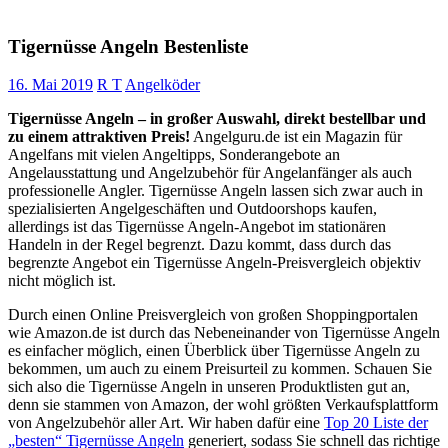
Tigernüsse Angeln Bestenliste
16. Mai 2019
R T
Angelköder
Tigernüsse Angeln – in großer Auswahl, direkt bestellbar und
zu einem attraktiven Preis!
Angelguru.de ist ein Magazin für
Angelfans mit vielen Angeltipps, Sonderangebote an
Angelausstattung und Angelzubehör für Angelanfänger als auch
professionelle Angler. Tigernüsse Angeln lassen sich zwar auch in
spezialisierten Angelgeschäften und Outdoorshops kaufen,
allerdings ist das Tigernüsse Angeln-Angebot im stationären
Handeln in der Regel begrenzt. Dazu kommt, dass durch das
begrenzte Angebot ein Tigernüsse Angeln-Preisvergleich objektiv
nicht möglich ist.
Durch einen Online Preisvergleich von großen Shoppingportalen
wie Amazon.de ist durch das Nebeneinander von Tigernüsse Angeln
es einfacher möglich, einen Überblick über Tigernüsse Angeln zu
bekommen, um auch zu einem Preisurteil zu kommen. Schauen Sie
sich also die Tigernüsse Angeln in unseren Produktlisten gut an,
denn sie stammen von Amazon, der wohl größten Verkaufsplattform
von Angelzubehör aller Art. Wir haben dafür eine
Top 20 Liste der
„besten“ Tigernüsse Angeln
generiert, sodass Sie schnell das richtige