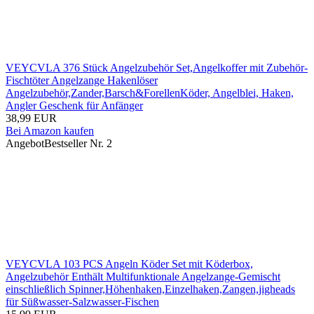
VEYCVLA 376 Stück Angelzubehör Set,Angelkoffer mit Zubehör-
Fischtöter Angelzange Hakenlöser
Angelzubehör,Zander,Barsch&ForellenKöder, Angelblei, Haken,
Angler Geschenk für Anfänger
38,99 EUR
Bei Amazon kaufen
Angebot
Bestseller Nr. 2
VEYCVLA 103 PCS Angeln Köder Set mit Köderbox,
Angelzubehör Enthält Multifunktionale Angelzange-Gemischt
einschließlich Spinner,Höhenhaken,Einzelhaken,Zangen,jigheads
für Süßwasser-Salzwasser-Fischen