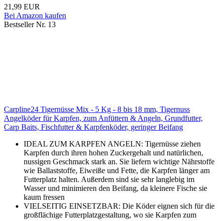
21,99 EUR
Bei Amazon kaufen
Bestseller Nr. 13
Carpline24 Tigernüsse Mix - 5 Kg - 8 bis 18 mm, Tigernuss
Angelköder für Karpfen, zum Anfüttern & Angeln, Grundfutter,
Carp Baits, Fischfutter & Karpfenköder, geringer Beifang
IDEAL ZUM KARPFEN ANGELN: Tigernüsse ziehen
Karpfen durch ihren hohen Zuckergehalt und natürlichen,
nussigen Geschmack stark an. Sie liefern wichtige Nährstoffe
wie Ballaststoffe, Eiweiße und Fette, die Karpfen länger am
Futterplatz halten. Außerdem sind sie sehr langlebig im
Wasser und minimieren den Beifang, da kleinere Fische sie
kaum fressen
VIELSEITIG EINSETZBAR: Die Köder eignen sich für die
großflächige Futterplatzgestaltung, wo sie Karpfen zum