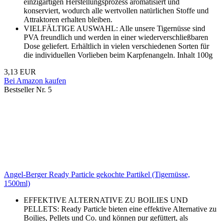
einzigartigen Herstellungsprozess aromatisiert und
konserviert, wodurch alle wertvollen natürlichen Stoffe und
Attraktoren erhalten bleiben.
VIELFÄLTIGE AUSWAHL: Alle unsere Tigernüsse sind
PVA freundlich und werden in einer wiederverschließbaren
Dose geliefert. Erhältlich in vielen verschiedenen Sorten für
die individuellen Vorlieben beim Karpfenangeln. Inhalt 100g
3,13 EUR
Bei Amazon kaufen
Bestseller Nr. 5
Angel-Berger Ready Particle gekochte Partikel (Tigernüsse,
1500ml)
EFFEKTIVE ALTERNATIVE ZU BOILIES UND
PELLETS: Ready Particle bieten eine effektive Alternative zu
Boilies, Pellets und Co. und können pur gefüttert, als