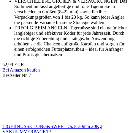
VERSCHIEDENE GRÖßEN & VERPACKUNGEN: Das
Sortiment umfasst angelfertige und rohe Tigernüsse in
verschiedenen Größen (8–22 mm) sowie flexible
Verpackungsgrößen von 1 bis 20 kg. So kann jeder Angler
die passende Variante für seine Strategie wählen
ERFOLG BEIM ANGELN: Tigernüsse sind ein natürlicher,
langlebiger und effektiver Köder für jede Jahreszeit. Durch
die richtige Zubereitung und strategische Anwendung
erhöhen sie die Chancen auf große Karpfen und sorgen für
einen erfolgreichen Futterplatzaufbau – ideal für Anfänger
und Profis gleichermaßen
52,99 EUR
Bei Amazon kaufen
Bestseller Nr. 7
TIGERNÜSSE LONG&SWEET ca. 8-30mm 20Kg
VAKUUMVERPACKT*