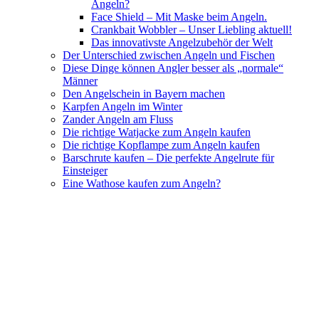
Angeln?
Face Shield – Mit Maske beim Angeln.
Crankbait Wobbler – Unser Liebling aktuell!
Das innovativste Angelzubehör der Welt
Der Unterschied zwischen Angeln und Fischen
Diese Dinge können Angler besser als „normale“
Männer
Den Angelschein in Bayern machen
Karpfen Angeln im Winter
Zander Angeln am Fluss
Die richtige Watjacke zum Angeln kaufen
Die richtige Kopflampe zum Angeln kaufen
Barschrute kaufen – Die perfekte Angelrute für
Einsteiger
Eine Wathose kaufen zum Angeln?