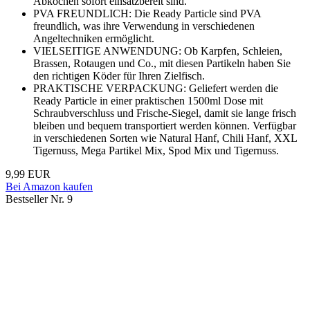
Abkochen sofort einsatzbereit sind.
PVA FREUNDLICH: Die Ready Particle sind PVA
freundlich, was ihre Verwendung in verschiedenen
Angeltechniken ermöglicht.
VIELSEITIGE ANWENDUNG: Ob Karpfen, Schleien,
Brassen, Rotaugen und Co., mit diesen Partikeln haben Sie
den richtigen Köder für Ihren Zielfisch.
PRAKTISCHE VERPACKUNG: Geliefert werden die
Ready Particle in einer praktischen 1500ml Dose mit
Schraubverschluss und Frische-Siegel, damit sie lange frisch
bleiben und bequem transportiert werden können. Verfügbar
in verschiedenen Sorten wie Natural Hanf, Chili Hanf, XXL
Tigernuss, Mega Partikel Mix, Spod Mix und Tigernuss.
9,99 EUR
Bei Amazon kaufen
Bestseller Nr. 9