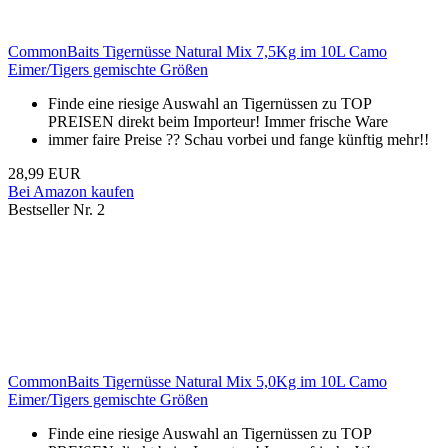
CommonBaits Tigernüsse Natural Mix 7,5Kg im 10L Camo
Eimer/Tigers gemischte Größen
Finde eine riesige Auswahl an Tigernüssen zu TOP
PREISEN direkt beim Importeur! Immer frische Ware
immer faire Preise ?? Schau vorbei und fange künftig mehr!!
28,99 EUR
Bei Amazon kaufen
Bestseller Nr. 2
CommonBaits Tigernüsse Natural Mix 5,0Kg im 10L Camo
Eimer/Tigers gemischte Größen
Finde eine riesige Auswahl an Tigernüssen zu TOP