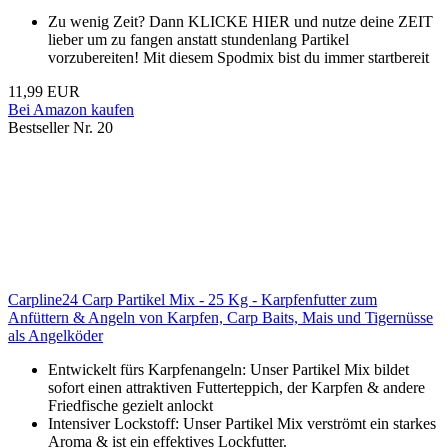
Zu wenig Zeit? Dann KLICKE HIER und nutze deine ZEIT
lieber um zu fangen anstatt stundenlang Partikel
vorzubereiten! Mit diesem Spodmix bist du immer startbereit
11,99 EUR
Bei Amazon kaufen
Bestseller Nr. 20
Carpline24 Carp Partikel Mix - 25 Kg - Karpfenfutter zum
Anfüttern & Angeln von Karpfen, Carp Baits, Mais und Tigernüsse
als Angelköder
Entwickelt fürs Karpfenangeln: Unser Partikel Mix bildet
sofort einen attraktiven Futterteppich, der Karpfen & andere
Friedfische gezielt anlockt
Intensiver Lockstoff: Unser Partikel Mix verströmt ein starkes
Aroma & ist ein effektives Lockfutter.