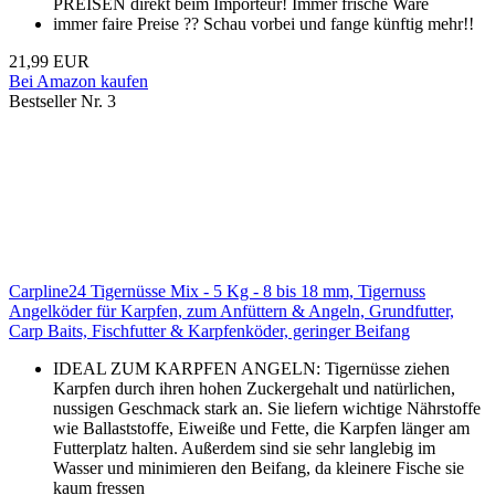
PREISEN direkt beim Importeur! Immer frische Ware
immer faire Preise ?? Schau vorbei und fange künftig mehr!!
21,99 EUR
Bei Amazon kaufen
Bestseller Nr. 3
Carpline24 Tigernüsse Mix - 5 Kg - 8 bis 18 mm, Tigernuss
Angelköder für Karpfen, zum Anfüttern & Angeln, Grundfutter,
Carp Baits, Fischfutter & Karpfenköder, geringer Beifang
IDEAL ZUM KARPFEN ANGELN: Tigernüsse ziehen
Karpfen durch ihren hohen Zuckergehalt und natürlichen,
nussigen Geschmack stark an. Sie liefern wichtige Nährstoffe
wie Ballaststoffe, Eiweiße und Fette, die Karpfen länger am
Futterplatz halten. Außerdem sind sie sehr langlebig im
Wasser und minimieren den Beifang, da kleinere Fische sie
kaum fressen