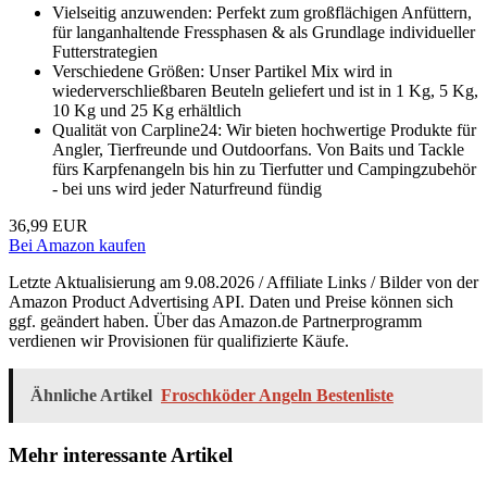
Vielseitig anzuwenden: Perfekt zum großflächigen Anfüttern,
für langanhaltende Fressphasen & als Grundlage individueller
Futterstrategien
Verschiedene Größen: Unser Partikel Mix wird in
wiederverschließbaren Beuteln geliefert und ist in 1 Kg, 5 Kg,
10 Kg und 25 Kg erhältlich
Qualität von Carpline24: Wir bieten hochwertige Produkte für
Angler, Tierfreunde und Outdoorfans. Von Baits und Tackle
fürs Karpfenangeln bis hin zu Tierfutter und Campingzubehör
- bei uns wird jeder Naturfreund fündig
36,99 EUR
Bei Amazon kaufen
Letzte Aktualisierung am 9.08.2026 / Affiliate Links / Bilder von der
Amazon Product Advertising API. Daten und Preise können sich
ggf. geändert haben. Über das Amazon.de Partnerprogramm
verdienen wir Provisionen für qualifizierte Käufe.
Ähnliche Artikel
Froschköder Angeln Bestenliste
Mehr interessante Artikel