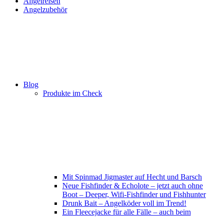
Angelreisen
Angelzubehör
Blog
Produkte im Check
Mit Spinmad Jigmaster auf Hecht und Barsch
Neue Fishfinder & Echolote – jetzt auch ohne
Boot – Deeper, Wifi-Fishfinder und Fishhunter
Drunk Bait – Angelköder voll im Trend!
Ein Fleecejacke für alle Fälle – auch beim