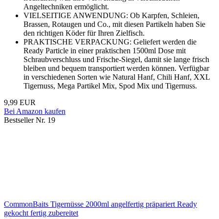
Angeltechniken ermöglicht.
VIELSEITIGE ANWENDUNG: Ob Karpfen, Schleien,
Brassen, Rotaugen und Co., mit diesen Partikeln haben Sie
den richtigen Köder für Ihren Zielfisch.
PRAKTISCHE VERPACKUNG: Geliefert werden die
Ready Particle in einer praktischen 1500ml Dose mit
Schraubverschluss und Frische-Siegel, damit sie lange frisch
bleiben und bequem transportiert werden können. Verfügbar
in verschiedenen Sorten wie Natural Hanf, Chili Hanf, XXL
Tigernuss, Mega Partikel Mix, Spod Mix und Tigernuss.
9,99 EUR
Bei Amazon kaufen
Bestseller Nr. 19
CommonBaits Tigernüsse 2000ml angelfertig präpariert Ready
gekocht fertig zubereitet