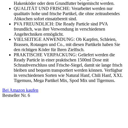
Hakenköder oder dem Grundfutter beigemischt werden.
QUALITÄT UND FRISCHE: Verarbeitet werden nur
qualitativ hohe und frische Partikel, die ohne zeitraubendes
Abkochen sofort einsatzbereit sind.
PVA FREUNDLICH: Die Ready Particle sind PVA
freundlich, was ihre Verwendung in verschiedenen
Angeltechniken ermöglicht.
VIELSEITIGE ANWENDUNG: Ob Karpfen, Schleien,
Brassen, Rotaugen und Co., mit diesen Partikeln haben Sie
den richtigen Köder für Ihren Zielfisch.
PRAKTISCHE VERPACKUNG: Geliefert werden die
Ready Particle in einer praktischen 1500ml Dose mit
Schraubverschluss und Frische-Siegel, damit sie lange frisch
bleiben und bequem transportiert werden können. Verfügbar
in verschiedenen Sorten wie Natural Hanf, Chili Hanf, XXL
Tigernuss, Mega Partikel Mix, Spod Mix und Tigernuss.
Bei Amazon kaufen
Bestseller Nr. 6