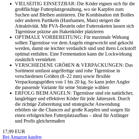
VIELSEITIG EINSETZBAR: Die Köder eignen sich für die
großflächige Futterplatzgestaltung, wo sie Karpfen zum
Suchen und Bleiben animieren. Die Kombination mit Boilies
oder anderen Partikeln (Hanfsamen, Mais) steigert die
Attraktivität. Mit PVA-Beuteln oder Futterraketen lassen sich
Tigernüsse präzise am Hakenköder platzieren
OPTIMALE VORBEREITUNG: Für maximale Wirkung
sollten Tigernüsse vor dem Angeln eingeweicht und gekocht
werden, damit sie leichter verdaulich sind und ihren Lockstoff
optimal entfalten. Eine Fermentation kann die Lockwirkung
zusätzlich verstärken
VERSCHIEDENE GRÖßEN & VERPACKUNGEN: Das
Sortiment umfasst angelfertige und rohe Tigernüsse in
verschiedenen Größen (8–22 mm) sowie flexible
Verpackungsgrößen von 1 bis 20 kg. So kann jeder Angler
die passende Variante für seine Strategie wählen
ERFOLG BEIM ANGELN: Tigernüsse sind ein natürlicher,
langlebiger und effektiver Köder für jede Jahreszeit. Durch
die richtige Zubereitung und strategische Anwendung
erhöhen sie die Chancen auf große Karpfen und sorgen für
einen erfolgreichen Futterplatzaufbau – ideal für Anfänger
und Profis gleichermaßen
17,99 EUR
Bei Amazon kaufen