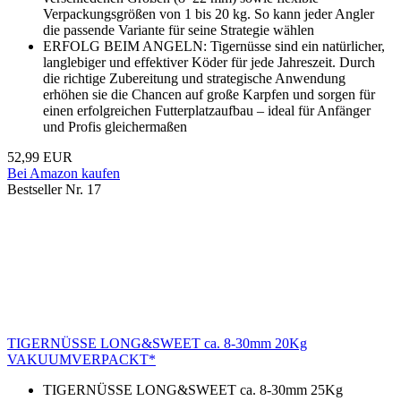
Verpackungsgrößen von 1 bis 20 kg. So kann jeder Angler
die passende Variante für seine Strategie wählen
ERFOLG BEIM ANGELN: Tigernüsse sind ein natürlicher,
langlebiger und effektiver Köder für jede Jahreszeit. Durch
die richtige Zubereitung und strategische Anwendung
erhöhen sie die Chancen auf große Karpfen und sorgen für
einen erfolgreichen Futterplatzaufbau – ideal für Anfänger
und Profis gleichermaßen
52,99 EUR
Bei Amazon kaufen
Bestseller Nr. 17
TIGERNÜSSE LONG&SWEET ca. 8-30mm 20Kg
VAKUUMVERPACKT*
TIGERNÜSSE LONG&SWEET ca. 8-30mm 25Kg