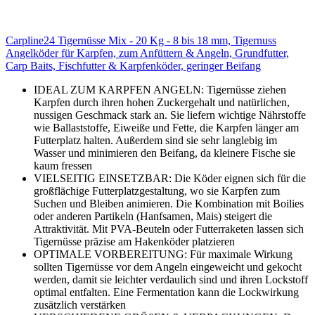
Carpline24 Tigernüsse Mix - 20 Kg - 8 bis 18 mm, Tigernuss
Angelköder für Karpfen, zum Anfüttern & Angeln, Grundfutter,
Carp Baits, Fischfutter & Karpfenköder, geringer Beifang
IDEAL ZUM KARPFEN ANGELN: Tigernüsse ziehen
Karpfen durch ihren hohen Zuckergehalt und natürlichen,
nussigen Geschmack stark an. Sie liefern wichtige Nährstoffe
wie Ballaststoffe, Eiweiße und Fette, die Karpfen länger am
Futterplatz halten. Außerdem sind sie sehr langlebig im
Wasser und minimieren den Beifang, da kleinere Fische sie
kaum fressen
VIELSEITIG EINSETZBAR: Die Köder eignen sich für die
großflächige Futterplatzgestaltung, wo sie Karpfen zum
Suchen und Bleiben animieren. Die Kombination mit Boilies
oder anderen Partikeln (Hanfsamen, Mais) steigert die
Attraktivität. Mit PVA-Beuteln oder Futterraketen lassen sich
Tigernüsse präzise am Hakenköder platzieren
OPTIMALE VORBEREITUNG: Für maximale Wirkung
sollten Tigernüsse vor dem Angeln eingeweicht und gekocht
werden, damit sie leichter verdaulich sind und ihren Lockstoff
optimal entfalten. Eine Fermentation kann die Lockwirkung
zusätzlich verstärken