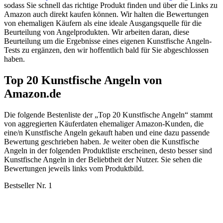
sodass Sie schnell das richtige Produkt finden und über die Links zu
Amazon auch direkt kaufen können. Wir halten die Bewertungen
von ehemaligen Käufern als eine ideale Ausgangsquelle für die
Beurteilung von Angelprodukten. Wir arbeiten daran, diese
Beurteilung um die Ergebnisse eines eigenen Kunstfische Angeln-
Tests zu ergänzen, den wir hoffentlich bald für Sie abgeschlossen
haben.
Top 20 Kunstfische Angeln von
Amazon.de
Die folgende Bestenliste der „Top 20 Kunstfische Angeln“ stammt
von aggregierten Käuferdaten ehemaliger Amazon-Kunden, die
eine/n Kunstfische Angeln gekauft haben und eine dazu passende
Bewertung geschrieben haben. Je weiter oben die Kunstfische
Angeln in der folgenden Produktliste erscheinen, desto besser sind
Kunstfische Angeln in der Beliebtheit der Nutzer. Sie sehen die
Bewertungen jeweils links vom Produktbild.
Bestseller Nr. 1