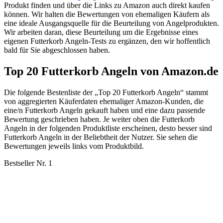
Produkt finden und über die Links zu Amazon auch direkt kaufen
können. Wir halten die Bewertungen von ehemaligen Käufern als
eine ideale Ausgangsquelle für die Beurteilung von Angelprodukten.
Wir arbeiten daran, diese Beurteilung um die Ergebnisse eines
eigenen Futterkorb Angeln-Tests zu ergänzen, den wir hoffentlich
bald für Sie abgeschlossen haben.
Top 20 Futterkorb Angeln von Amazon.de
Die folgende Bestenliste der „Top 20 Futterkorb Angeln“ stammt
von aggregierten Käuferdaten ehemaliger Amazon-Kunden, die
eine/n Futterkorb Angeln gekauft haben und eine dazu passende
Bewertung geschrieben haben. Je weiter oben die Futterkorb
Angeln in der folgenden Produktliste erscheinen, desto besser sind
Futterkorb Angeln in der Beliebtheit der Nutzer. Sie sehen die
Bewertungen jeweils links vom Produktbild.
Bestseller Nr. 1