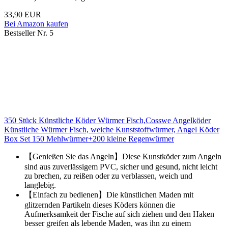
33,90 EUR
Bei Amazon kaufen
Bestseller Nr. 5
350 Stück Künstliche Köder Würmer Fisch,Cosswe Angelköder
Künstliche Würmer Fisch, weiche Kunststoffwürmer, Angel Köder
Box Set 150 Mehlwürmer+200 kleine Regenwürmer
【Genießen Sie das Angeln】Diese Kunstköder zum Angeln
sind aus zuverlässigem PVC, sicher und gesund, nicht leicht
zu brechen, zu reißen oder zu verblassen, weich und
langlebig.
【Einfach zu bedienen】Die künstlichen Maden mit
glitzernden Partikeln dieses Köders können die
Aufmerksamkeit der Fische auf sich ziehen und den Haken
besser greifen als lebende Maden, was ihn zu einem