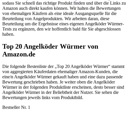
sodass Sie schnell das richtige Produkt finden und über die Links zu
Amazon auch direkt kaufen können. Wir halten die Bewertungen
von ehemaligen Käufern als eine ideale Ausgangsquelle für die
Beurteilung von Angelprodukten. Wir arbeiten daran, diese
Beurteilung um die Ergebnisse eines eigenen Angelköder Würmer-
Tests zu ergänzen, den wir hoffentlich bald für Sie abgeschlossen
haben.
Top 20 Angelköder Würmer von
Amazon.de
Die folgende Bestenliste der „Top 20 Angelköder Würmer“ stammt
von aggregierten Käuferdaten ehemaliger Amazon-Kunden, die
eine/n Angelköder Würmer gekauft haben und eine dazu passende
Bewertung geschrieben haben. Je weiter oben die Angelköder
Würmer in der folgenden Produktliste erscheinen, desto besser sind
Angelköder Würmer in der Beliebtheit der Nutzer. Sie sehen die
Bewertungen jeweils links vom Produktbild.
Bestseller Nr. 1