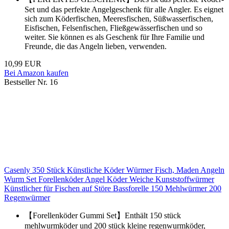
Set und das perfekte Angelgeschenk für alle Angler. Es eignet
sich zum Köderfischen, Meeresfischen, Süßwasserfischen,
Eisfischen, Felsenfischen, Fließgewässerfischen und so
weiter. Sie können es als Geschenk für Ihre Familie und
Freunde, die das Angeln lieben, verwenden.
10,99 EUR
Bei Amazon kaufen
Bestseller Nr. 16
Casenly 350 Stück Künstliche Köder Würmer Fisch, Maden Angeln
Wurm Set Forellenköder Angel Köder Weiche Kunststoffwürmer
Künstlicher für Fischen auf Störe Bassforelle 150 Mehlwürmer 200
Regenwürmer
【Forellenköder Gummi Set】Enthält 150 stück
mehlwurmköder und 200 stück kleine regenwurmköder,