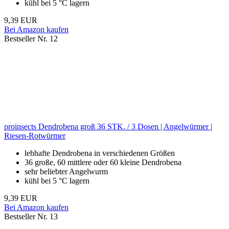
kühl bei 5 °C lagern
9,39 EUR
Bei Amazon kaufen
Bestseller Nr. 12
proinsects Dendrobena groß 36 STK. / 3 Dosen | Angelwürmer |
Riesen-Rotwürmer
lebhafte Dendrobena in verschiedenen Größen
36 große, 60 mittlere oder 60 kleine Dendrobena
sehr beliebter Angelwurm
kühl bei 5 °C lagern
9,39 EUR
Bei Amazon kaufen
Bestseller Nr. 13