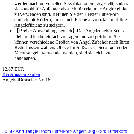
werden nach universellen Spezifikationen hergestellt, sodass
sie sowohl für Anfänger als auch für erfahrene Angler einfach
zu verwenden sind. Befüllen Sie den Feeder Futterkorb
einfach mit Ködern, um schnell Fische anzulocken und Ihre
Angeleffizienz zu steigern.
【Breiter Anwendungsbereich】Das Angelzubehör Set ist
klein und leicht, einfach zu tragen und zu speichern. Sie
können verschiedene Größen von Angel Zubehör nach Ihren
Bedürfnissen wählen. Ob sie für Süßwasser-Seeangeln oder
Meeresangeln verwendet werden, sind sie leicht zu
handhaben.
12,87 EUR
Bei Amazon kaufen
Angebot
Bestseller Nr. 16
20 Stk Anti Tangle Boom Futterkorb Angeln 30g 6 Stk Futterkorb