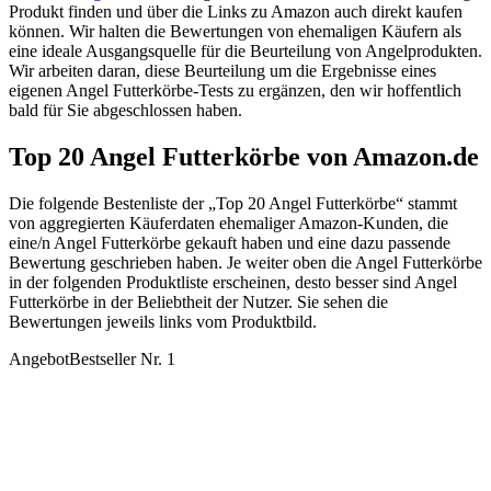
Produkt finden und über die Links zu Amazon auch direkt kaufen
können. Wir halten die Bewertungen von ehemaligen Käufern als
eine ideale Ausgangsquelle für die Beurteilung von Angelprodukten.
Wir arbeiten daran, diese Beurteilung um die Ergebnisse eines
eigenen Angel Futterkörbe-Tests zu ergänzen, den wir hoffentlich
bald für Sie abgeschlossen haben.
Top 20 Angel Futterkörbe von Amazon.de
Die folgende Bestenliste der „Top 20 Angel Futterkörbe“ stammt
von aggregierten Käuferdaten ehemaliger Amazon-Kunden, die
eine/n Angel Futterkörbe gekauft haben und eine dazu passende
Bewertung geschrieben haben. Je weiter oben die Angel Futterkörbe
in der folgenden Produktliste erscheinen, desto besser sind Angel
Futterkörbe in der Beliebtheit der Nutzer. Sie sehen die
Bewertungen jeweils links vom Produktbild.
Angebot
Bestseller Nr. 1