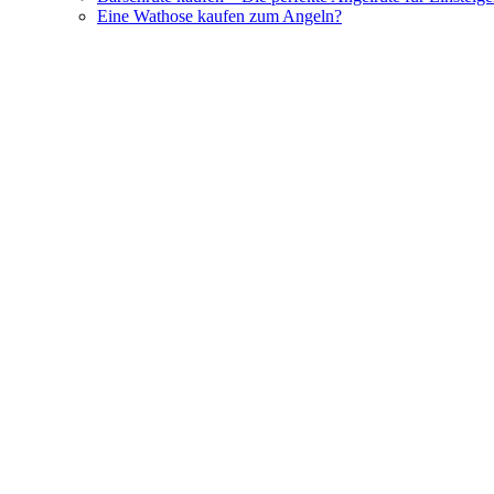
Eine Wathose kaufen zum Angeln?