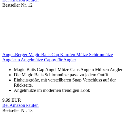
Bestseller Nr. 12
Angel-Berger Magic Baits Cap Karpfen Mütze Schirmmütze
Angelcap Angelmütze Cappy für Angler
Magic Baits Cap Angel Mütze Caps Angeln Mützen Angler
Die Magic Baits Schirmmütze passt zu jedem Outfit.
Einheitsgröße, mit verstellbaren Snap Verschluss auf der
Rückseite.
Angelmütze im modernen trendigen Look
9,99 EUR
Bei Amazon kaufen
Bestseller Nr. 13