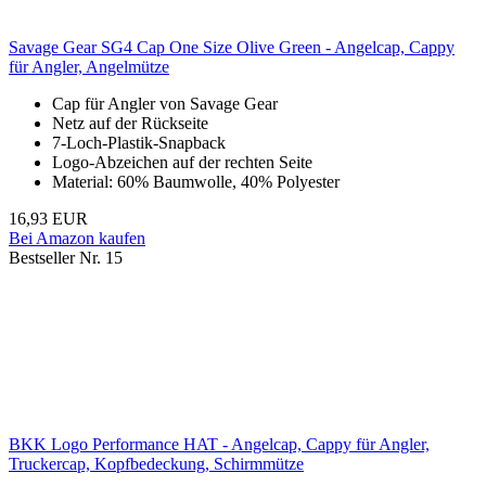
Savage Gear SG4 Cap One Size Olive Green - Angelcap, Cappy
für Angler, Angelmütze
Cap für Angler von Savage Gear
Netz auf der Rückseite
7-Loch-Plastik-Snapback
Logo-Abzeichen auf der rechten Seite
Material: 60% Baumwolle, 40% Polyester
16,93 EUR
Bei Amazon kaufen
Bestseller Nr. 15
BKK Logo Performance HAT - Angelcap, Cappy für Angler,
Truckercap, Kopfbedeckung, Schirmmütze