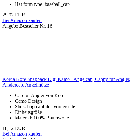
Hat form type: baseball_cap
29,92 EUR
Bei Amazon kaufen
Angebot
Bestseller Nr. 16
Korda Kore Snapback Digi Kamo - Angelcap, Cappy für Angler,
Anglercap, Angelmütze
Cap für Angler von Korda
Camo Design
Stick-Logo auf der Vorderseite
Einheitsgröße
Material: 100% Baumwolle
18,12 EUR
Bei Amazon kaufen