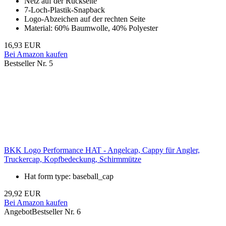
Netz auf der Rückseite
7-Loch-Plastik-Snapback
Logo-Abzeichen auf der rechten Seite
Material: 60% Baumwolle, 40% Polyester
16,93 EUR
Bei Amazon kaufen
Bestseller Nr. 5
BKK Logo Performance HAT - Angelcap, Cappy für Angler,
Truckercap, Kopfbedeckung, Schirmmütze
Hat form type: baseball_cap
29,92 EUR
Bei Amazon kaufen
Angebot
Bestseller Nr. 6