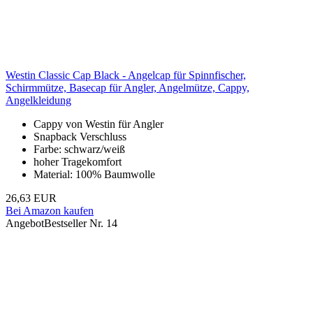
Westin Classic Cap Black - Angelcap für Spinnfischer,
Schirmmütze, Basecap für Angler, Angelmütze, Cappy,
Angelkleidung
Cappy von Westin für Angler
Snapback Verschluss
Farbe: schwarz/weiß
hoher Tragekomfort
Material: 100% Baumwolle
26,63 EUR
Bei Amazon kaufen
Angebot
Bestseller Nr. 14