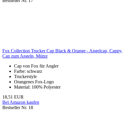
Bestseller Nr. 17
Fox Collection Trucker Cap Black & Orange - Angelcap, Cappy,
Cap zum Angeln, Mütze
Cap von Fox für Angler
Farbe: schwarz
Truckerstyle
Orangenes Fox-Logo
Material: 100% Polyester
18,51 EUR
Bei Amazon kaufen
Bestseller Nr. 18