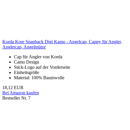
Korda Kore Snapback Digi Kamo - Angelcap, Cappy für Angler,
Anglercap, Angelmütze
Cap für Angler von Korda
Camo Design
Stick-Logo auf der Vorderseite
Einheitsgröße
Material: 100% Baumwolle
18,12 EUR
Bei Amazon kaufen
Bestseller Nr. 7