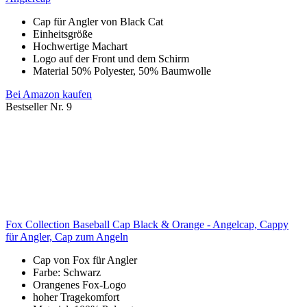
Cap für Angler von Black Cat
Einheitsgröße
Hochwertige Machart
Logo auf der Front und dem Schirm
Material 50% Polyester, 50% Baumwolle
Bei Amazon kaufen
Bestseller Nr. 9
Fox Collection Baseball Cap Black & Orange - Angelcap, Cappy
für Angler, Cap zum Angeln
Cap von Fox für Angler
Farbe: Schwarz
Orangenes Fox-Logo
hoher Tragekomfort