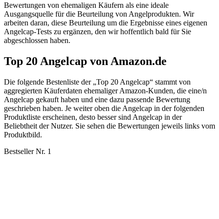
Bewertungen von ehemaligen Käufern als eine ideale
Ausgangsquelle für die Beurteilung von Angelprodukten. Wir
arbeiten daran, diese Beurteilung um die Ergebnisse eines eigenen
Angelcap-Tests zu ergänzen, den wir hoffentlich bald für Sie
abgeschlossen haben.
Top 20 Angelcap von Amazon.de
Die folgende Bestenliste der „Top 20 Angelcap“ stammt von
aggregierten Käuferdaten ehemaliger Amazon-Kunden, die eine/n
Angelcap gekauft haben und eine dazu passende Bewertung
geschrieben haben. Je weiter oben die Angelcap in der folgenden
Produktliste erscheinen, desto besser sind Angelcap in der
Beliebtheit der Nutzer. Sie sehen die Bewertungen jeweils links vom
Produktbild.
Bestseller Nr. 1