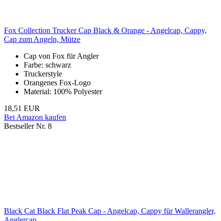
Fox Collection Trucker Cap Black & Orange - Angelcap, Cappy,
Cap zum Angeln, Mütze
Cap von Fox für Angler
Farbe: schwarz
Truckerstyle
Orangenes Fox-Logo
Material: 100% Polyester
18,51 EUR
Bei Amazon kaufen
Bestseller Nr. 8
Black Cat Black Flat Peak Cap - Angelcap, Cappy für Wallerangler,
Anglercap