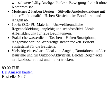
wie schwere 1,6kg Anzüge. Perfekte Bewegungsfreiheit ohne
Kompromisse.
Modernes 2-Farben-Design – Stilvolle Anglerbekleidung mit
hoher Funktionalität. Heben Sie sich beim Bootfahren und
Angeln ab.
100% ECO PU Material – Umweltfreundliche
Regenbekleidung, langlebig und schadstofffrei. Ideale
Arbeitskleidung für raue Bedingungen.
Praktische wasserdichte Taschen – Halten Smartphone,
Angelzubehör und Werkzeuge sicher trocken. Perfekt
ausgestattet für die Baustelle.
Vielseitig einsetzbar – Ideal zum Angeln, Bootfahren, auf der
Baustelle und für Outdoor-Aktivitäten. Leichte Regenjacke
mit Latzhose, robust und immer trocken.
89,00 EUR
Bei Amazon kaufen
Bestseller Nr. 7