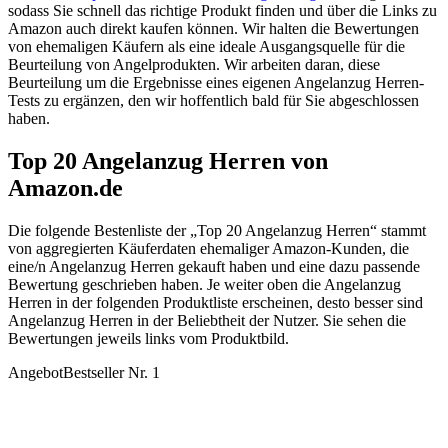
sodass Sie schnell das richtige Produkt finden und über die Links zu
Amazon auch direkt kaufen können. Wir halten die Bewertungen
von ehemaligen Käufern als eine ideale Ausgangsquelle für die
Beurteilung von Angelprodukten. Wir arbeiten daran, diese
Beurteilung um die Ergebnisse eines eigenen Angelanzug Herren-
Tests zu ergänzen, den wir hoffentlich bald für Sie abgeschlossen
haben.
Top 20 Angelanzug Herren von
Amazon.de
Die folgende Bestenliste der „Top 20 Angelanzug Herren“ stammt
von aggregierten Käuferdaten ehemaliger Amazon-Kunden, die
eine/n Angelanzug Herren gekauft haben und eine dazu passende
Bewertung geschrieben haben. Je weiter oben die Angelanzug
Herren in der folgenden Produktliste erscheinen, desto besser sind
Angelanzug Herren in der Beliebtheit der Nutzer. Sie sehen die
Bewertungen jeweils links vom Produktbild.
Angebot
Bestseller Nr. 1