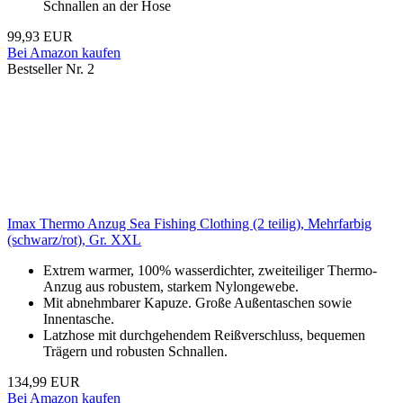
Schnallen an der Hose
99,93 EUR
Bei Amazon kaufen
Bestseller Nr. 2
Imax Thermo Anzug Sea Fishing Clothing (2 teilig), Mehrfarbig
(schwarz/rot), Gr. XXL
Extrem warmer, 100% wasserdichter, zweiteiliger Thermo-
Anzug aus robustem, starkem Nylongewebe.
Mit abnehmbarer Kapuze. Große Außentaschen sowie
Innentasche.
Latzhose mit durchgehendem Reißverschluss, bequemen
Trägern und robusten Schnallen.
134,99 EUR
Bei Amazon kaufen