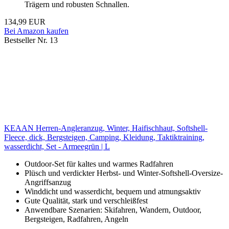
Trägern und robusten Schnallen.
134,99 EUR
Bei Amazon kaufen
Bestseller Nr. 13
KEAAN Herren-Angleranzug, Winter, Haifischhaut, Softshell-
Fleece, dick, Bergsteigen, Camping, Kleidung, Taktiktraining,
wasserdicht, Set - Armeegrün | L
Outdoor-Set für kaltes und warmes Radfahren
Plüsch und verdickter Herbst- und Winter-Softshell-Oversize-
Angriffsanzug
Winddicht und wasserdicht, bequem und atmungsaktiv
Gute Qualität, stark und verschleißfest
Anwendbare Szenarien: Skifahren, Wandern, Outdoor,
Bergsteigen, Radfahren, Angeln