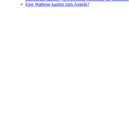
Eine Wathose kaufen zum Angeln?