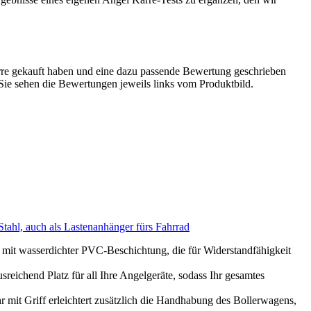
rre gekauft haben und eine dazu passende Bewertung geschrieben
. Sie sehen die Bewertungen jeweils links vom Produktbild.
tahl, auch als Lastenanhänger fürs Fahrrad
mit wasserdichter PVC-Beschichtung, die für Widerstandfähigkeit
reichend Platz für all Ihre Angelgeräte, sodass Ihr gesamtes
 mit Griff erleichtert zusätzlich die Handhabung des Bollerwagens,