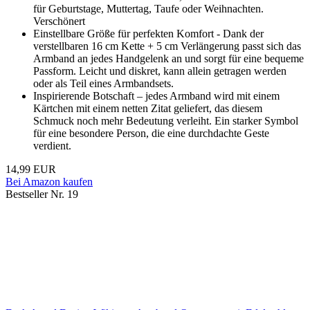
für Geburtstage, Muttertag, Taufe oder Weihnachten.
Verschönert
Einstellbare Größe für perfekten Komfort - Dank der
verstellbaren 16 cm Kette + 5 cm Verlängerung passt sich das
Armband an jedes Handgelenk an und sorgt für eine bequeme
Passform. Leicht und diskret, kann allein getragen werden
oder als Teil eines Armbandsets.
Inspirierende Botschaft – jedes Armband wird mit einem
Kärtchen mit einem netten Zitat geliefert, das diesem
Schmuck noch mehr Bedeutung verleiht. Ein starker Symbol
für eine besondere Person, die eine durchdachte Geste
verdient.
14,99 EUR
Bei Amazon kaufen
Bestseller Nr. 19