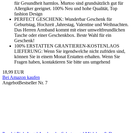
für Gesundheit harmlos. Murtoo sind grundsätzlich gut für
Allergiker geeignet. 100% Neu und hohe Qualität, Top
fashion Design
PERFECT GESCHENK: Wunderbar Geschenk für
Geburtstag, Hochzeit ,Jahrestag, Valentine und Weihnachten.
Das Herren Armband kommt mit einer umweltfreundlichen
Tasche oder einer Geschenkbox. Beste Wahl für ein
Geschenk!
100% ERSTATTEN GRANTIEREN-KOSTENLAOS
LIEFERUNG: Wenn Sie irgendwelche nicht zufriden sind,
können Sie in einem Monat Erstatten erhalten. Wenn Sie
Fragen haben, kontaktieren Sie bitte uns umgehend
18,99 EUR
Bei Amazon kaufen
Angebot
Bestseller Nr. 7