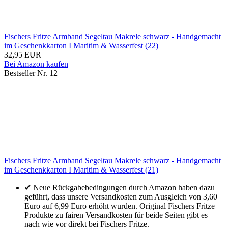
Fischers Fritze Armband Segeltau Makrele schwarz - Handgemacht
im Geschenkkarton I Maritim & Wasserfest (22)
32,95 EUR
Bei Amazon kaufen
Bestseller Nr. 12
Fischers Fritze Armband Segeltau Makrele schwarz - Handgemacht
im Geschenkkarton I Maritim & Wasserfest (21)
✔ Neue Rückgabebedingungen durch Amazon haben dazu
geführt, dass unsere Versandkosten zum Ausgleich von 3,60
Euro auf 6,99 Euro erhöht wurden. Original Fischers Fritze
Produkte zu fairen Versandkosten für beide Seiten gibt es
nach wie vor direkt bei Fischers Fritze.