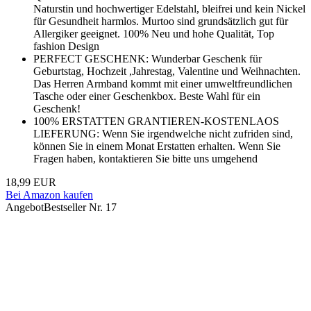
Naturstin und hochwertiger Edelstahl, bleifrei und kein Nickel
für Gesundheit harmlos. Murtoo sind grundsätzlich gut für
Allergiker geeignet. 100% Neu und hohe Qualität, Top
fashion Design
PERFECT GESCHENK: Wunderbar Geschenk für
Geburtstag, Hochzeit ,Jahrestag, Valentine und Weihnachten.
Das Herren Armband kommt mit einer umweltfreundlichen
Tasche oder einer Geschenkbox. Beste Wahl für ein
Geschenk!
100% ERSTATTEN GRANTIEREN-KOSTENLAOS
LIEFERUNG: Wenn Sie irgendwelche nicht zufriden sind,
können Sie in einem Monat Erstatten erhalten. Wenn Sie
Fragen haben, kontaktieren Sie bitte uns umgehend
18,99 EUR
Bei Amazon kaufen
Angebot
Bestseller Nr. 17