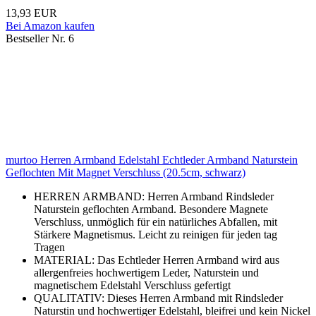
13,93 EUR
Bei Amazon kaufen
Bestseller Nr. 6
murtoo Herren Armband Edelstahl Echtleder Armband Naturstein
Geflochten Mit Magnet Verschluss (20.5cm, schwarz)
HERREN ARMBAND: Herren Armband Rindsleder
Naturstein geflochten Armband. Besondere Magnete
Verschluss, unmöglich für ein natürliches Abfallen, mit
Stärkere Magnetismus. Leicht zu reinigen für jeden tag
Tragen
MATERIAL: Das Echtleder Herren Armband wird aus
allergenfreies hochwertigem Leder, Naturstein und
magnetischem Edelstahl Verschluss gefertigt
QUALITATIV: Dieses Herren Armband mit Rindsleder
Naturstin und hochwertiger Edelstahl, bleifrei und kein Nickel