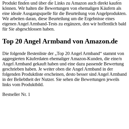
Produkt finden und über die Links zu Amazon auch direkt kaufen
können. Wir halten die Bewertungen von ehemaligen Käufern als
eine ideale Ausgangsquelle für die Beurteilung von Angelprodukten.
Wir arbeiten daran, diese Beurteilung um die Ergebnisse eines
eigenen Angel Armband-Tests zu ergänzen, den wir hoffentlich bald
für Sie abgeschlossen haben.
Top 20 Angel Armband von Amazon.de
Die folgende Bestenliste der „Top 20 Angel Armband“ stammt von
aggregierten Käuferdaten ehemaliger Amazon-Kunden, die eine/n
Angel Armband gekauft haben und eine dazu passende Bewertung
geschrieben haben. Je weiter oben die Angel Armband in der
folgenden Produktliste erscheinen, desto besser sind Angel Armband
in der Beliebtheit der Nutzer. Sie sehen die Bewertungen jeweils
links vom Produktbild.
Bestseller Nr. 1