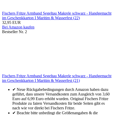
Fischers Fritze Armband Segeltau Makrele schwarz - Handgemacht
im Geschenkkarton I Maritim & Wasserfest (22)
32,95 EUR
Bei Amazon kaufen
Bestseller Nr. 2
Fischers Fritze Armband Segeltau Makrele schwarz - Handgemacht
im Geschenkkarton I Maritim & Wasserfest (21)
✔ Neue Rückgabebedingungen durch Amazon haben dazu
geführt, dass unsere Versandkosten zum Ausgleich von 3,60
Euro auf 6,99 Euro erhöht wurden. Original Fischers Fritze
Produkte zu fairen Versandkosten für beide Seiten gibt es
nach wie vor direkt bei Fischers Fritze.
✔ Beachte bitte unbedingt die Größenangaben & die