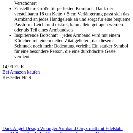
Verschönert
Einstellbare Größe für perfekten Komfort - Dank der
verstellbaren 16 cm Kette + 5 cm Verlängerung passt sich das
Armband an jedes Handgelenk an und sorgt für eine bequeme
Passform. Leicht und diskret, kann allein getragen werden
oder als Teil eines Armbandsets.
Inspirierende Botschaft – jedes Armband wird mit einem
Kärtchen mit einem netten Zitat geliefert, das diesem
Schmuck noch mehr Bedeutung verleiht. Ein starker Symbol
für eine besondere Person, die eine durchdachte Geste
verdient.
14,99 EUR
Bei Amazon kaufen
Bestseller Nr. 9
Dark Angel Design Wikinger Armband Onyx matt mit Edelstahl