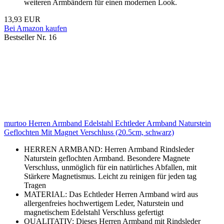
weiteren Armbändern für einen modernen Look.
13,93 EUR
Bei Amazon kaufen
Bestseller Nr. 16
murtoo Herren Armband Edelstahl Echtleder Armband Naturstein
Geflochten Mit Magnet Verschluss (20.5cm, schwarz)
HERREN ARMBAND: Herren Armband Rindsleder
Naturstein geflochten Armband. Besondere Magnete
Verschluss, unmöglich für ein natürliches Abfallen, mit
Stärkere Magnetismus. Leicht zu reinigen für jeden tag
Tragen
MATERIAL: Das Echtleder Herren Armband wird aus
allergenfreies hochwertigem Leder, Naturstein und
magnetischem Edelstahl Verschluss gefertigt
QUALITATIV: Dieses Herren Armband mit Rindsleder