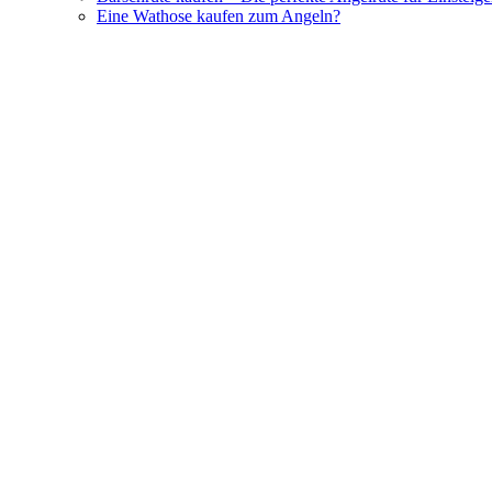
Eine Wathose kaufen zum Angeln?