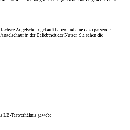
 Hochsee Angelschnur gekauft haben und eine dazu passende
ngelschnur in der Beliebtheit der Nutzer. Sie sehen die
is LB-Testverhältnis gewebt