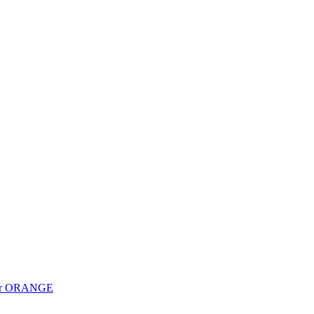
Power ORANGE