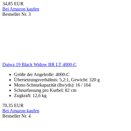
34,85 EUR
Bei Amazon kaufen
Bestseller Nr. 3
Daiwa 19 Black Widow BR LT 4000-C
Größe der Angelrolle: 4000-C
Übersetzungsverhältnis: 5,2:1, Gewicht: 320 g
Mono-Schnurkapazität (lbs/yds): 16 / 164
Schnurfassung pro Kurbel: 82 cm
Zugkraft: 12,6 kg
70,35 EUR
Bei Amazon kaufen
Bestseller Nr. 4