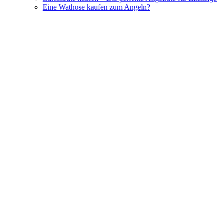
Eine Wathose kaufen zum Angeln?