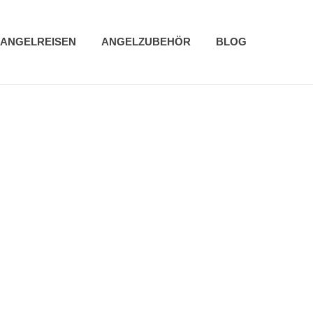
ANGELREISEN
ANGELZUBEHÖR
BLOG