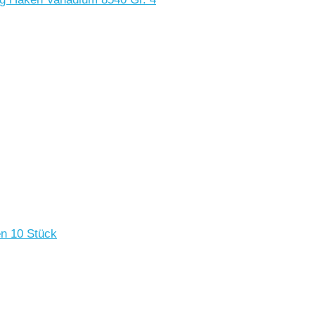
n 10 Stück