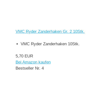
VMC Ryder Zanderhaken Gr. 2 10Stk.
VMC Ryder Zanderhaken 10Stk.
5,70 EUR
Bei Amazon kaufen
Bestseller Nr. 4