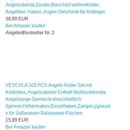
Angelzubehör,Zander,Barsch&ForellenKöder,
Angelblei, Haken, Angler Geschenk für Anfänger
38,99 EUR
Bei Amazon kaufen
Angebot
Bestseller Nr. 2
VEYCVLA 103 PCS Angeln Köder Set mit
Köderbox, Angelzubehör Enthält Multifunktionale
Angelzange-Gemischt einschließlich
Spinner,Höhenhaken,Einzelhaken,Zangen,jighead
s für Süßwasser-Salzwasser-Fischen
15,99 EUR
Bei Amazon kaufen