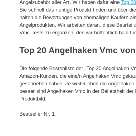
Angelzubehör aller Art. Wir haben dafür eine
Top 20
Sie schnell das richtige Produkt finden und über d
halten die Bewertungen von ehemaligen Käufern als 
Angelprodukten. Wir arbeiten daran, diese Beurtei
Vmc-Tests zu ergänzen, den wir hoffentlich bald f
Top 20 Angelhaken Vmc vo
Die folgende Bestenliste der „Top 20 Angelhaken 
Amazon-Kunden, die eine/n Angelhaken Vmc gekau
geschrieben haben. Je weiter oben die Angelhaken 
besser sind Angelhaken Vmc in der Beliebtheit der
Produktbild.
Bestseller Nr. 1