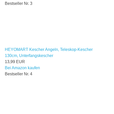
Bestseller Nr. 3
HEYOMART Kescher Angeln, Teleskop-Kescher
130cm, Unterfangskescher
13,99 EUR
Bei Amazon kaufen
Bestseller Nr. 4