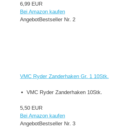
6,99 EUR
Bei Amazon kaufen
Angebot
Bestseller Nr. 2
VMC Ryder Zanderhaken Gr. 1 10Stk.
VMC Ryder Zanderhaken 10Stk.
5,50 EUR
Bei Amazon kaufen
Angebot
Bestseller Nr. 3