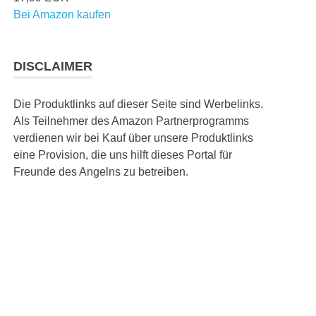
Bei Amazon kaufen
DISCLAIMER
Die Produktlinks auf dieser Seite sind Werbelinks.
Als Teilnehmer des Amazon Partnerprogramms
verdienen wir bei Kauf über unsere Produktlinks
eine Provision, die uns hilft dieses Portal für
Freunde des Angelns zu betreiben.