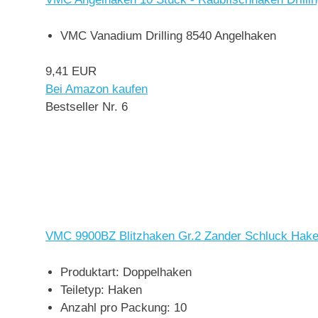
VMC Vanadium Drilling 8540 Angelhaken
9,41 EUR
Bei Amazon kaufen
Bestseller Nr. 6
VMC 9900BZ Blitzhaken Gr.2 Zander Schluck Hake
Produktart: Doppelhaken
Teiletyp: Haken
Anzahl pro Packung: 10