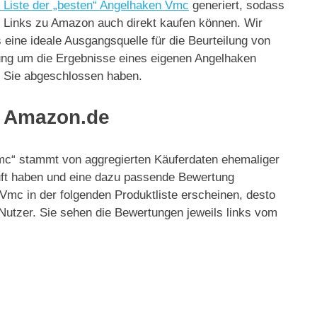
 Liste der „besten“ Angelhaken Vmc
generiert, sodass
ie Links zu Amazon auch direkt kaufen können. Wir
eine ideale Ausgangsquelle für die Beurteilung von
lung um die Ergebnisse eines eigenen Angelhaken
ür Sie abgeschlossen haben.
n Amazon.de
Vmc“ stammt von aggregierten Käuferdaten ehemaliger
ft haben und eine dazu passende Bewertung
Vmc in der folgenden Produktliste erscheinen, desto
 Nutzer. Sie sehen die Bewertungen jeweils links vom