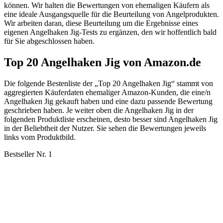
können. Wir halten die Bewertungen von ehemaligen Käufern als
eine ideale Ausgangsquelle für die Beurteilung von Angelprodukten.
Wir arbeiten daran, diese Beurteilung um die Ergebnisse eines
eigenen Angelhaken Jig-Tests zu ergänzen, den wir hoffentlich bald
für Sie abgeschlossen haben.
Top 20 Angelhaken Jig von Amazon.de
Die folgende Bestenliste der „Top 20 Angelhaken Jig“ stammt von
aggregierten Käuferdaten ehemaliger Amazon-Kunden, die eine/n
Angelhaken Jig gekauft haben und eine dazu passende Bewertung
geschrieben haben. Je weiter oben die Angelhaken Jig in der
folgenden Produktliste erscheinen, desto besser sind Angelhaken Jig
in der Beliebtheit der Nutzer. Sie sehen die Bewertungen jeweils
links vom Produktbild.
Bestseller Nr. 1