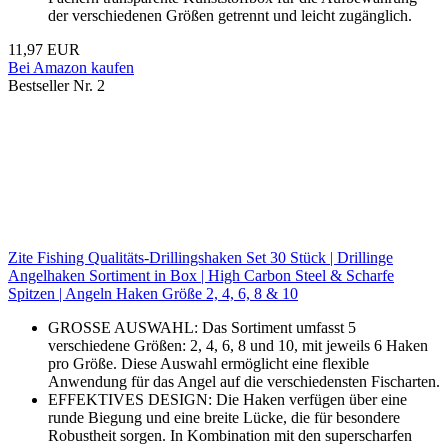
der verschiedenen Größen getrennt und leicht zugänglich.
11,97 EUR
Bei Amazon kaufen
Bestseller Nr. 2
Zite Fishing Qualitäts-Drillingshaken Set 30 Stück | Drillinge
Angelhaken Sortiment in Box | High Carbon Steel & Scharfe
Spitzen | Angeln Haken Größe 2, 4, 6, 8 & 10
GROSSE AUSWAHL: Das Sortiment umfasst 5
verschiedene Größen: 2, 4, 6, 8 und 10, mit jeweils 6 Haken
pro Größe. Diese Auswahl ermöglicht eine flexible
Anwendung für das Angel auf die verschiedensten Fischarten.
EFFEKTIVES DESIGN: Die Haken verfügen über eine
runde Biegung und eine breite Lücke, die für besondere
Robustheit sorgen. In Kombination mit den superscharfen