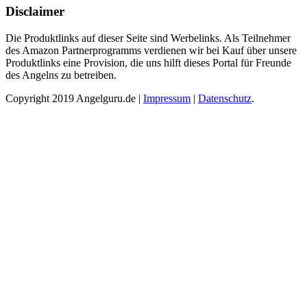
Disclaimer
Die Produktlinks auf dieser Seite sind Werbelinks. Als Teilnehmer
des Amazon Partnerprogramms verdienen wir bei Kauf über unsere
Produktlinks eine Provision, die uns hilft dieses Portal für Freunde
des Angelns zu betreiben.
Copyright 2019 Angelguru.de |
Impressum
|
Datenschutz
.