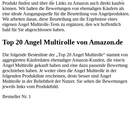
Produkt finden und über die Links zu Amazon auch direkt kaufen
können. Wir halten die Bewertungen von ehemaligen Käufern als
eine ideale Ausgangsquelle für die Beurteilung von Angelprodukten.
Wir arbeiten daran, diese Beurteilung um die Ergebnisse eines
eigenen Angel Multirolle-Tests zu ergänzen, den wir hoffentlich
bald für Sie abgeschlossen haben.
Top 20 Angel Multirolle von Amazon.de
Die folgende Bestenliste der „Top 20 Angel Multirolle“ stammt von
aggregierten Käuferdaten ehemaliger Amazon-Kunden, die eine/n
Angel Multirolle gekauft haben und eine dazu passende Bewertung
geschrieben haben. Je weiter oben die Angel Multirolle in der
folgenden Produktliste erscheinen, desto besser sind Angel
Multirolle in der Beliebtheit der Nutzer. Sie sehen die Bewertungen
jeweils links vom Produktbild.
Bestseller Nr. 1