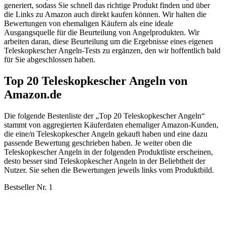
generiert, sodass Sie schnell das richtige Produkt finden und über
die Links zu Amazon auch direkt kaufen können. Wir halten die
Bewertungen von ehemaligen Käufern als eine ideale
Ausgangsquelle für die Beurteilung von Angelprodukten. Wir
arbeiten daran, diese Beurteilung um die Ergebnisse eines eigenen
Teleskopkescher Angeln-Tests zu ergänzen, den wir hoffentlich bald
für Sie abgeschlossen haben.
Top 20 Teleskopkescher Angeln von
Amazon.de
Die folgende Bestenliste der „Top 20 Teleskopkescher Angeln“
stammt von aggregierten Käuferdaten ehemaliger Amazon-Kunden,
die eine/n Teleskopkescher Angeln gekauft haben und eine dazu
passende Bewertung geschrieben haben. Je weiter oben die
Teleskopkescher Angeln in der folgenden Produktliste erscheinen,
desto besser sind Teleskopkescher Angeln in der Beliebtheit der
Nutzer. Sie sehen die Bewertungen jeweils links vom Produktbild.
Bestseller Nr. 1